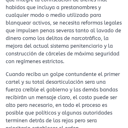
habidos que incluya a prestanombres y
cualquier modo o medio utilizado para
blanquear activos, se necesita reformas legales
que impulsen penas severas tanto al lavado de
dinero como los delitos de narcotráfico, la
mejora del actual sistema penitenciario y la
construcción de cárceles de máxima seguridad
con regímenes estrictos.
Cuando reciba un golpe contundente el primer
cartel y su total desarticulación sera una
fuerza creíble el gobierno y las demás bandas
recibirán un mensaje claro, el costo puede ser
alto pero necesario, en todo el proceso es
posible que políticos y algunas autoridades
terminen detrás de las rejas pero sera