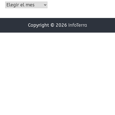
Archivos
Copyright © 2026
InfoTerra