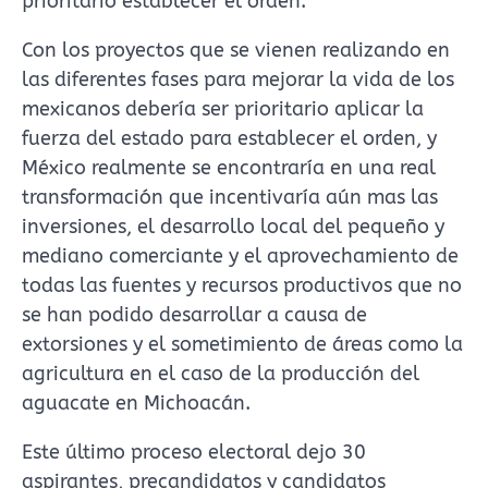
prioritario establecer el orden.
Con los proyectos que se vienen realizando en
las diferentes fases para mejorar la vida de los
mexicanos debería ser prioritario aplicar la
fuerza del estado para establecer el orden, y
México realmente se encontraría en una real
transformación que incentivaría aún mas las
inversiones, el desarrollo local del pequeño y
mediano comerciante y el aprovechamiento de
todas las fuentes y recursos productivos que no
se han podido desarrollar a causa de
extorsiones y el sometimiento de áreas como la
agricultura en el caso de la producción del
aguacate en Michoacán.
Este último proceso electoral dejo 30
aspirantes, precandidatos y candidatos