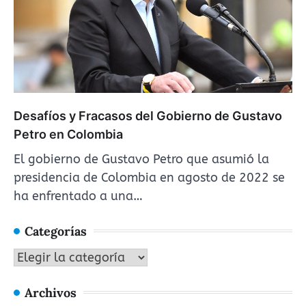
Desafíos y Fracasos del Gobierno de Gustavo
Petro en Colombia
El gobierno de Gustavo Petro que asumió la
presidencia de Colombia en agosto de 2022 se
ha enfrentado a una…
Categorías
Categorías
Archivos