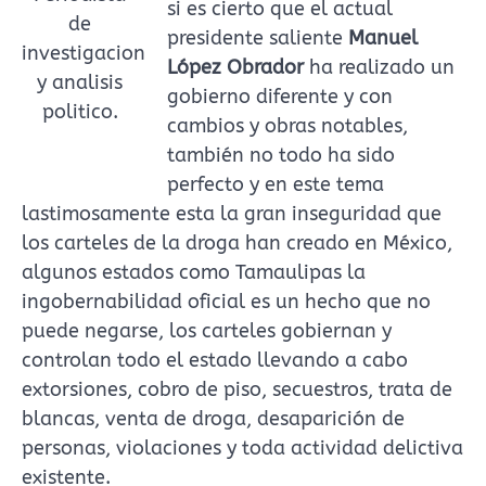
si es cierto que el actual
de
presidente saliente
Manuel
investigacion
López Obrador
ha realizado un
y analisis
gobierno diferente y con
politico.
cambios y obras notables,
también no todo ha sido
perfecto y en este tema
lastimosamente esta la gran inseguridad que
los carteles de la droga han creado en México,
algunos estados como Tamaulipas la
ingobernabilidad oficial es un hecho que no
puede negarse, los carteles gobiernan y
controlan todo el estado llevando a cabo
extorsiones, cobro de piso, secuestros, trata de
blancas, venta de droga, desaparición de
personas, violaciones y toda actividad delictiva
existente.