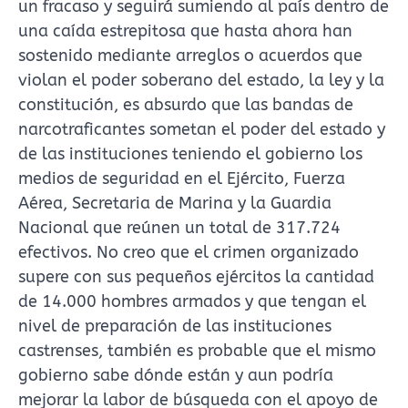
un fracaso y seguirá sumiendo al país dentro de
una caída estrepitosa que hasta ahora han
sostenido mediante arreglos o acuerdos que
violan el poder soberano del estado, la ley y la
constitución, es absurdo que las bandas de
narcotraficantes sometan el poder del estado y
de las instituciones teniendo el gobierno los
medios de seguridad en el Ejército, Fuerza
Aérea, Secretaria de Marina y la Guardia
Nacional que reúnen un total de 317.724
efectivos. No creo que el crimen organizado
supere con sus pequeños ejércitos la cantidad
de 14.000 hombres armados y que tengan el
nivel de preparación de las instituciones
castrenses, también es probable que el mismo
gobierno sabe dónde están y aun podría
mejorar la labor de búsqueda con el apoyo de