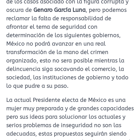
de los casos asociado con la figura corrupta y
oscura de
Genaro García Luna
, pero podemos
reclamar la falta de responsabilidad de
afrontar el tema de seguridad con
determinación de los siguientes gobiernos,
México no podrá avanzar en una real
transformación de la mano del crimen
organizado, esto no sera posible mientras la
delincuencia siga socavando el comercio, la
sociedad, las instituciones de gobierno y todo
lo que pudre a su paso.
La actual Presidente electa de México es una
mujer muy preparada y de grandes capacidades
pero sus ideas para solucionar los actuales y
serios problemas de inseguridad no son las
adecuadas, estas propuestas seguirán siendo