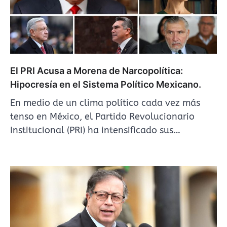
El PRI Acusa a Morena de Narcopolítica:
Hipocresía en el Sistema Político Mexicano.
En medio de un clima político cada vez más
tenso en México, el Partido Revolucionario
Institucional (PRI) ha intensificado sus…