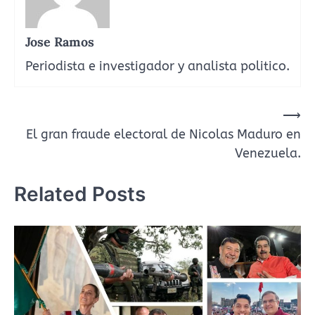
Jose Ramos
Periodista e investigador y analista politico.
Navegación
⟶
El gran fraude electoral de Nicolas Maduro en
de
Venezuela.
entradas
Related Posts