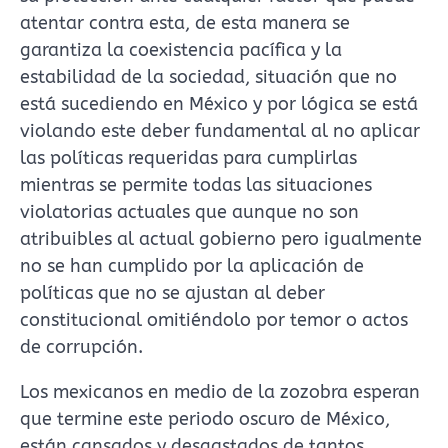
atentar contra esta, de esta manera se
garantiza la coexistencia pacífica y la
estabilidad de la sociedad, situación que no
está sucediendo en México y por lógica se está
violando este deber fundamental al no aplicar
las políticas requeridas para cumplirlas
mientras se permite todas las situaciones
violatorias actuales que aunque no son
atribuibles al actual gobierno pero igualmente
no se han cumplido por la aplicación de
políticas que no se ajustan al deber
constitucional omitiéndolo por temor o actos
de corrupción.
Los mexicanos en medio de la zozobra esperan
que termine este periodo oscuro de México,
están cansados y desgastados de tantos