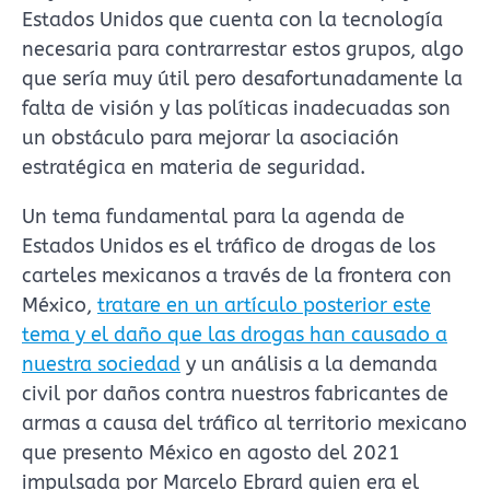
Estados Unidos que cuenta con la tecnología
necesaria para contrarrestar estos grupos, algo
que sería muy útil pero desafortunadamente la
falta de visión y las políticas inadecuadas son
un obstáculo para mejorar la asociación
estratégica en materia de seguridad.
Un tema fundamental para la agenda de
Estados Unidos es el tráfico de drogas de los
carteles mexicanos a través de la frontera con
México,
tratare en un artículo posterior este
tema y el daño que las drogas han causado a
nuestra sociedad
y un análisis a la demanda
civil por daños contra nuestros fabricantes de
armas a causa del tráfico al territorio mexicano
que presento México en agosto del 2021
impulsada por Marcelo Ebrard quien era el