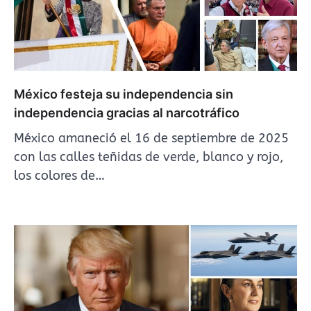
México festeja su independencia sin
independencia gracias al narcotráfico
México amaneció el 16 de septiembre de 2025
con las calles teñidas de verde, blanco y rojo,
los colores de…