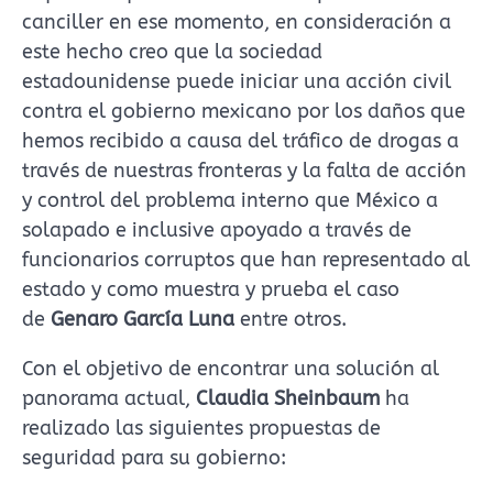
canciller en ese momento, en consideración a
este hecho creo que la sociedad
estadounidense puede iniciar una acción civil
contra el gobierno mexicano por los daños que
hemos recibido a causa del tráfico de drogas a
través de nuestras fronteras y la falta de acción
y control del problema interno que México a
solapado e inclusive apoyado a través de
funcionarios corruptos que han representado al
estado y como muestra y prueba el caso
de
Genaro García Luna
entre otros.
Con el objetivo de encontrar una solución al
panorama actual,
Claudia Sheinbaum
ha
realizado las siguientes propuestas de
seguridad para su gobierno: