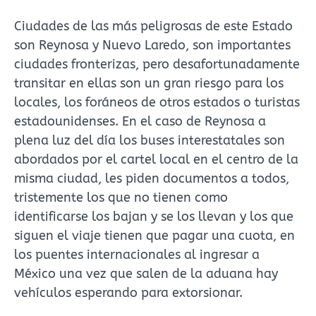
Ciudades de las más peligrosas de este Estado
son Reynosa y Nuevo Laredo, son importantes
ciudades fronterizas, pero desafortunadamente
transitar en ellas son un gran riesgo para los
locales, los foráneos de otros estados o turistas
estadounidenses. En el caso de Reynosa a
plena luz del día los buses interestatales son
abordados por el cartel local en el centro de la
misma ciudad, les piden documentos a todos,
tristemente los que no tienen como
identificarse los bajan y se los llevan y los que
siguen el viaje tienen que pagar una cuota, en
los puentes internacionales al ingresar a
México una vez que salen de la aduana hay
vehículos esperando para extorsionar.