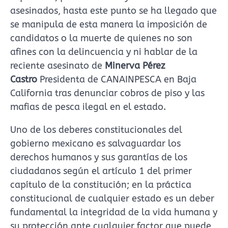
asesinados, hasta este punto se ha llegado que
se manipula de esta manera la imposición de
candidatos o la muerte de quienes no son
afines con la delincuencia y ni hablar de la
reciente asesinato de
Minerva Pérez
Castro
Presidenta de CANAINPESCA en Baja
California tras denunciar cobros de piso y las
mafias de pesca ilegal en el estado.
Uno de los deberes constitucionales del
gobierno mexicano es salvaguardar los
derechos humanos y sus garantías de los
ciudadanos según el artículo 1 del primer
capítulo de la constitución; en la práctica
constitucional de cualquier estado es un deber
fundamental la integridad de la vida humana y
su protección ante cualquier factor que puede