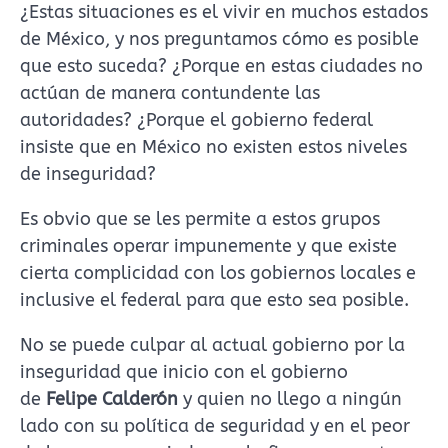
¿Estas situaciones es el vivir en muchos estados
de México, y nos preguntamos cómo es posible
que esto suceda? ¿Porque en estas ciudades no
actúan de manera contundente las
autoridades? ¿Porque el gobierno federal
insiste que en México no existen estos niveles
de inseguridad?
Es obvio que se les permite a estos grupos
criminales operar impunemente y que existe
cierta complicidad con los gobiernos locales e
inclusive el federal para que esto sea posible.
No se puede culpar al actual gobierno por la
inseguridad que inicio con el gobierno
de
Felipe Calderón
y quien no llego a ningún
lado con su política de seguridad y en el peor