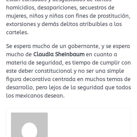
homicidios, desapariciones, secuestros de
mujeres, niños y niñas con fines de prostitución,
extorsiones y demás delitos atribuibles a los
carteles.
Se espera mucho de un gobernante, y se espera
mucho de
Claudia Sheinbaum
en cuanto a
materia de seguridad, es tiempo de cumplir con
este deber constitucional y no ser una simple
figura decorativa centrada en muchos temas de
desarrollo, pero lejos de la seguridad que todos
los mexicanos desean.