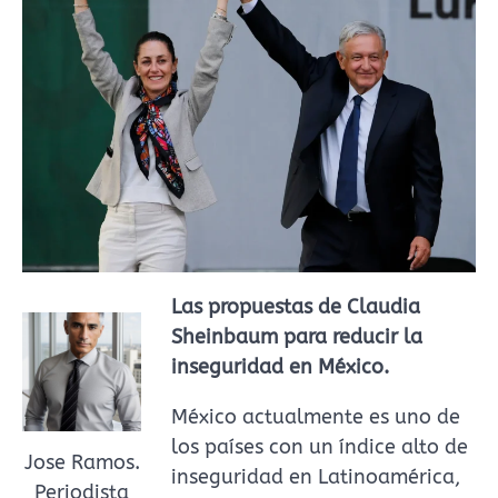
Las propuestas de Claudia
Sheinbaum para reducir la
inseguridad en México.
México actualmente es uno de
los países con un índice alto de
Jose Ramos.
inseguridad en Latinoamérica,
Periodista