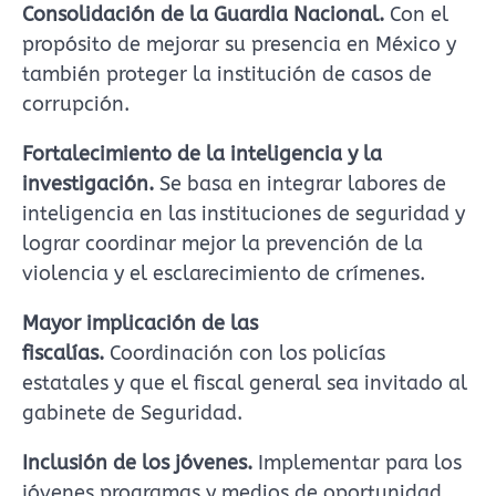
Consolidación de la Guardia Nacional.
Con el
propósito de mejorar su presencia en México y
también proteger la institución de casos de
corrupción.
Fortalecimiento de la inteligencia y la
investigación.
Se basa en integrar labores de
inteligencia en las instituciones de seguridad y
lograr coordinar mejor la prevención de la
violencia y el esclarecimiento de crímenes.
Mayor implicación de las
fiscalías.
Coordinación con los policías
estatales y que el fiscal general sea invitado al
gabinete de Seguridad.
Inclusión de los jóvenes.
Implementar para los
jóvenes programas y medios de oportunidad