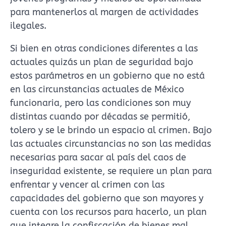
para mantenerlos al margen de actividades
ilegales.
Si bien en otras condiciones diferentes a las
actuales quizás un plan de seguridad bajo
estos parámetros en un gobierno que no está
en las circunstancias actuales de México
funcionaria, pero las condiciones son muy
distintas cuando por décadas se permitió,
tolero y se le brindo un espacio al crimen. Bajo
las actuales circunstancias no son las medidas
necesarias para sacar al país del caos de
inseguridad existente, se requiere un plan para
enfrentar y vencer al crimen con las
capacidades del gobierno que son mayores y
cuenta con los recursos para hacerlo, un plan
que integre la confiscación de bienes mal