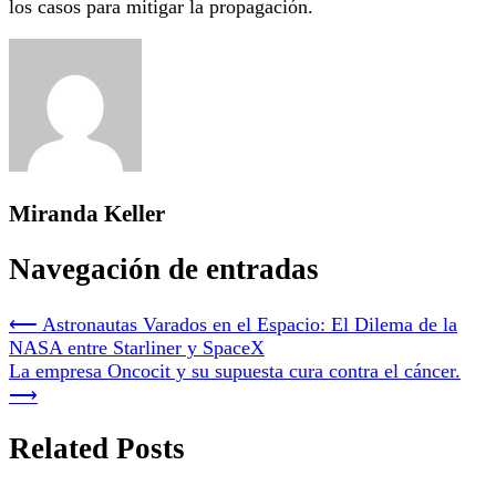
los casos para mitigar la propagación.
Miranda Keller
Navegación de entradas
⟵
Astronautas Varados en el Espacio: El Dilema de la
NASA entre Starliner y SpaceX
La empresa Oncocit y su supuesta cura contra el cáncer.
⟶
Related Posts