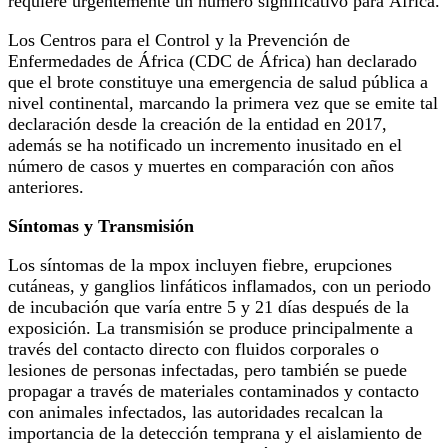
requiere urgentemente un número significativo para África.
Los Centros para el Control y la Prevención de
Enfermedades de África (CDC de África) han declarado
que el brote constituye una emergencia de salud pública a
nivel continental, marcando la primera vez que se emite tal
declaración desde la creación de la entidad en 2017,
además se ha notificado un incremento inusitado en el
número de casos y muertes en comparación con años
anteriores.
Síntomas y Transmisión
Los síntomas de la mpox incluyen fiebre, erupciones
cutáneas, y ganglios linfáticos inflamados, con un periodo
de incubación que varía entre 5 y 21 días después de la
exposición. La transmisión se produce principalmente a
través del contacto directo con fluidos corporales o
lesiones de personas infectadas, pero también se puede
propagar a través de materiales contaminados y contacto
con animales infectados, las autoridades recalcan la
importancia de la detección temprana y el aislamiento de