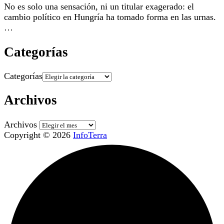
No es solo una sensación, ni un titular exagerado: el
cambio político en Hungría ha tomado forma en las urnas.
…
Categorías
Categorías
Archivos
Archivos
Copyright © 2026
InfoTerra