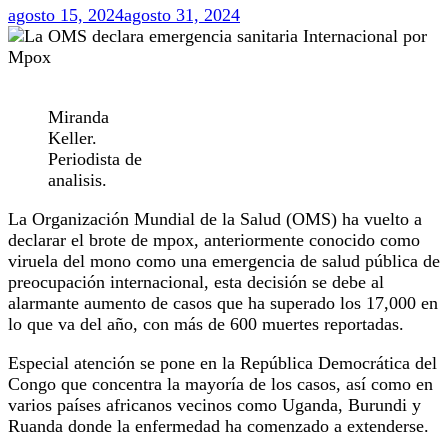
agosto 15, 2024
agosto 31, 2024
Miranda
Keller.
Periodista de
analisis.
​La Organización Mundial de la Salud (OMS) ha vuelto a
declarar el brote de mpox, anteriormente conocido como
viruela del mono como una emergencia de salud pública de
preocupación internacional, esta decisión se debe al
alarmante aumento de casos que ha superado los 17,000 en
lo que va del año, con más de 600 muertes reportadas.
Especial atención se pone en la República Democrática del
Congo que concentra la mayoría de los casos, así como en
varios países africanos vecinos como Uganda, Burundi y
Ruanda donde la enfermedad ha comenzado a extenderse.