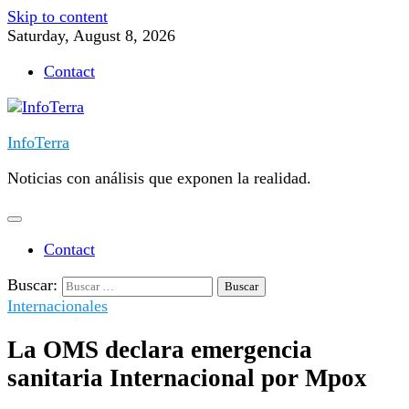
Skip to content
Saturday, August 8, 2026
Contact
InfoTerra
Noticias con análisis que exponen la realidad.
Contact
Buscar:
Internacionales
La OMS declara emergencia
sanitaria Internacional por Mpox