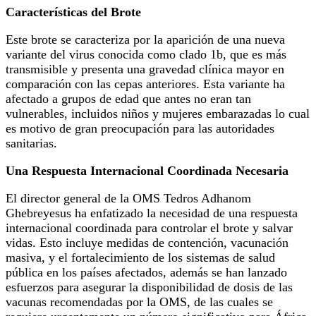
Características del Brote
Este brote se caracteriza por la aparición de una nueva
variante del virus conocida como clado 1b, que es más
transmisible y presenta una gravedad clínica mayor en
comparación con las cepas anteriores. Esta variante ha
afectado a grupos de edad que antes no eran tan
vulnerables, incluidos niños y mujeres embarazadas lo cual
es motivo de gran preocupación para las autoridades
sanitarias.
Una Respuesta Internacional Coordinada Necesaria
El director general de la OMS Tedros Adhanom
Ghebreyesus ha enfatizado la necesidad de una respuesta
internacional coordinada para controlar el brote y salvar
vidas. Esto incluye medidas de contención, vacunación
masiva, y el fortalecimiento de los sistemas de salud
pública en los países afectados, además se han lanzado
esfuerzos para asegurar la disponibilidad de dosis de las
vacunas recomendadas por la OMS, de las cuales se