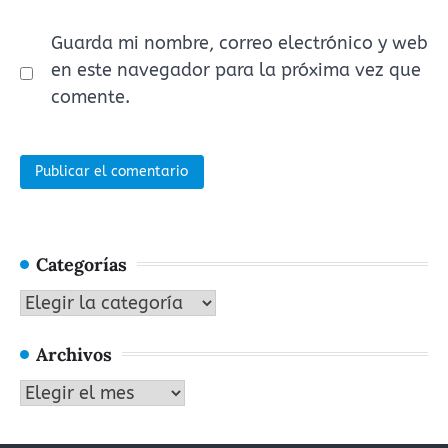
Guarda mi nombre, correo electrónico y web
en este navegador para la próxima vez que
comente.
Categorías
Categorías
Archivos
Archivos