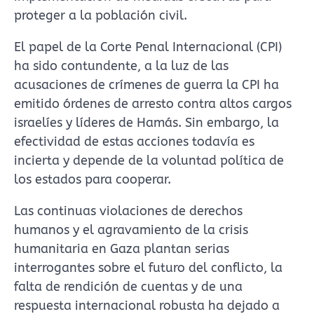
proteger a la población civil.
El papel de la Corte Penal Internacional (CPI)
ha sido contundente, a la luz de las
acusaciones de crímenes de guerra la CPI ha
emitido órdenes de arresto contra altos cargos
israelíes y líderes de Hamás. Sin embargo, la
efectividad de estas acciones todavía es
incierta y depende de la voluntad política de
los estados para cooperar.
Las continuas violaciones de derechos
humanos y el agravamiento de la crisis
humanitaria en Gaza plantan serias
interrogantes sobre el futuro del conflicto, la
falta de rendición de cuentas y de una
respuesta internacional robusta ha dejado a