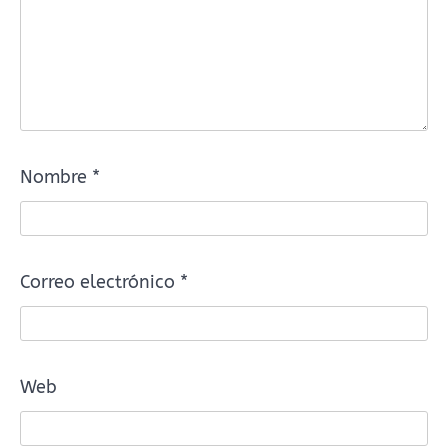
Nombre
*
Correo electrónico
*
Web