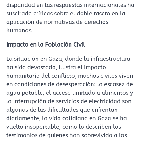
disparidad en las respuestas internacionales ha
suscitado críticas sobre el doble rasero en la
aplicación de normativas de derechos
humanos.
Impacto en la Población Civil
La situación en Gaza, donde la infraestructura
ha sido devastada, ilustra el impacto
humanitario del conflicto, muchos civiles viven
en condiciones de desesperación: la escasez de
agua potable, el acceso limitado a alimentos y
la interrupción de servicios de electricidad son
algunas de las dificultades que enfrentan
diariamente, la vida cotidiana en Gaza se ha
vuelto insoportable, como lo describen los
testimonios de quienes han sobrevivido a los