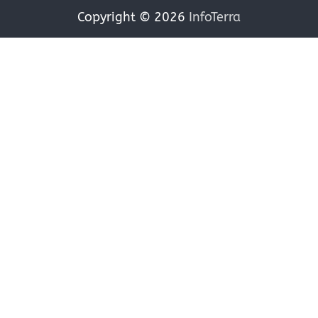
Copyright © 2026
InfoTerra