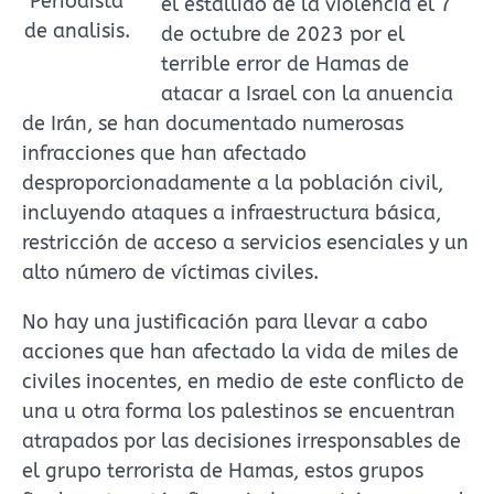
Periodista
el estallido de la violencia el 7
de analisis.
de octubre de 2023 por el
terrible error de Hamas de
atacar a Israel con la anuencia
de Irán, se han documentado numerosas
infracciones que han afectado
desproporcionadamente a la población civil,
incluyendo ataques a infraestructura básica,
restricción de acceso a servicios esenciales y un
alto número de víctimas civiles.
No hay una justificación para llevar a cabo
acciones que han afectado la vida de miles de
civiles inocentes, en medio de este conflicto de
una u otra forma los palestinos se encuentran
atrapados por las decisiones irresponsables de
el grupo terrorista de Hamas, estos grupos