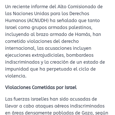
Un reciente informe del Alto Comisionado de
las Naciones Unidas para los Derechos
Humanos (ACNUDH) ha señalado que tanto
Israel como grupos armados palestinos,
incluyendo al brazo armado de Hamás, han
cometido violaciones del derecho
internacional, las acusaciones incluyen
ejecuciones extrajudiciales, bombardeos
indiscriminados y la creación de un estado de
impunidad que ha perpetuado el ciclo de
violencia.
Violaciones Cometidas por Israel
Las fuerzas israelíes han sido acusadas de
llevar a cabo ataques aéreos indiscriminados
en áreas densamente pobladas de Gaza, según