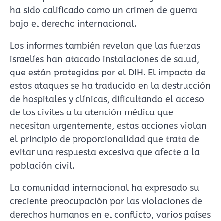
ha sido calificado como un crimen de guerra
bajo el derecho internacional.
Los informes también revelan que las fuerzas
israelíes han atacado instalaciones de salud,
que están protegidas por el DIH. El impacto de
estos ataques se ha traducido en la destrucción
de hospitales y clínicas, dificultando el acceso
de los civiles a la atención médica que
necesitan urgentemente, estas acciones violan
el principio de proporcionalidad que trata de
evitar una respuesta excesiva que afecte a la
población civil.
La comunidad internacional ha expresado su
creciente preocupación por las violaciones de
derechos humanos en el conflicto, varios países