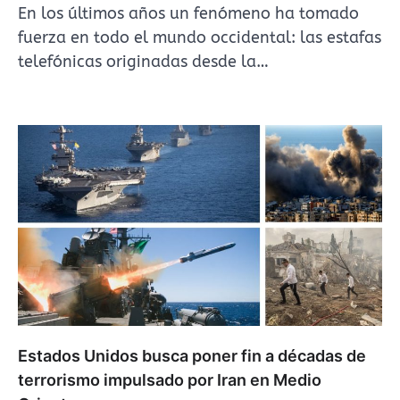
En los últimos años un fenómeno ha tomado
fuerza en todo el mundo occidental: las estafas
telefónicas originadas desde la…
Estados Unidos busca poner fin a décadas de
terrorismo impulsado por Iran en Medio