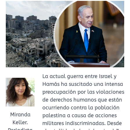
La actual guerra entre Israel y
Hamás ha suscitado una intensa
preocupación por las violaciones
de derechos humanos que están
ocurriendo contra la población
Miranda
palestina a causa de acciones
Keller.
militares indiscriminadas. Desde