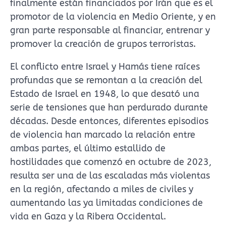
finalmente están financiados por Irán que es el
promotor de la violencia en Medio Oriente, y en
gran parte responsable al financiar, entrenar y
promover la creación de grupos terroristas.
El conflicto entre Israel y Hamás tiene raíces
profundas que se remontan a la creación del
Estado de Israel en 1948, lo que desató una
serie de tensiones que han perdurado durante
décadas. Desde entonces, diferentes episodios
de violencia han marcado la relación entre
ambas partes, el último estallido de
hostilidades que comenzó en octubre de 2023,
resulta ser una de las escaladas más violentas
en la región, afectando a miles de civiles y
aumentando las ya limitadas condiciones de
vida en Gaza y la Ribera Occidental.