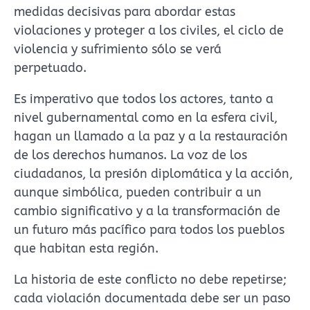
medidas decisivas para abordar estas
violaciones y proteger a los civiles, el ciclo de
violencia y sufrimiento sólo se verá
perpetuado.
Es imperativo que todos los actores, tanto a
nivel gubernamental como en la esfera civil,
hagan un llamado a la paz y a la restauración
de los derechos humanos. La voz de los
ciudadanos, la presión diplomática y la acción,
aunque simbólica, pueden contribuir a un
cambio significativo y a la transformación de
un futuro más pacífico para todos los pueblos
que habitan esta región.
La historia de este conflicto no debe repetirse;
cada violación documentada debe ser un paso