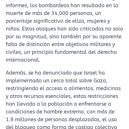
informes, los bombardeos han resultado en la
muerte de más de 34,000 personas, un
porcentaje significativo de ellas, mujeres y
niños. Estos ataques han sido criticados no solo
por su magnitud, sino también por su aparente
falta de distinción entre objetivos militares y
civiles, un principio fundamental del derecho
internacional.
Además, se ha denunciado que Israel ha
implementado un cerco total sobre Gaza,
restringiendo el acceso a alimentos, medicinas
y otros recursos esenciales, estas restricciones
han llevado a la población a enfrentarse a
condiciones de hambre extrema, con más de
1.9 millones de personas desplazadas, el uso
del bloqueo como forma de castigo colectivo