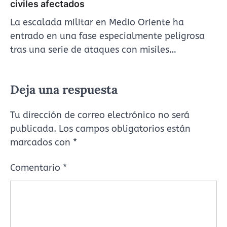
civiles afectados
La escalada militar en Medio Oriente ha
entrado en una fase especialmente peligrosa
tras una serie de ataques con misiles…
Deja una respuesta
Tu dirección de correo electrónico no será
publicada.
Los campos obligatorios están
marcados con
*
Comentario
*