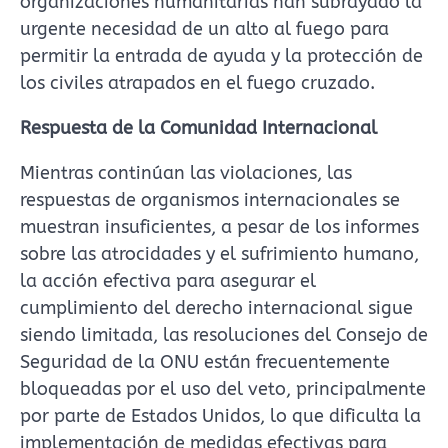
organizaciones humanitarias han subrayado la
urgente necesidad de un alto al fuego para
permitir la entrada de ayuda y la protección de
los civiles atrapados en el fuego cruzado.
Respuesta de la Comunidad Internacional
Mientras continúan las violaciones, las
respuestas de organismos internacionales se
muestran insuficientes, a pesar de los informes
sobre las atrocidades y el sufrimiento humano,
la acción efectiva para asegurar el
cumplimiento del derecho internacional sigue
siendo limitada, las resoluciones del Consejo de
Seguridad de la ONU están frecuentemente
bloqueadas por el uso del veto, principalmente
por parte de Estados Unidos, lo que dificulta la
implementación de medidas efectivas para