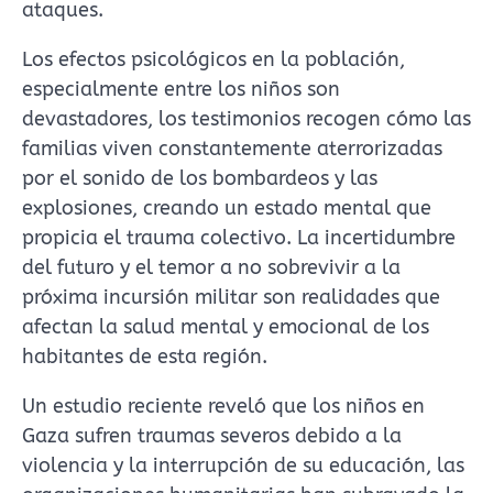
ataques.
Los efectos psicológicos en la población,
especialmente entre los niños son
devastadores, los testimonios recogen cómo las
familias viven constantemente aterrorizadas
por el sonido de los bombardeos y las
explosiones, creando un estado mental que
propicia el trauma colectivo. La incertidumbre
del futuro y el temor a no sobrevivir a la
próxima incursión militar son realidades que
afectan la salud mental y emocional de los
habitantes de esta región.
Un estudio reciente reveló que los niños en
Gaza sufren traumas severos debido a la
violencia y la interrupción de su educación, las