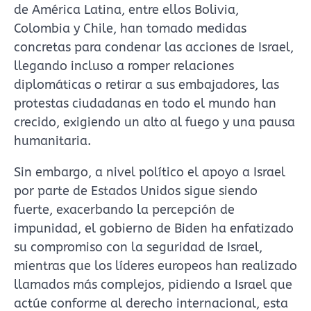
de América Latina, entre ellos Bolivia,
Colombia y Chile, han tomado medidas
concretas para condenar las acciones de Israel,
llegando incluso a romper relaciones
diplomáticas o retirar a sus embajadores, las
protestas ciudadanas en todo el mundo han
crecido, exigiendo un alto al fuego y una pausa
humanitaria.
Sin embargo, a nivel político el apoyo a Israel
por parte de Estados Unidos sigue siendo
fuerte, exacerbando la percepción de
impunidad, el gobierno de Biden ha enfatizado
su compromiso con la seguridad de Israel,
mientras que los líderes europeos han realizado
llamados más complejos, pidiendo a Israel que
actúe conforme al derecho internacional, esta