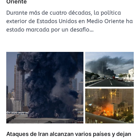
Oriente
Durante más de cuatro décadas, la política
exterior de Estados Unidos en Medio Oriente ha
estado marcada por un desafío…
Ataques de Iran alcanzan varios países y dejan