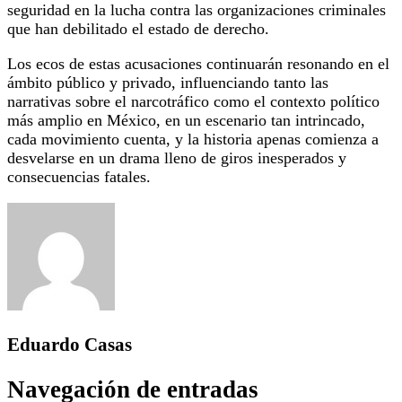
seguridad en la lucha contra las organizaciones criminales
que han debilitado el estado de derecho.
Los ecos de estas acusaciones continuarán resonando en el
ámbito público y privado, influenciando tanto las
narrativas sobre el narcotráfico como el contexto político
más amplio en México, en un escenario tan intrincado,
cada movimiento cuenta, y la historia apenas comienza a
desvelarse en un drama lleno de giros inesperados y
consecuencias fatales.
Eduardo Casas
Navegación de entradas