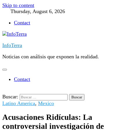
Skip to content
Thursday, August 6, 2026
Contact
InfoTerra
Noticias con análisis que exponen la realidad.
Contact
Buscar:
Latino America
,
Mexico
Acusaciones Ridículas: La
controversial investigación de