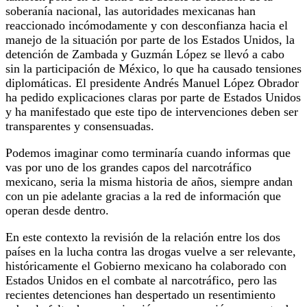
soberanía nacional, las autoridades mexicanas han
reaccionado incómodamente y con desconfianza hacia el
manejo de la situación por parte de los Estados Unidos, la
detención de Zambada y Guzmán López se llevó a cabo
sin la participación de México, lo que ha causado tensiones
diplomáticas. El presidente Andrés Manuel López Obrador
ha pedido explicaciones claras por parte de Estados Unidos
y ha manifestado que este tipo de intervenciones deben ser
transparentes y consensuadas.
Podemos imaginar como terminaría cuando informas que
vas por uno de los grandes capos del narcotráfico
mexicano, seria la misma historia de años, siempre andan
con un pie adelante gracias a la red de información que
operan desde dentro.
En este contexto la revisión de la relación entre los dos
países en la lucha contra las drogas vuelve a ser relevante,
históricamente el Gobierno mexicano ha colaborado con
Estados Unidos en el combate al narcotráfico, pero las
recientes detenciones han despertado un resentimiento