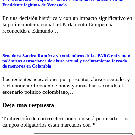
Presidente legítimo de Venezuela
En una decisión histórica y con un impacto significativo en
la política internacional, el Parlamento Europeo ha
reconocido a Edmundo…
Senadora Sandra Ramírez y exmiembros de las FARC enfrentan
polémicas acusaciones de abuso sexual y reclutamiento forzado
de menores en Colombia
Las recientes acusaciones por presuntos abusos sexuales y
reclutamiento forzado de niños y niñas han sacudido el
escenario político colombiano,…
Deja una respuesta
Tu dirección de correo electrónico no será publicada.
Los
campos obligatorios están marcados con
*