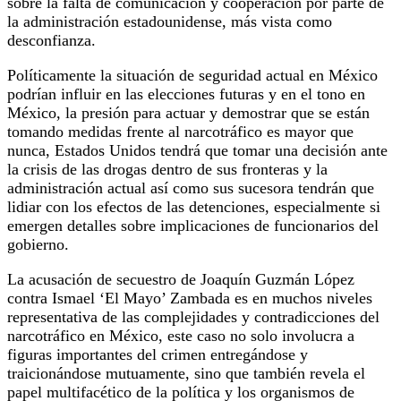
sobre la falta de comunicación y cooperación por parte de
la administración estadounidense, más vista como
desconfianza.
Políticamente la situación de seguridad actual en México
podrían influir en las elecciones futuras y en el tono en
México, la presión para actuar y demostrar que se están
tomando medidas frente al narcotráfico es mayor que
nunca, Estados Unidos tendrá que tomar una decisión ante
la crisis de las drogas dentro de sus fronteras y la
administración actual así como sus sucesora tendrán que
lidiar con los efectos de las detenciones, especialmente si
emergen detalles sobre implicaciones de funcionarios del
gobierno.
​La acusación de secuestro de Joaquín Guzmán López
contra Ismael ‘El Mayo’ Zambada es en muchos niveles
representativa de las complejidades y contradicciones del
narcotráfico en México, este caso no solo involucra a
figuras importantes del crimen entregándose y
traicionándose mutuamente, sino que también revela el
papel multifacético de la política y los organismos de