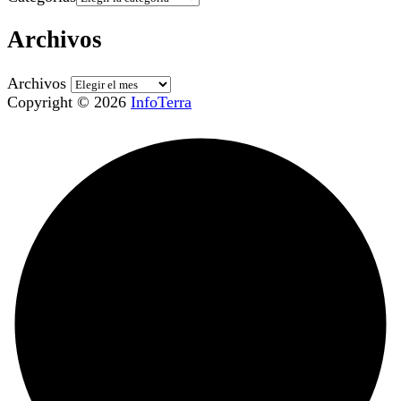
Archivos
Archivos
Copyright © 2026
InfoTerra