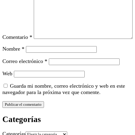
Comentario
*
Nombre
*
Correo electrónico
*
Web
Guarda mi nombre, correo electrónico y web en este
navegador para la próxima vez que comente.
Categorías
Categorías