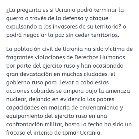
¿La pregunta es si Ucrania podrá terminar la
guerra a través de la defensa y ataque
expulsando a los invasores de su territorio? o
podrá negociar la paz sin ceder territorios.
La población civil de Ucrania ha sido víctima de
fragrantes violaciones de Derechos Humanos
por parte del ejercito ruso y han ocasionado
gran devastación en muchas ciudades, el
gobierno ruso para llevar a cabo estas
acciones cobardes se ampara bajo la amenaza
nuclear, dejando en evidencia las pobres
capacidades en materia de entrenamiento y
equipamiento del ejercito ruso en una
confrontación militar, hasta la fecha ha sido un
fracaso el intento de tomar Ucrania.