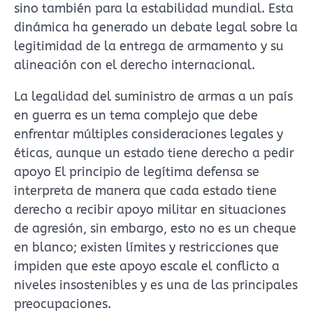
sino también para la estabilidad mundial. Esta
dinámica ha generado un debate legal sobre la
legitimidad de la entrega de armamento y su
alineación con el derecho internacional.
La legalidad del suministro de armas a un país
en guerra es un tema complejo que debe
enfrentar múltiples consideraciones legales y
éticas, aunque un estado tiene derecho a pedir
apoyo El principio de legítima defensa se
interpreta de manera que cada estado tiene
derecho a recibir apoyo militar en situaciones
de agresión, sin embargo, esto no es un cheque
en blanco; existen límites y restricciones que
impiden que este apoyo escale el conflicto a
niveles insostenibles y es una de las principales
preocupaciones.