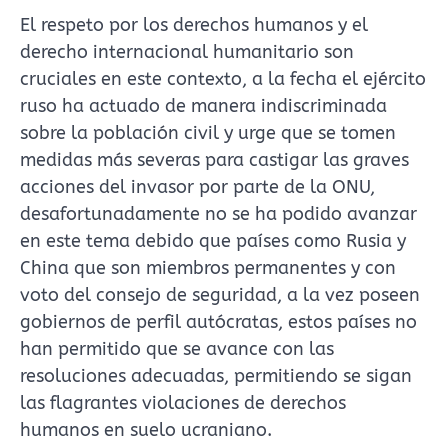
El respeto por los derechos humanos y el
derecho internacional humanitario son
cruciales en este contexto, a la fecha el ejército
ruso ha actuado de manera indiscriminada
sobre la población civil y urge que se tomen
medidas más severas para castigar las graves
acciones del invasor por parte de la ONU,
desafortunadamente no se ha podido avanzar
en este tema debido que países como Rusia y
China que son miembros permanentes y con
voto del consejo de seguridad, a la vez poseen
gobiernos de perfil autócratas, estos países no
han permitido que se avance con las
resoluciones adecuadas, permitiendo se sigan
las flagrantes violaciones de derechos
humanos en suelo ucraniano.