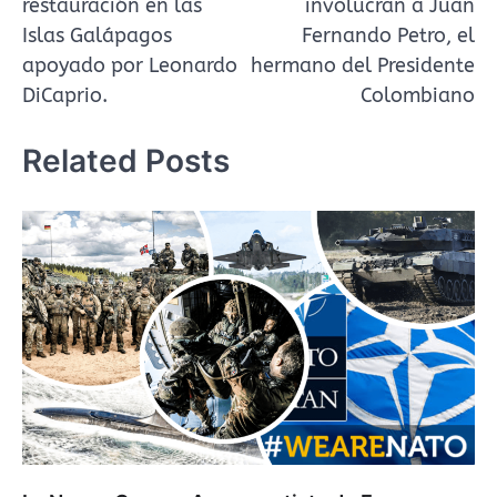
restauración en las
involucran a Juan
entradas
Islas Galápagos
Fernando Petro, el
apoyado por Leonardo
hermano del Presidente
DiCaprio.
Colombiano
Related Posts