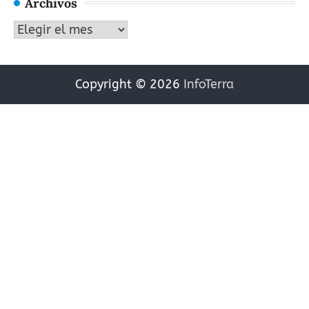
Archivos
Archivos
Copyright © 2026
InfoTerra