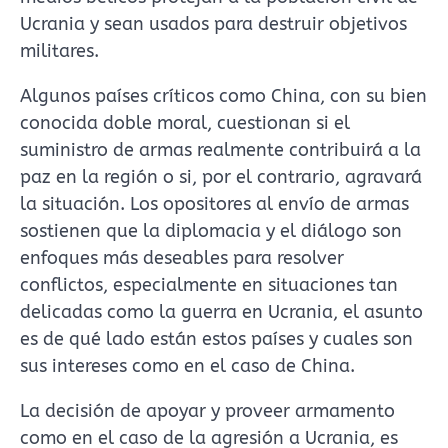
Ucrania y sean usados para destruir objetivos
militares.
Algunos países críticos como China, con su bien
conocida doble moral, cuestionan si el
suministro de armas realmente contribuirá a la
paz en la región o si, por el contrario, agravará
la situación. Los opositores al envío de armas
sostienen que la diplomacia y el diálogo son
enfoques más deseables para resolver
conflictos, especialmente en situaciones tan
delicadas como la guerra en Ucrania, el asunto
es de qué lado están estos países y cuales son
sus intereses como en el caso de China.
La decisión de apoyar y proveer armamento
como en el caso de la agresión a Ucrania, es