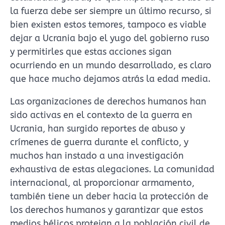
la fuerza debe ser siempre un último recurso, si
bien existen estos temores, tampoco es viable
dejar a Ucrania bajo el yugo del gobierno ruso
y permitirles que estas acciones sigan
ocurriendo en un mundo desarrollado, es claro
que hace mucho dejamos atrás la edad media.
Las organizaciones de derechos humanos han
sido activas en el contexto de la guerra en
Ucrania, han surgido reportes de abuso y
crímenes de guerra durante el conflicto, y
muchos han instado a una investigación
exhaustiva de estas alegaciones. La comunidad
internacional, al proporcionar armamento,
también tiene un deber hacia la protección de
los derechos humanos y garantizar que estos
medios bélicos protejan a la población civil de