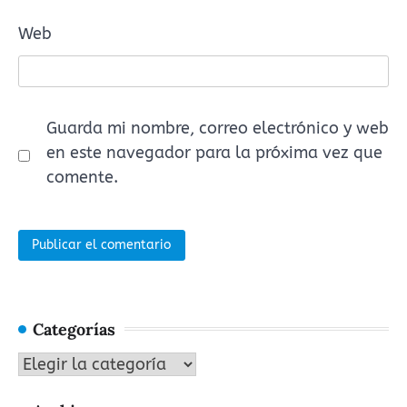
Web
Guarda mi nombre, correo electrónico y web
en este navegador para la próxima vez que
comente.
Categorías
Categorías