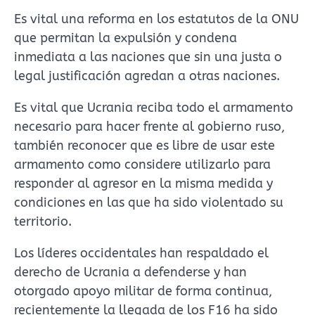
Es vital una reforma en los estatutos de la ONU
que permitan la expulsión y condena
inmediata a las naciones que sin una justa o
legal justificación agredan a otras naciones.
Es vital que Ucrania reciba todo el armamento
necesario para hacer frente al gobierno ruso,
también reconocer que es libre de usar este
armamento como considere utilizarlo para
responder al agresor en la misma medida y
condiciones en las que ha sido violentado su
territorio.
Los líderes occidentales han respaldado el
derecho de Ucrania a defenderse y han
otorgado apoyo militar de forma continua,
recientemente la llegada de los F16 ha sido