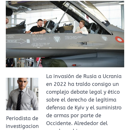
La invasión de Rusia a Ucrania
en 2022 ha traído consigo un
complejo debate legal y ético
sobre el derecho de legítima
defensa de Kyiv y el suministro
de armas por parte de
Periodista de
Occidente. Alrededor del
investigacion