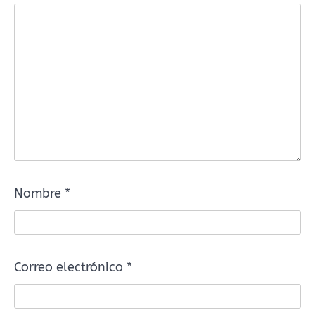
Nombre
*
Correo electrónico
*