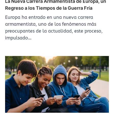
La Nueva Carrera Armamentista de Europa, un
Regreso a los Tiempos de la Guerra Fría
Europa ha entrado en una nueva carrera
armamentista, uno de los fenómenos más
preocupantes de la actualidad, este proceso,
impulsado…