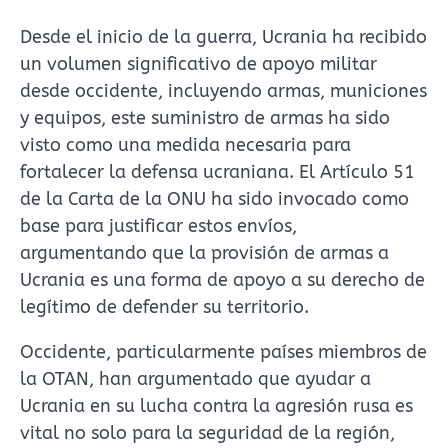
Desde el inicio de la guerra, Ucrania ha recibido
un volumen significativo de apoyo militar
desde occidente, incluyendo armas, municiones
y equipos, este suministro de armas ha sido
visto como una medida necesaria para
fortalecer la defensa ucraniana. El Artículo 51
de la Carta de la ONU ha sido invocado como
base para justificar estos envíos,
argumentando que la provisión de armas a
Ucrania es una forma de apoyo a su derecho de
legítimo de defender su territorio.
Occidente, particularmente países miembros de
la OTAN, han argumentado que ayudar a
Ucrania en su lucha contra la agresión rusa es
vital no solo para la seguridad de la región,