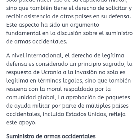
sino que también tiene el derecho de solicitar y
recibir asistencia de otros países en su defensa.
Este aspecto ha sido un argumento
fundamental en la discusión sobre el suministro
de armas occidentales.
A nivel internacional, el derecho de legítima
defensa es considerado un principio sagrado, la
respuesta de Ucrania a la invasión no solo es
legítima en términos legales, sino que también
resuena con la moral respaldada por la
comunidad global, La aprobación de paquetes
de ayuda militar por parte de múltiples países
occidentales, incluido Estados Unidos, refleja
este apoyo.
Suministro de armas occidentales