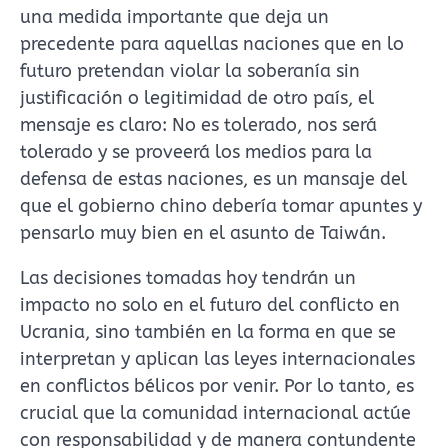
una medida importante que deja un
precedente para aquellas naciones que en lo
futuro pretendan violar la soberanía sin
justificación o legitimidad de otro país, el
mensaje es claro: No es tolerado, nos será
tolerado y se proveerá los medios para la
defensa de estas naciones, es un mansaje del
que el gobierno chino debería tomar apuntes y
pensarlo muy bien en el asunto de Taiwán.
Las decisiones tomadas hoy tendrán un
impacto no solo en el futuro del conflicto en
Ucrania, sino también en la forma en que se
interpretan y aplican las leyes internacionales
en conflictos bélicos por venir. Por lo tanto, es
crucial que la comunidad internacional actúe
con responsabilidad y de manera contundente