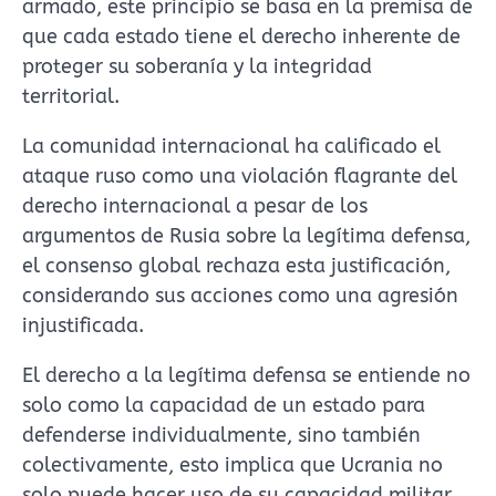
armado, este principio se basa en la premisa de
que cada estado tiene el derecho inherente de
proteger su soberanía y la integridad
territorial.
La comunidad internacional ha calificado el
ataque ruso como una violación flagrante del
derecho internacional a pesar de los
argumentos de Rusia sobre la legítima defensa,
el consenso global rechaza esta justificación,
considerando sus acciones como una agresión
injustificada.
El derecho a la legítima defensa se entiende no
solo como la capacidad de un estado para
defenderse individualmente, sino también
colectivamente, esto implica que Ucrania no
solo puede hacer uso de su capacidad militar,