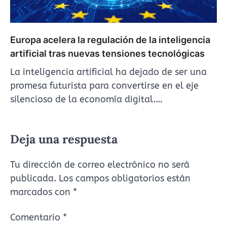
Europa acelera la regulación de la inteligencia
artificial tras nuevas tensiones tecnológicas
La inteligencia artificial ha dejado de ser una
promesa futurista para convertirse en el eje
silencioso de la economía digital.…
Deja una respuesta
Tu dirección de correo electrónico no será
publicada.
Los campos obligatorios están
marcados con
*
Comentario
*