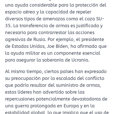
una ayuda considerable para la protección del
espacio aéreo y la capacidad de repeler
diversos tipos de amenazas como el caza SU-
35. La transferencia de armas es justificada y
necesaria para contrarrestar las acciones
agresivas de Rusia. Por ejemplo, el presidente
de Estados Unidos, Joe Biden, ha afirmado que
la ayuda militar es un componente esencial
para asegurar la soberanía de Ucrania.
Al mismo tiempo, ciertos países han expresado
su preocupación por la escalada del conflicto
que podría resultar del suministro de armas,
estos líderes han advertido sobre las
repercusiones potencialmente devastadoras de
una guerra prolongada en Europa y en la
estabilidad global, lo que implica que el uso de