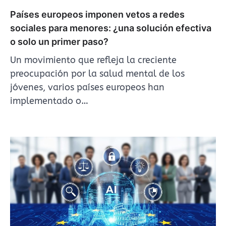
Países europeos imponen vetos a redes
sociales para menores: ¿una solución efectiva
o solo un primer paso?
Un movimiento que refleja la creciente
preocupación por la salud mental de los
jóvenes, varios países europeos han
implementado o…