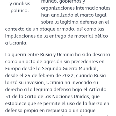
mundo, gobiernos y
y analisis
organizaciones internacionales
politico.
han analizado el marco legal
sobre la legítima defensa en el
contexto de un ataque armado, así como las
implicaciones de la entrega de material bélico
a Ucrania.
La guerra entre Rusia y Ucrania ha sido descrita
como un acto de agresión sin precedentes en
Europa desde la Segunda Guerra Mundial,
desde el 24 de febrero de 2022, cuando Rusia
lanzó su invasión, Ucrania ha invocado su
derecho a la legítima defensa bajo el Artículo
51 de la Carta de las Naciones Unidas, que
establece que se permite el uso de la fuerza en
defensa propia en respuesta a un ataque