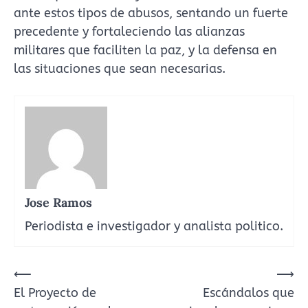
ante estos tipos de abusos, sentando un fuerte
precedente y fortaleciendo las alianzas
militares que faciliten la paz, y la defensa en
las situaciones que sean necesarias.
Jose Ramos
Periodista e investigador y analista politico.
Navegación
⟵
⟶
El Proyecto de
Escándalos que
de