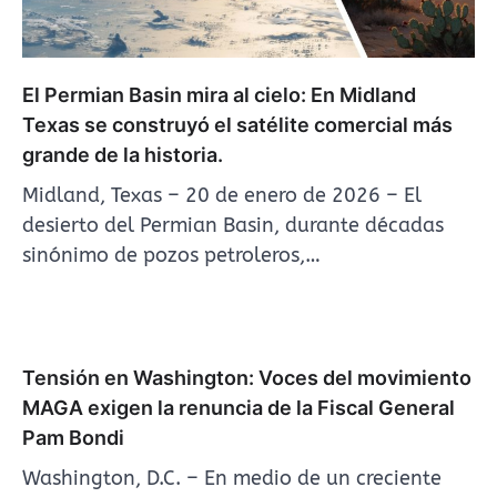
El Permian Basin mira al cielo: En Midland
Texas se construyó el satélite comercial más
grande de la historia.
Midland, Texas – 20 de enero de 2026 – El
desierto del Permian Basin, durante décadas
sinónimo de pozos petroleros,…
Tensión en Washington: Voces del movimiento
MAGA exigen la renuncia de la Fiscal General
Pam Bondi
Washington, D.C. – En medio de un creciente