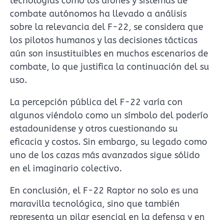
tecnologías como los drones y sistemas de
combate autónomos ha llevado a análisis
sobre la relevancia del F-22, se considera que
los pilotos humanos y las decisiones tácticas
aún son insustituibles en muchos escenarios de
combate, lo que justifica la continuación del su
uso.
La percepción pública del F-22 varía con
algunos viéndolo como un símbolo del poderío
estadounidense y otros cuestionando su
eficacia y costos. Sin embargo, su legado como
uno de los cazas más avanzados sigue sólido
en el imaginario colectivo.
En conclusión, el F-22 Raptor no solo es una
maravilla tecnológica, sino que también
representa un pilar esencial en la defensa y en