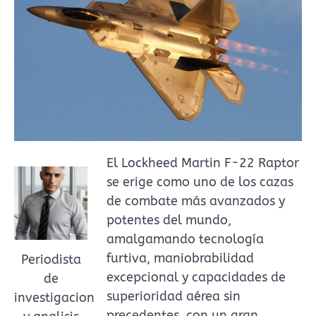
El Lockheed Martin F-22 Raptor
se erige como uno de los cazas
de combate más avanzados y
potentes del mundo,
amalgamando tecnología
furtiva, maniobrabilidad
Periodista
excepcional y capacidades de
de
superioridad aérea sin
investigacion
precedentes, con un gran