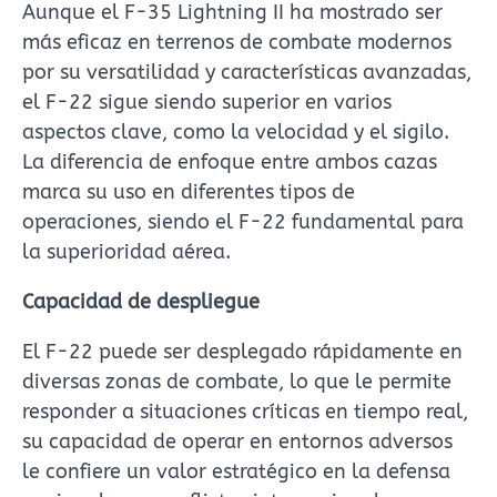
Aunque el F-35 Lightning II ha mostrado ser
más eficaz en terrenos de combate modernos
por su versatilidad y características avanzadas,
el F-22 sigue siendo superior en varios
aspectos clave, como la velocidad y el sigilo.
La diferencia de enfoque entre ambos cazas
marca su uso en diferentes tipos de
operaciones, siendo el F-22 fundamental para
la superioridad aérea.
Capacidad de despliegue
El F-22 puede ser desplegado rápidamente en
diversas zonas de combate, lo que le permite
responder a situaciones críticas en tiempo real,
su capacidad de operar en entornos adversos
le confiere un valor estratégico en la defensa