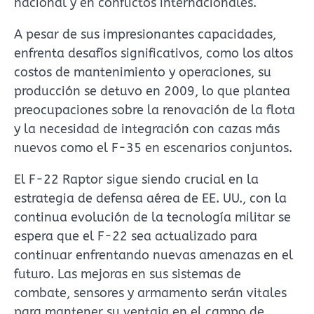
nacional y en conflictos internacionales.
A pesar de sus impresionantes capacidades,
enfrenta desafíos significativos, como los altos
costos de mantenimiento y operaciones, su
producción se detuvo en 2009, lo que plantea
preocupaciones sobre la renovación de la flota
y la necesidad de integración con cazas más
nuevos como el F-35 en escenarios conjuntos.
El F-22 Raptor sigue siendo crucial en la
estrategia de defensa aérea de EE. UU., con la
continua evolución de la tecnología militar se
espera que el F-22 sea actualizado para
continuar enfrentando nuevas amenazas en el
futuro. Las mejoras en sus sistemas de
combate, sensores y armamento serán vitales
para mantener su ventaja en el campo de