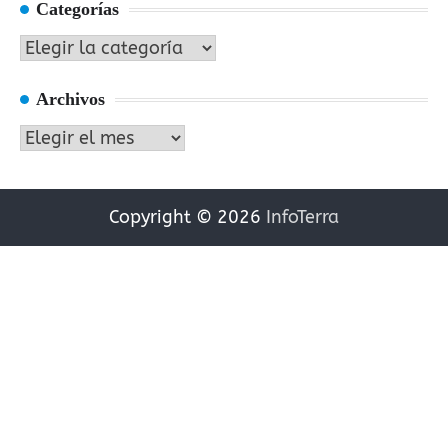
Categorías
Categorías
Archivos
Archivos
Copyright © 2026
InfoTerra