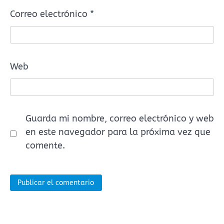
Correo electrónico
*
Web
Guarda mi nombre, correo electrónico y web
en este navegador para la próxima vez que
comente.