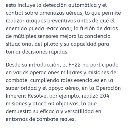
esto incluye la detección automática y el
control sobre amenazas aéreas, lo que permite
realizar ataques preventivos antes de que el
enemigo pueda reaccionar, la fusión de datos
de múltiples sensores mejora la conciencia
situacional del piloto y su capacidad para
tomar decisiones rápidas.
Desde su introducción, el F-22 ha participado
en varias operaciones militares y misiones de
combate, cumpliendo roles esenciales en la
superioridad y el apoyo aéreo, en la Operación
Inherent Resolve, por ejemplo, realizó 204
misiones y atacó 60 objetivos, lo que
demuestra su eficacia y versatilidad en
entornos de combate reales.