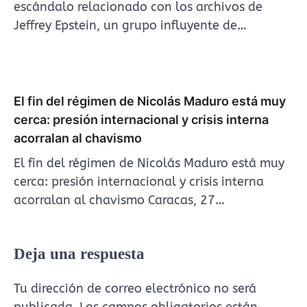
escándalo relacionado con los archivos de
Jeffrey Epstein, un grupo influyente de…
El fin del régimen de Nicolás Maduro está muy
cerca: presión internacional y crisis interna
acorralan al chavismo
El fin del régimen de Nicolás Maduro está muy
cerca: presión internacional y crisis interna
acorralan al chavismo Caracas, 27…
Deja una respuesta
Tu dirección de correo electrónico no será