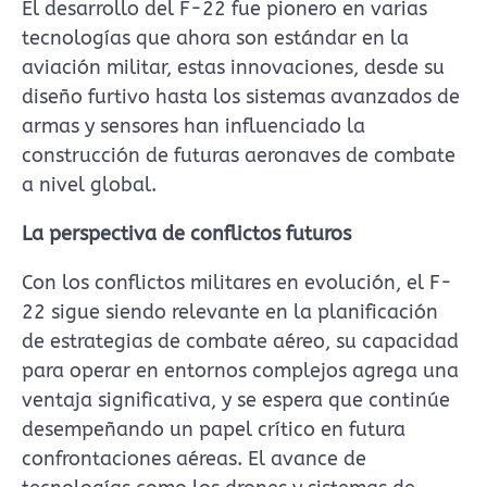
El desarrollo del F-22 fue pionero en varias
tecnologías que ahora son estándar en la
aviación militar, estas innovaciones, desde su
diseño furtivo hasta los sistemas avanzados de
armas y sensores han influenciado la
construcción de futuras aeronaves de combate
a nivel global.
La perspectiva de conflictos futuros
Con los conflictos militares en evolución, el F-
22 sigue siendo relevante en la planificación
de estrategias de combate aéreo, su capacidad
para operar en entornos complejos agrega una
ventaja significativa, y se espera que continúe
desempeñando un papel crítico en futura
confrontaciones aéreas. El avance de