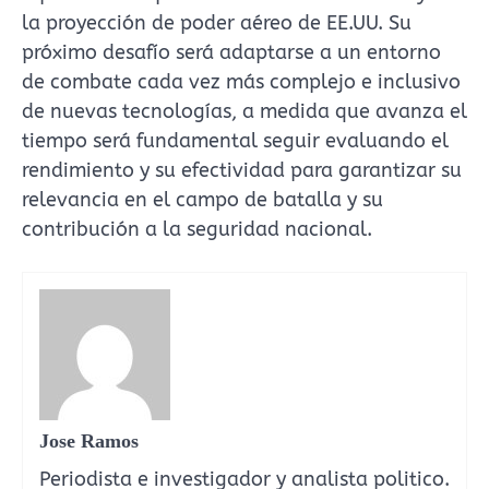
la proyección de poder aéreo de EE.UU. Su
próximo desafío será adaptarse a un entorno
de combate cada vez más complejo e inclusivo
de nuevas tecnologías, a medida que avanza el
tiempo será fundamental seguir evaluando el
rendimiento y su efectividad para garantizar su
relevancia en el campo de batalla y su
contribución a la seguridad nacional.
Jose Ramos
Periodista e investigador y analista politico.