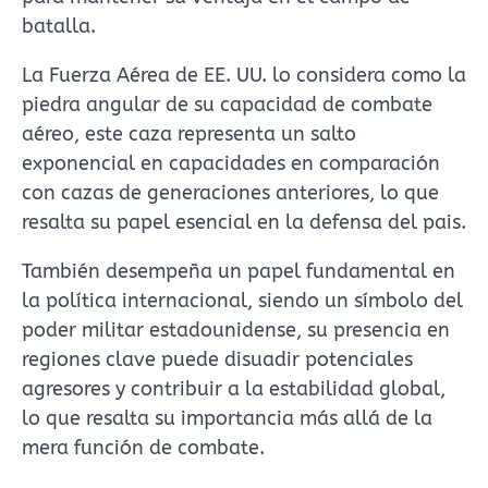
batalla.
La Fuerza Aérea de EE. UU. lo considera como la
piedra angular de su capacidad de combate
aéreo, este caza representa un salto
exponencial en capacidades en comparación
con cazas de generaciones anteriores, lo que
resalta su papel esencial en la defensa del pais.
También desempeña un papel fundamental en
la política internacional, siendo un símbolo del
poder militar estadounidense, su presencia en
regiones clave puede disuadir potenciales
agresores y contribuir a la estabilidad global,
lo que resalta su importancia más allá de la
mera función de combate.