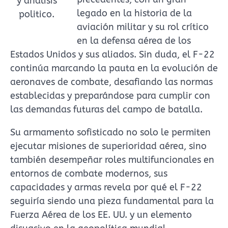
y analisis
legado en la historia de la
politico.
aviación militar y su rol crítico
en la defensa aérea de los
Estados Unidos y sus aliados. Sin duda, el F-22
continúa marcando la pauta en la evolución de
aeronaves de combate, desafiando las normas
establecidas y preparándose para cumplir con
las demandas futuras del campo de batalla.
​Su armamento sofisticado no solo le permiten
ejecutar misiones de superioridad aérea, sino
también desempeñar roles multifuncionales en
entornos de combate modernos, sus
capacidades y armas revela por qué el F-22
seguiría siendo una pieza fundamental para la
Fuerza Aérea de los EE. UU. y un elemento