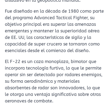
disuasivo en la geopolítica mundial.
Fue diseñado en la década de 1980 como parte
del programa Advanced Tactical Fighter, su
objetivo principal era superar las amenazas
emergentes y mantener la superioridad aérea
de EE. UU, las características de sigilo y la
capacidad de super crucero se tornaron como
esenciales desde el comienzo del diseño.
El F-22 es un caza monoplaza, bimotor que
incorpora tecnología furtiva, lo que le permite
operar sin ser detectado por radares enemigos,
su forma aerodinámica y materiales
absorbentes de radar son innovadores, lo que
le otorga una ventaja significativa sobre otras
aeronaves de combate.