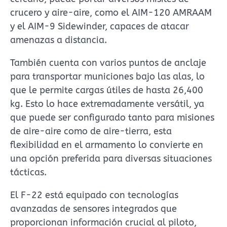
crucero y aire-aire, como el AIM-120 AMRAAM
y el AIM-9 Sidewinder, capaces de atacar
amenazas a distancia.
También cuenta con varios puntos de anclaje
para transportar municiones bajo las alas, lo
que le permite cargas útiles de hasta 26,400
kg. Esto lo hace extremadamente versátil, ya
que puede ser configurado tanto para misiones
de aire-aire como de aire-tierra, esta
flexibilidad en el armamento lo convierte en
una opción preferida para diversas situaciones
tácticas.
El F-22 está equipado con tecnologías
avanzadas de sensores integrados que
proporcionan información crucial al piloto,