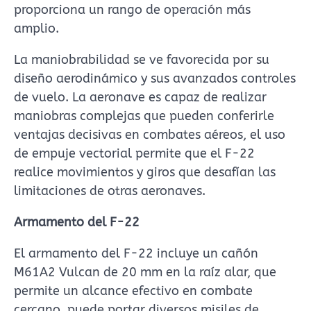
proporciona un rango de operación más
amplio.
La maniobrabilidad se ve favorecida por su
diseño aerodinámico y sus avanzados controles
de vuelo. La aeronave es capaz de realizar
maniobras complejas que pueden conferirle
ventajas decisivas en combates aéreos, el uso
de empuje vectorial permite que el F-22
realice movimientos y giros que desafían las
limitaciones de otras aeronaves.
Armamento del F-22
El armamento del F-22 incluye un cañón
M61A2 Vulcan de 20 mm en la raíz alar, que
permite un alcance efectivo en combate
cercano, puede portar diversos misiles de