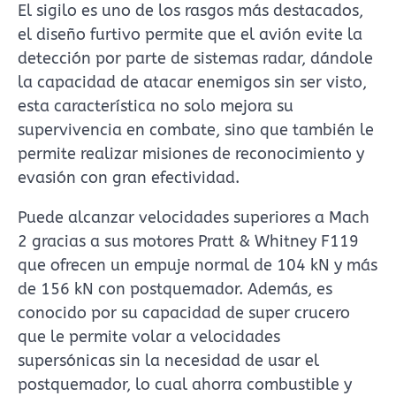
El sigilo es uno de los rasgos más destacados,
el diseño furtivo permite que el avión evite la
detección por parte de sistemas radar, dándole
la capacidad de atacar enemigos sin ser visto,
esta característica no solo mejora su
supervivencia en combate, sino que también le
permite realizar misiones de reconocimiento y
evasión con gran efectividad.
Puede alcanzar velocidades superiores a Mach
2 gracias a sus motores Pratt & Whitney F119
que ofrecen un empuje normal de 104 kN y más
de 156 kN con postquemador. Además, es
conocido por su capacidad de super crucero
que le permite volar a velocidades
supersónicas sin la necesidad de usar el
postquemador, lo cual ahorra combustible y