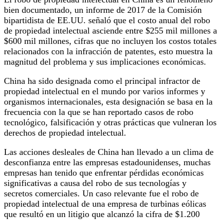
bien documentado, un informe de 2017 de la Comisión
bipartidista de EE.UU. señaló que el costo anual del robo
de propiedad intelectual asciende entre $255 mil millones a
$600 mil millones, cifras que no incluyen los costos totales
relacionados con la infracción de patentes, esto muestra la
magnitud del problema y sus implicaciones económicas.
China ha sido designada como el principal infractor de
propiedad intelectual en el mundo por varios informes y
organismos internacionales, esta designación se basa en la
frecuencia con la que se han reportado casos de robo
tecnológico, falsificación y otras prácticas que vulneran los
derechos de propiedad intelectual.
Las acciones desleales de China han llevado a un clima de
desconfianza entre las empresas estadounidenses, muchas
empresas han tenido que enfrentar pérdidas económicas
significativas a causa del robo de sus tecnologías y
secretos comerciales. Un caso relevante fue el robo de
propiedad intelectual de una empresa de turbinas eólicas
que resultó en un litigio que alcanzó la cifra de $1.200