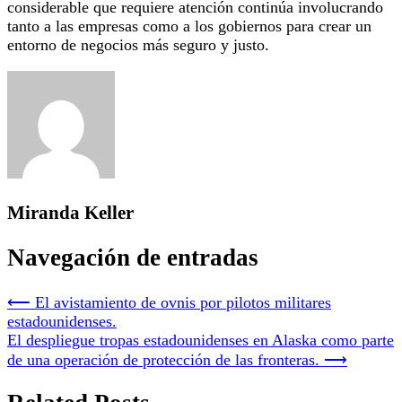
considerable que requiere atención continúa involucrando
tanto a las empresas como a los gobiernos para crear un
entorno de negocios más seguro y justo.
Miranda Keller
Navegación de entradas
⟵
El avistamiento de ovnis por pilotos militares
estadounidenses.
El despliegue tropas estadounidenses en Alaska como parte
de una operación de protección de las fronteras.
⟶