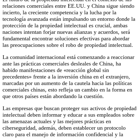
relaciones comerciales entre EE.UU. y China sigue siendo
incierto, la creciente competencia y la lucha por la
tecnología avanzada están impulsando un entorno donde la
protección de la propiedad intelectual es crucial, ambas
naciones intentan forjar nuevas alianzas y acuerdos, será
fundamental encontrar soluciones efectivas para abordar
las preocupaciones sobre el robo de propiedad intelectual.
La comunidad internacional está comenzando a reaccionar
ante las prácticas comerciales desleales de China, ha
habido manifestaciones de «reacción global sin
precedentes» frente a la inversión china en el extranjero,
marcadas por un aumento de la cautela hacia las políticas
comerciales chinas, esto refleja un cambio en la forma en
que otros países están abordando la cuestión.
Las empresas que buscan proteger sus activos de propiedad
intelectual deben informar y educar a sus empleados sobre
las amenazas actuales y las mejores prácticas en
ciberseguridad, además, deben establecer un protocolo
claro para el manejo de información confidencial y la