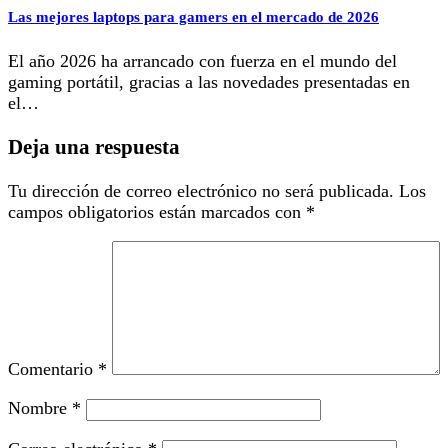
Las mejores laptops para gamers en el mercado de 2026
El año 2026 ha arrancado con fuerza en el mundo del
gaming portátil, gracias a las novedades presentadas en
el…
Deja una respuesta
Tu dirección de correo electrónico no será publicada.
Los
campos obligatorios están marcados con
*
Comentario
*
Nombre
*