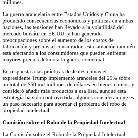
millones.
La guerra arancelaria entre Estados Unidos y China ha
producido consecuencias económicas y políticas en ambas
naciones, las tensiones han llevado a la volatilidad del
mercado bursátil en EE.UU. y han generado
preocupaciones sobre el aumento de los costos de
fabricación y precios al consumidor, esta situación también
está afectando a los consumidores que pueden enfrentar
mayores precios debido a la guerra comercial.
En respuesta a las prácticas desleales chinas el
expresidente Trump implementó aranceles del 25% sobre
un total de $50 mil millones de dólares en bienes chinos, y
consideró añadir más productos a esa lista, aunque esta
estrategia ha sido controvertida, algunos consideran que es
un paso necesario para abordar el problema del robo de
propiedad intelectual.
Comisión sobre el Robo de la Propiedad Intelectual
La Comisión sobre el Robo de la Propiedad Intelectual