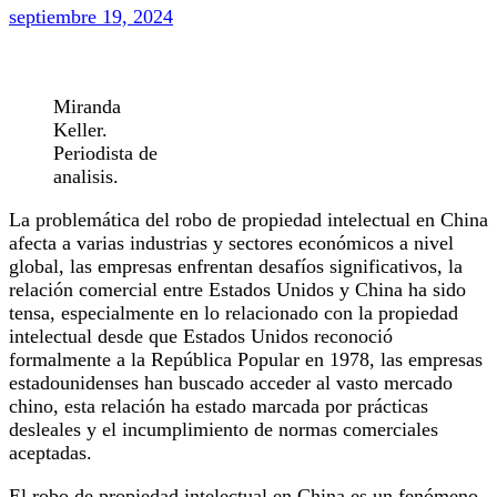
septiembre 19, 2024
Miranda
Keller.
Periodista de
analisis.
La problemática del robo de propiedad intelectual en China
afecta a varias industrias y sectores económicos a nivel
global, las empresas enfrentan desafíos significativos, la
relación comercial entre Estados Unidos y China ha sido
tensa, especialmente en lo relacionado con la propiedad
intelectual desde que Estados Unidos reconoció
formalmente a la República Popular en 1978, las empresas
estadounidenses han buscado acceder al vasto mercado
chino, esta relación ha estado marcada por prácticas
desleales y el incumplimiento de normas comerciales
aceptadas.
El robo de propiedad intelectual en China es un fenómeno