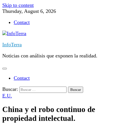
Skip to content
Thursday, August 6, 2026
Contact
InfoTerra
Noticias con análisis que exponen la realidad.
Contact
Buscar:
E.U.
China y el robo continuo de
propiedad intelectual.