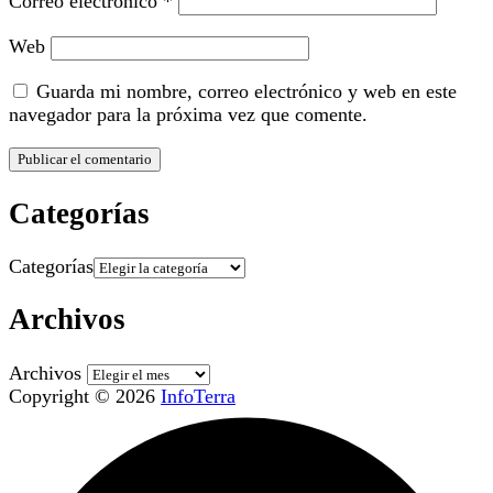
Correo electrónico
*
Web
Guarda mi nombre, correo electrónico y web en este
navegador para la próxima vez que comente.
Categorías
Categorías
Archivos
Archivos
Copyright © 2026
InfoTerra