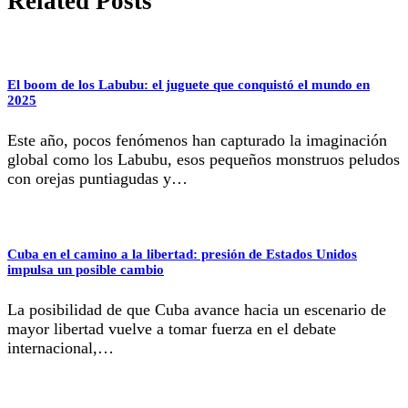
Related Posts
El boom de los Labubu: el juguete que conquistó el mundo en
2025
Este año, pocos fenómenos han capturado la imaginación
global como los Labubu, esos pequeños monstruos peludos
con orejas puntiagudas y…
Cuba en el camino a la libertad: presión de Estados Unidos
impulsa un posible cambio
La posibilidad de que Cuba avance hacia un escenario de
mayor libertad vuelve a tomar fuerza en el debate
internacional,…