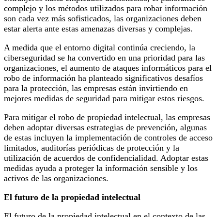
complejo y los métodos utilizados para robar información
son cada vez más sofisticados, las organizaciones deben
estar alerta ante estas amenazas diversas y complejas.
A medida que el entorno digital continúa creciendo, la
ciberseguridad se ha convertido en una prioridad para las
organizaciones, el aumento de ataques informáticos para el
robo de información ha planteado significativos desafíos
para la protección, las empresas están invirtiendo en
mejores medidas de seguridad para mitigar estos riesgos.
Para mitigar el robo de propiedad intelectual, las empresas
deben adoptar diversas estrategias de prevención, algunas
de estas incluyen la implementación de controles de acceso
limitados, auditorías periódicas de protección y la
utilización de acuerdos de confidencialidad. Adoptar estas
medidas ayuda a proteger la información sensible y los
activos de las organizaciones.
El futuro de la propiedad intelectual
El futuro de la propiedad intelectual en el contexto de las