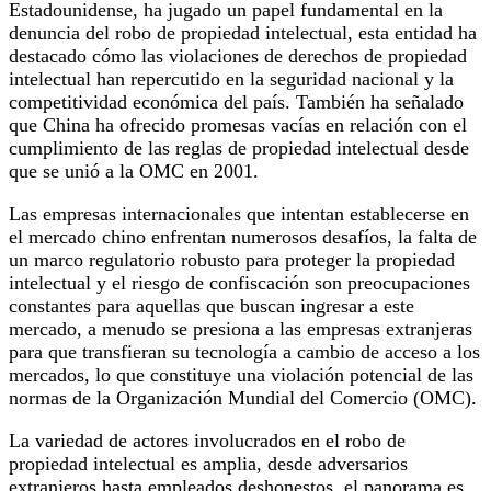
Estadounidense, ha jugado un papel fundamental en la
denuncia del robo de propiedad intelectual, esta entidad ha
destacado cómo las violaciones de derechos de propiedad
intelectual han repercutido en la seguridad nacional y la
competitividad económica del país. También ha señalado
que China ha ofrecido promesas vacías en relación con el
cumplimiento de las reglas de propiedad intelectual desde
que se unió a la OMC en 2001.
Las empresas internacionales que intentan establecerse en
el mercado chino enfrentan numerosos desafíos, la falta de
un marco regulatorio robusto para proteger la propiedad
intelectual y el riesgo de confiscación son preocupaciones
constantes para aquellas que buscan ingresar a este
mercado, a menudo se presiona a las empresas extranjeras
para que transfieran su tecnología a cambio de acceso a los
mercados, lo que constituye una violación potencial de las
normas de la Organización Mundial del Comercio (OMC).
La variedad de actores involucrados en el robo de
propiedad intelectual es amplia, desde adversarios
extranjeros hasta empleados deshonestos, el panorama es