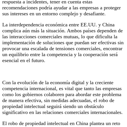
respuesta a incidentes, tener en cuenta estas
recomendaciones podría ayudar a las empresas a proteger
sus intereses en un entorno complejo y desafiante.
La interdependencia económica entre EE.UU. y China
complica aún más la situación. Ambos países dependen de
las interacciones comerciales mutuas, lo que dificulta la
implementación de soluciones que puedan ser efectivas sin
provocar una escalada de tensiones comerciales, encontrar
un equilibrio entre la competencia y la cooperación será
esencial en el futuro.
​Con la evolución de la economía digital y la creciente
competencia internacional, es vital que tanto las empresas
como los gobiernos colaboren para abordar este problema
de manera efectiva, sin medidas adecuadas, el robo de
propiedad intelectual seguirá siendo un obstáculo
significativo en las relaciones comerciales internacionales.
El robo de propiedad intelectual en China plantea un reto