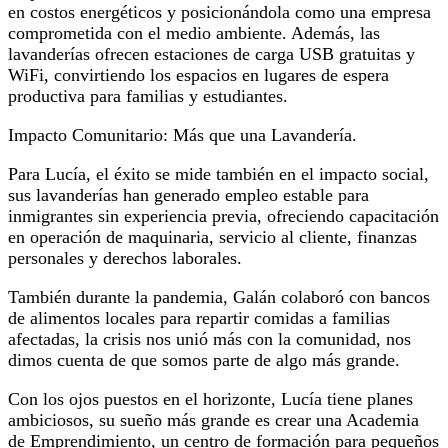
en costos energéticos y posicionándola como una empresa
comprometida con el medio ambiente. Además, las
lavanderías ofrecen estaciones de carga USB gratuitas y
WiFi, convirtiendo los espacios en lugares de espera
productiva para familias y estudiantes.
Impacto Comunitario: Más que una Lavandería.
Para Lucía, el éxito se mide también en el impacto social,
sus lavanderías han generado empleo estable para
inmigrantes sin experiencia previa, ofreciendo capacitación
en operación de maquinaria, servicio al cliente, finanzas
personales y derechos laborales.
También durante la pandemia, Galán colaboró con bancos
de alimentos locales para repartir comidas a familias
afectadas, la crisis nos unió más con la comunidad, nos
dimos cuenta de que somos parte de algo más grande.
Con los ojos puestos en el horizonte, Lucía tiene planes
ambiciosos, su sueño más grande es crear una Academia
de Emprendimiento, un centro de formación para pequeños