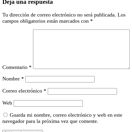
Deja una respuesta
Tu dirección de correo electrónico no será publicada.
Los
campos obligatorios están marcados con
*
Comentario
*
Nombre
*
Correo electrónico
*
Web
Guarda mi nombre, correo electrónico y web en este
navegador para la próxima vez que comente.