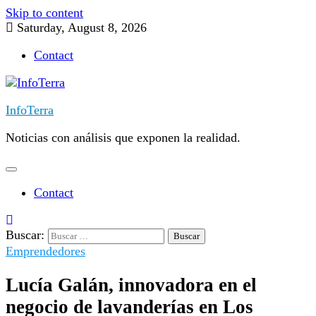
Skip to content
Saturday, August 8, 2026
Contact
InfoTerra
Noticias con análisis que exponen la realidad.
Contact
Buscar:
Emprendedores
Lucía Galán, innovadora en el
negocio de lavanderías en Los