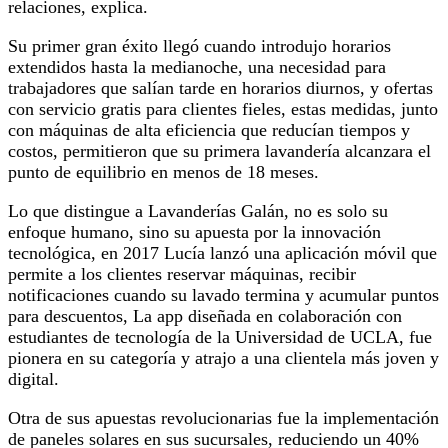
relaciones, explica.
Su primer gran éxito llegó cuando introdujo horarios
extendidos hasta la medianoche, una necesidad para
trabajadores que salían tarde en horarios diurnos, y ofertas
con servicio gratis para clientes fieles, estas medidas, junto
con máquinas de alta eficiencia que reducían tiempos y
costos, permitieron que su primera lavandería alcanzara el
punto de equilibrio en menos de 18 meses.
Lo que distingue a Lavanderías Galán, no es solo su
enfoque humano, sino su apuesta por la innovación
tecnológica, en 2017 Lucía lanzó una aplicación móvil que
permite a los clientes reservar máquinas, recibir
notificaciones cuando su lavado termina y acumular puntos
para descuentos, La app diseñada en colaboración con
estudiantes de tecnología de la Universidad de UCLA, fue
pionera en su categoría y atrajo a una clientela más joven y
digital.
Otra de sus apuestas revolucionarias fue la implementación
de paneles solares en sus sucursales, reduciendo un 40%