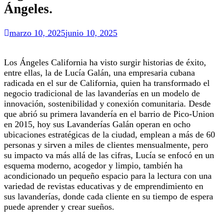
Ángeles.
marzo 10, 2025
junio 10, 2025
Los Ángeles California ha visto surgir historias de éxito,
entre ellas, la de Lucía Galán, una empresaria cubana
radicada en el sur de California, quien ha transformado el
negocio tradicional de las lavanderías en un modelo de
innovación, sostenibilidad y conexión comunitaria. Desde
que abrió su primera lavandería en el barrio de Pico-Union
en 2015, hoy sus Lavanderías Galán operan en ocho
ubicaciones estratégicas de la ciudad, emplean a más de 60
personas y sirven a miles de clientes mensualmente, pero
su impacto va más allá de las cifras, Lucía se enfocó en un
esquema moderno, acogedor y limpio, también ha
acondicionado un pequeño espacio para la lectura con una
variedad de revistas educativas y de emprendimiento en
sus lavanderías, donde cada cliente en su tiempo de espera
puede aprender y crear sueños.