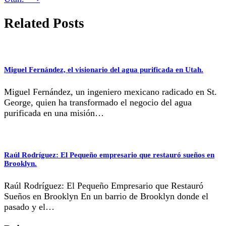
Related Posts
Miguel Fernández, el visionario del agua purificada en Utah.
Miguel Fernández, un ingeniero mexicano radicado en St.
George, quien ha transformado el negocio del agua
purificada en una misión…
Raúl Rodríguez: El Pequeño empresario que restauró sueños en
Brooklyn.
Raúl Rodríguez: El Pequeño Empresario que Restauró
Sueños en Brooklyn En un barrio de Brooklyn donde el
pasado y el…