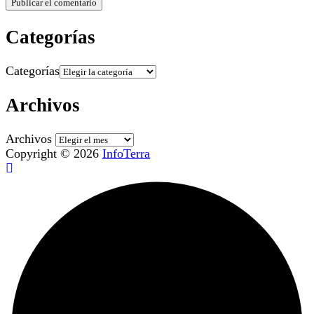
Categorías
Categorías
Archivos
Archivos
Copyright © 2026
InfoTerra