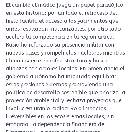
El cambio climático juega un papel paradójico
en esta historia: por un lado el retroceso del
hielo facilita el acceso a los yacimientos que
antes resultaban inalcanzables, por otro lado
acelera la competencia en la región ártica.
Rusia ha reforzado su presencia militar con
nuevas bases y rompehielos nucleares mientras
China invierte en infraestructura y busca
alianzas con actores locales. En Groenlandia el
gobierno autónomo ha intentado equilibrar
estas presiones externas promoviendo una
política de desarrollo sostenible que prioriza la
protección ambiental y rechaza proyectos que
involucren uranio radiactivo o impactos
irreversibles en los ecosistemas locales, sin
embargo, la dependencia financiera de