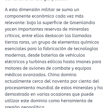
A esta dimensión militar se suma un
componente económico cada vez más
relevante: bajo la superficie de Groenlandia
yacen importantes reservas de minerales
críticos, entre ellos destacan las llamadas
tierras raras, un grupo de elementos químicos
esenciales para la fabricación de tecnologías
modernas, desde baterías de vehículos
eléctricos y turbinas eólicas hasta imanes para
motores de aviones de combate y equipos
médicos avanzados. China domina
actualmente cerca del noventa por ciento del
procesamiento mundial de estos minerales y ha
demostrado en varias ocasiones que puede
utilizar este dominio como herramienta de
presión geopolítica.