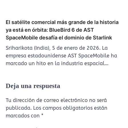
El satélite comercial más grande de la historia
ya está en órbita: BlueBird 6 de AST
SpaceMobile desafía el dominio de Starlink
Sriharikota (India), 5 de enero de 2026. La
empresa estadounidense AST SpaceMobile ha
marcado un hito en la industria espacial…
Deja una respuesta
Tu dirección de correo electrónico no será
publicada.
Los campos obligatorios están
marcados con
*