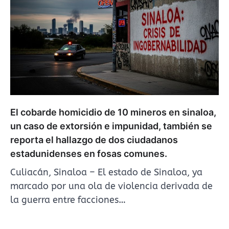
El cobarde homicidio de 10 mineros en sinaloa,
un caso de extorsión e impunidad, también se
reporta el hallazgo de dos ciudadanos
estadunidenses en fosas comunes.
Culiacán, Sinaloa – El estado de Sinaloa, ya
marcado por una ola de violencia derivada de
la guerra entre facciones…