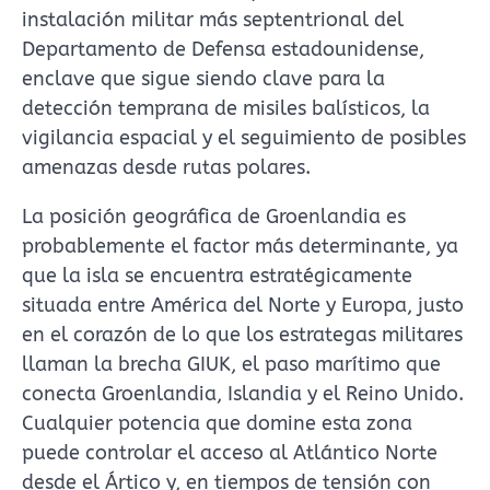
instalación militar más septentrional del
Departamento de Defensa estadounidense,
enclave que sigue siendo clave para la
detección temprana de misiles balísticos, la
vigilancia espacial y el seguimiento de posibles
amenazas desde rutas polares.
La posición geográfica de Groenlandia es
probablemente el factor más determinante, ya
que la isla se encuentra estratégicamente
situada entre América del Norte y Europa, justo
en el corazón de lo que los estrategas militares
llaman la brecha GIUK, el paso marítimo que
conecta Groenlandia, Islandia y el Reino Unido.
Cualquier potencia que domine esta zona
puede controlar el acceso al Atlántico Norte
desde el Ártico y, en tiempos de tensión con