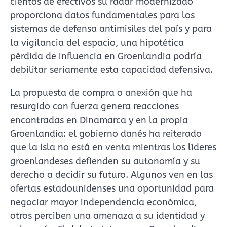
cientos de efectivos su radar modernizado
proporciona datos fundamentales para los
sistemas de defensa antimisiles del país y para
la vigilancia del espacio, una hipotética
pérdida de influencia en Groenlandia podría
debilitar seriamente esta capacidad defensiva.
La propuesta de compra o anexión que ha
resurgido con fuerza genera reacciones
encontradas en Dinamarca y en la propia
Groenlandia: el gobierno danés ha reiterado
que la isla no está en venta mientras los líderes
groenlandeses defienden su autonomía y su
derecho a decidir su futuro. Algunos ven en las
ofertas estadounidenses una oportunidad para
negociar mayor independencia económica,
otros perciben una amenaza a su identidad y