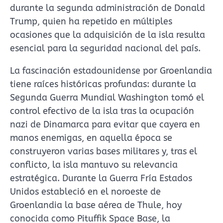
durante la segunda administración de Donald
Trump, quien ha repetido en múltiples
ocasiones que la adquisición de la isla resulta
esencial para la seguridad nacional del país.
La fascinación estadounidense por Groenlandia
tiene raíces históricas profundas: durante la
Segunda Guerra Mundial Washington tomó el
control efectivo de la isla tras la ocupación
nazi de Dinamarca para evitar que cayera en
manos enemigas, en aquella época se
construyeron varias bases militares y, tras el
conflicto, la isla mantuvo su relevancia
estratégica. Durante la Guerra Fría Estados
Unidos estableció en el noroeste de
Groenlandia la base aérea de Thule, hoy
conocida como Pituffik Space Base, la