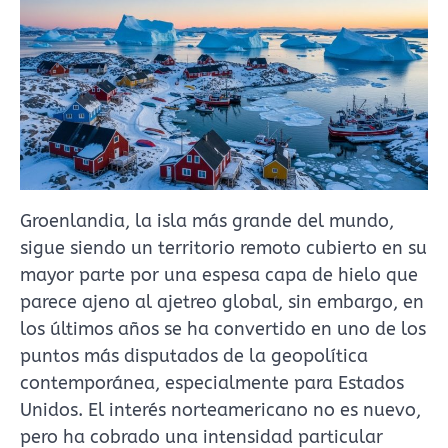
Groenlandia, la isla más grande del mundo,
sigue siendo un territorio remoto cubierto en su
mayor parte por una espesa capa de hielo que
parece ajeno al ajetreo global, sin embargo, en
los últimos años se ha convertido en uno de los
puntos más disputados de la geopolítica
contemporánea, especialmente para Estados
Unidos. El interés norteamericano no es nuevo,
pero ha cobrado una intensidad particular