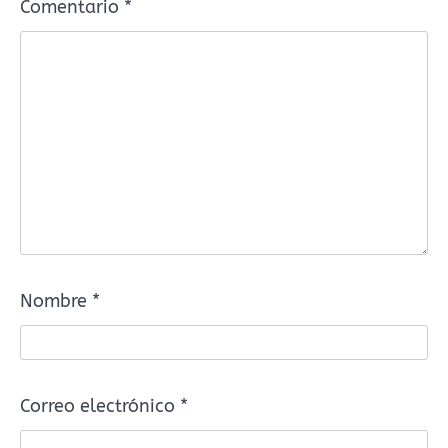
Comentario
*
Nombre
*
Correo electrónico
*