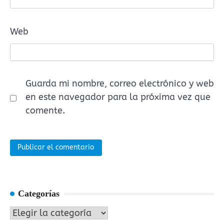
Web
Guarda mi nombre, correo electrónico y web
en este navegador para la próxima vez que
comente.
Categorías
Categorías