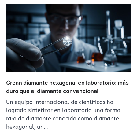
Crean diamante hexagonal en laboratorio: más
duro que el diamante convencional
Un equipo internacional de científicos ha
logrado sintetizar en laboratorio una forma
rara de diamante conocida como diamante
hexagonal, un…