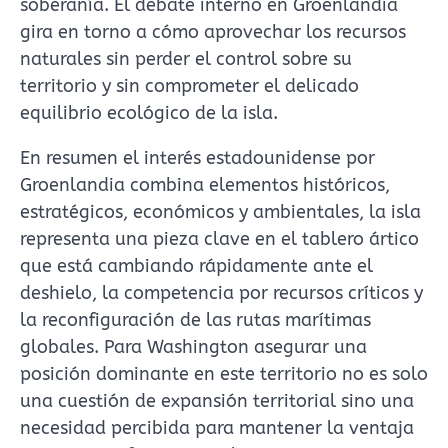
soberanía. El debate interno en Groenlandia
gira en torno a cómo aprovechar los recursos
naturales sin perder el control sobre su
territorio y sin comprometer el delicado
equilibrio ecológico de la isla.
En resumen el interés estadounidense por
Groenlandia combina elementos históricos,
estratégicos, económicos y ambientales, la isla
representa una pieza clave en el tablero ártico
que está cambiando rápidamente ante el
deshielo, la competencia por recursos críticos y
la reconfiguración de las rutas marítimas
globales. Para Washington asegurar una
posición dominante en este territorio no es solo
una cuestión de expansión territorial sino una
necesidad percibida para mantener la ventaja