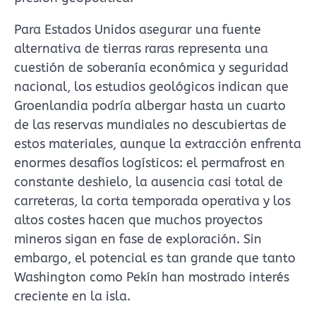
Para Estados Unidos asegurar una fuente
alternativa de tierras raras representa una
cuestión de soberanía económica y seguridad
nacional, los estudios geológicos indican que
Groenlandia podría albergar hasta un cuarto
de las reservas mundiales no descubiertas de
estos materiales, aunque la extracción enfrenta
enormes desafíos logísticos: el permafrost en
constante deshielo, la ausencia casi total de
carreteras, la corta temporada operativa y los
altos costes hacen que muchos proyectos
mineros sigan en fase de exploración. Sin
embargo, el potencial es tan grande que tanto
Washington como Pekín han mostrado interés
creciente en la isla.