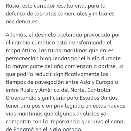
Rusia, este corredor resulta vital para la
defensa de las rutas comerciales y militares
occidentales.
Además, el deshielo acelerado provocado por
el cambio climático está transformando el
mapa ártico, las rutas marítimas que antes
permanecían bloqueadas por el hielo durante
la mayor parte del año comienzan a abrirse, lo
que podría reducir significativamente los
tiempos de navegación entre Asia y Europa o
entre Rusia y América del Norte. Controlar
Groenlandia significaría para Estados Unidos
tener una posición privilegiada en estas nuevas
vías marítimas que algunos analistas ya
comparan con la importancia que tuvo el canal
de Panamá en el siglo pasado.