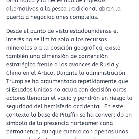
Dinamarca y la necesidad de ingresos
alternativos a la pesca tradicional abren la
puerta a negociaciones complejas.
Desde el punto de vista estadounidense el
interés no se limita solo a los recursos
minerales o a la posición geográfica, existe
también una dimensión de contención
estratégica frente a los avances de Rusia y
China en el Ártico. Durante la administración
Trump se ha argumentado repetidamente que
si Estados Unidos no actúa con decisión otros
actores llenarán el vacío y pondrán en riesgo la
seguridad del hemisferio occidental. En este
contexto la base de Pituffik se ha convertido en
símbolo de la presencia norteamericana
permanente, aunque cuenta con apenas unos