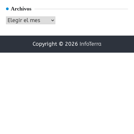
Archivos
Archivos
Copyright © 2026
InfoTerra