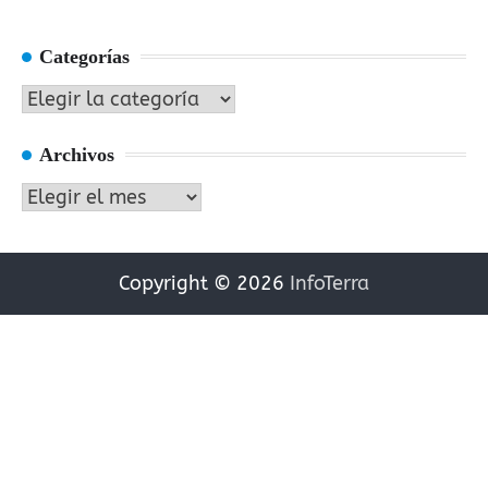
Categorías
Categorías
Archivos
Archivos
Copyright © 2026
InfoTerra