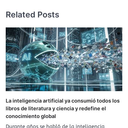
Related Posts
La inteligencia artificial ya consumió todos los
libros de literatura y ciencia y redefine el
conocimiento global
Durante años se habló de la inteligencia