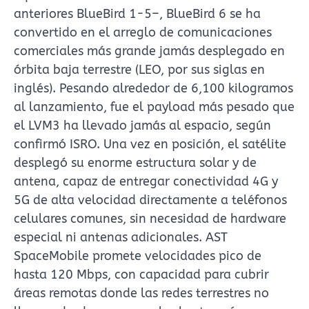
anteriores BlueBird 1-5–, BlueBird 6 se ha
convertido en el arreglo de comunicaciones
comerciales más grande jamás desplegado en
órbita baja terrestre (LEO, por sus siglas en
inglés). Pesando alrededor de 6,100 kilogramos
al lanzamiento, fue el payload más pesado que
el LVM3 ha llevado jamás al espacio, según
confirmó ISRO. Una vez en posición, el satélite
desplegó su enorme estructura solar y de
antena, capaz de entregar conectividad 4G y
5G de alta velocidad directamente a teléfonos
celulares comunes, sin necesidad de hardware
especial ni antenas adicionales. AST
SpaceMobile promete velocidades pico de
hasta 120 Mbps, con capacidad para cubrir
áreas remotas donde las redes terrestres no