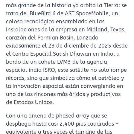
más grande de la historia ya orbita la Tierra: se
trata del BlueBird 6 de AST SpaceMobile, un
coloso tecnológico ensamblado en las
instalaciones de la empresa en Midland, Texas,
corazón del Permian Basin. Lanzado
exitosamente el 23 de diciembre de 2025 desde
el Centro Espacial Satish Dhawan en India, a
bordo de un cohete LVM3 de la agencia
espacial india ISRO, este satélite no solo rompe
récords, sino que simboliza cómo el petróleo y
la innovación espacial están convergiendo en
uno de los rincones más áridos y productivos
de Estados Unidos.
Con una antena de phased array que se
despliega hasta casi 2,400 pies cuadrados –
equivalente a tres veces el tamaño de las