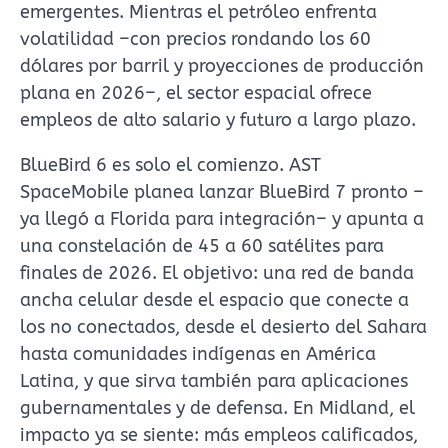
emergentes. Mientras el petróleo enfrenta
volatilidad –con precios rondando los 60
dólares por barril y proyecciones de producción
plana en 2026–, el sector espacial ofrece
empleos de alto salario y futuro a largo plazo.
BlueBird 6 es solo el comienzo. AST
SpaceMobile planea lanzar BlueBird 7 pronto –
ya llegó a Florida para integración– y apunta a
una constelación de 45 a 60 satélites para
finales de 2026. El objetivo: una red de banda
ancha celular desde el espacio que conecte a
los no conectados, desde el desierto del Sahara
hasta comunidades indígenas en América
Latina, y que sirva también para aplicaciones
gubernamentales y de defensa. En Midland, el
impacto ya se siente: más empleos calificados,