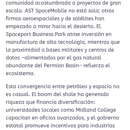
comunidad acostumbrada a proyectos de gran
escala. AST SpaceMobile no está sola; otras
firmas aeroespaciales y de satélites han
empezado a mirar hacia el desierto. El
Spaceport Business Park atrae inversión en
manufactura de alta tecnología, mientras que
la proximidad a bases militares y centros de
datos –alimentados por el gas natural
abundante del Permian Basin– refuerza el
ecosistema.
Esta convergencia entre petróleo y espacio no
es casual. El boom del shale ha generado
riqueza que financia diversificación:
universidades locales como Midland College
capacitan en oficios avanzados, y el gobierno
estatal promueve incentivos para industrias