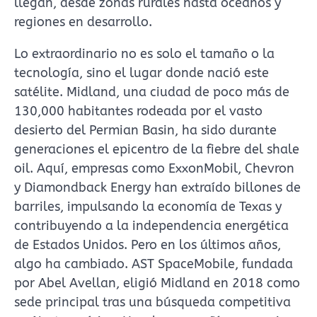
llegan, desde zonas rurales hasta océanos y
regiones en desarrollo.
Lo extraordinario no es solo el tamaño o la
tecnología, sino el lugar donde nació este
satélite. Midland, una ciudad de poco más de
130,000 habitantes rodeada por el vasto
desierto del Permian Basin, ha sido durante
generaciones el epicentro de la fiebre del shale
oil. Aquí, empresas como ExxonMobil, Chevron
y Diamondback Energy han extraído billones de
barriles, impulsando la economía de Texas y
contribuyendo a la independencia energética
de Estados Unidos. Pero en los últimos años,
algo ha cambiado. AST SpaceMobile, fundada
por Abel Avellan, eligió Midland en 2018 como
sede principal tras una búsqueda competitiva