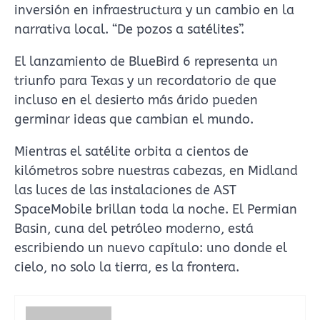
inversión en infraestructura y un cambio en la
narrativa local. “De pozos a satélites”.
El lanzamiento de BlueBird 6 representa un
triunfo para Texas y un recordatorio de que
incluso en el desierto más árido pueden
germinar ideas que cambian el mundo.
Mientras el satélite orbita a cientos de
kilómetros sobre nuestras cabezas, en Midland
las luces de las instalaciones de AST
SpaceMobile brillan toda la noche. El Permian
Basin, cuna del petróleo moderno, está
escribiendo un nuevo capítulo: uno donde el
cielo, no solo la tierra, es la frontera.