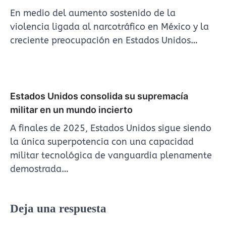
En medio del aumento sostenido de la
violencia ligada al narcotráfico en México y la
creciente preocupación en Estados Unidos…
Estados Unidos consolida su supremacía
militar en un mundo incierto
A finales de 2025, Estados Unidos sigue siendo
la única superpotencia con una capacidad
militar tecnológica de vanguardia plenamente
demostrada…
Deja una respuesta