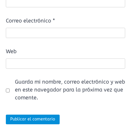
Correo electrónico
*
Web
Guarda mi nombre, correo electrónico y web
en este navegador para la próxima vez que
comente.