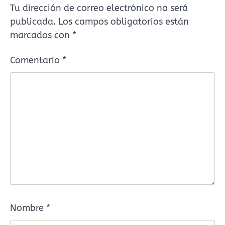
Tu dirección de correo electrónico no será
publicada.
Los campos obligatorios están
marcados con
*
Comentario
*
Nombre
*