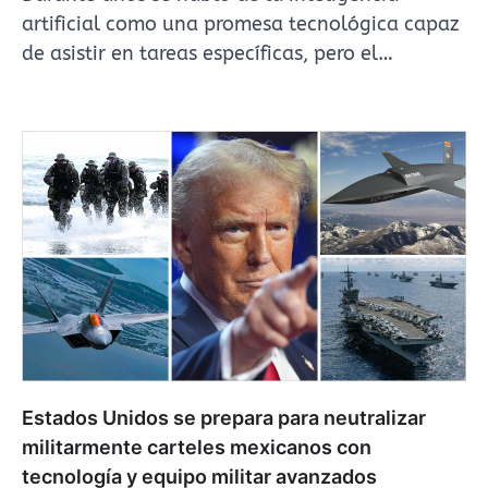
artificial como una promesa tecnológica capaz
de asistir en tareas específicas, pero el…
Estados Unidos se prepara para neutralizar
militarmente carteles mexicanos con
tecnología y equipo militar avanzados