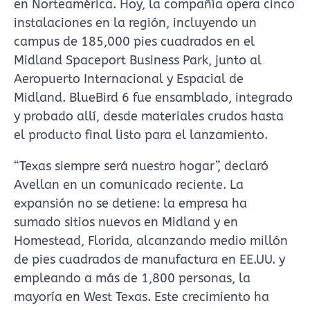
en Norteamérica. Hoy, la compañía opera cinco
instalaciones en la región, incluyendo un
campus de 185,000 pies cuadrados en el
Midland Spaceport Business Park, junto al
Aeropuerto Internacional y Espacial de
Midland. BlueBird 6 fue ensamblado, integrado
y probado allí, desde materiales crudos hasta
el producto final listo para el lanzamiento.
“Texas siempre será nuestro hogar”, declaró
Avellan en un comunicado reciente. La
expansión no se detiene: la empresa ha
sumado sitios nuevos en Midland y en
Homestead, Florida, alcanzando medio millón
de pies cuadrados de manufactura en EE.UU. y
empleando a más de 1,800 personas, la
mayoría en West Texas. Este crecimiento ha