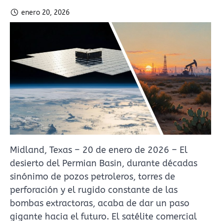
enero 20, 2026
Midland, Texas – 20 de enero de 2026 – El
desierto del Permian Basin, durante décadas
sinónimo de pozos petroleros, torres de
perforación y el rugido constante de las
bombas extractoras, acaba de dar un paso
gigante hacia el futuro. El satélite comercial