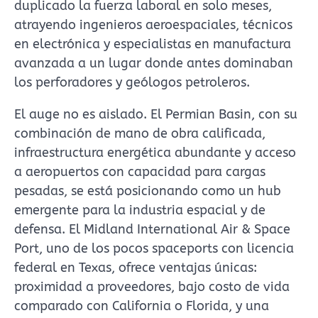
duplicado la fuerza laboral en solo meses,
atrayendo ingenieros aeroespaciales, técnicos
en electrónica y especialistas en manufactura
avanzada a un lugar donde antes dominaban
los perforadores y geólogos petroleros.
El auge no es aislado. El Permian Basin, con su
combinación de mano de obra calificada,
infraestructura energética abundante y acceso
a aeropuertos con capacidad para cargas
pesadas, se está posicionando como un hub
emergente para la industria espacial y de
defensa. El Midland International Air & Space
Port, uno de los pocos spaceports con licencia
federal en Texas, ofrece ventajas únicas:
proximidad a proveedores, bajo costo de vida
comparado con California o Florida, y una