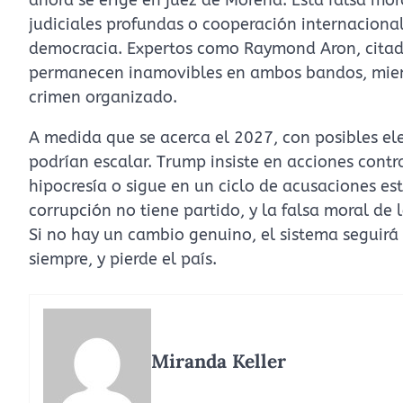
judiciales profundas o cooperación internacional
democracia. Expertos como Raymond Aron, citado
permanecen inamovibles en ambos bandos, mient
crimen organizado.
A medida que se acerca el 2027, con posibles ele
podrían escalar. Trump insiste en acciones contra
hipocresía o sigue en un ciclo de acusaciones est
corrupción no tiene partido, y la falsa moral de
Si no hay un cambio genuino, el sistema seguir
siempre, y pierde el país.
Miranda Keller