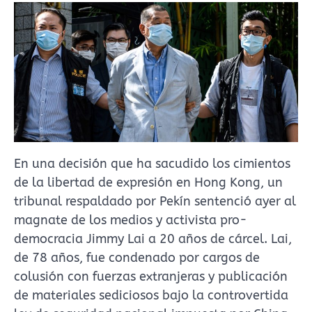
En una decisión que ha sacudido los cimientos
de la libertad de expresión en Hong Kong, un
tribunal respaldado por Pekín sentenció ayer al
magnate de los medios y activista pro-
democracia Jimmy Lai a 20 años de cárcel. Lai,
de 78 años, fue condenado por cargos de
colusión con fuerzas extranjeras y publicación
de materiales sediciosos bajo la controvertida