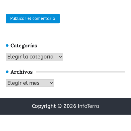
Categorías
Categorías
Archivos
Archivos
Copyright © 2026
InfoTerra