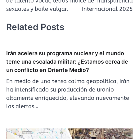
de talento vocal, letras
Índice de Transparencia
sexuales y baile vulgar.
Internacional 2025
Related Posts
Irán acelera su programa nuclear y el mundo
teme una escalada militar: ¿Estamos cerca de
un conflicto en Oriente Medio?
En medio de una tensa calma geopolítica, Irán
ha intensificado su producción de uranio
altamente enriquecido, elevando nuevamente
las alertas…