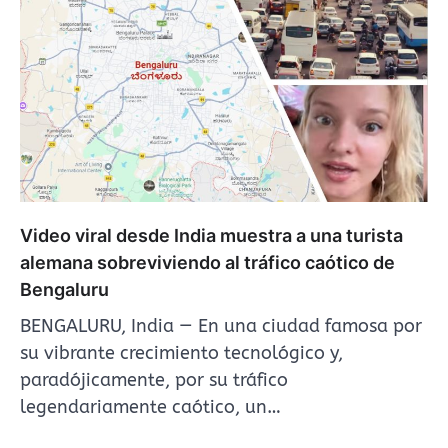
Video viral desde India muestra a una turista
alemana sobreviviendo al tráfico caótico de
Bengaluru
BENGALURU, India — En una ciudad famosa por
su vibrante crecimiento tecnológico y,
paradójicamente, por su tráfico
legendariamente caótico, un…