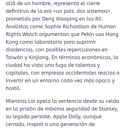
allá de un hombre, representa el cierre
definitivo de la era «un país, dos sistemas»,
prometida por Deng Xiaoping en los 80.
Analistas como Sophie Richardson de Human
Rights Watch argumentan que Pekín usa Hong
Kong como laboratorio para suprimir
disidencias, con posibles repercusiones en
Taiwán y Xinjiang. En términos económicos, la
ciudad ha visto una fuga de talentos y
capitales, con empresas occidentales reacias a
invertir en un entorno cada vez más opaco y
hostil.
Mientras Lai apela la sentencia desde su celda
en la prisión de máxima seguridad de Stanley,
su legado persiste. Apple Daily, aunque
cerrado, inspiró a una generación de