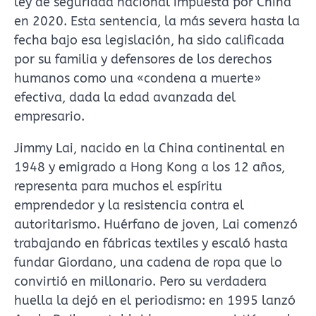
ley de seguridad nacional impuesta por China
en 2020. Esta sentencia, la más severa hasta la
fecha bajo esa legislación, ha sido calificada
por su familia y defensores de los derechos
humanos como una «condena a muerte»
efectiva, dada la edad avanzada del
empresario.
Jimmy Lai, nacido en la China continental en
1948 y emigrado a Hong Kong a los 12 años,
representa para muchos el espíritu
emprendedor y la resistencia contra el
autoritarismo. Huérfano de joven, Lai comenzó
trabajando en fábricas textiles y escaló hasta
fundar Giordano, una cadena de ropa que lo
convirtió en millonario. Pero su verdadera
huella la dejó en el periodismo: en 1995 lanzó