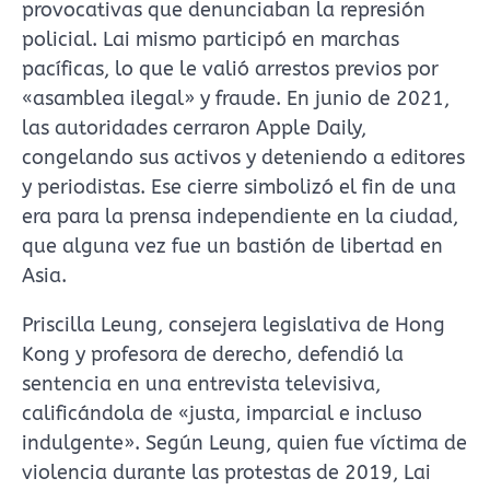
provocativas que denunciaban la represión
policial. Lai mismo participó en marchas
pacíficas, lo que le valió arrestos previos por
«asamblea ilegal» y fraude. En junio de 2021,
las autoridades cerraron Apple Daily,
congelando sus activos y deteniendo a editores
y periodistas. Ese cierre simbolizó el fin de una
era para la prensa independiente en la ciudad,
que alguna vez fue un bastión de libertad en
Asia.
Priscilla Leung, consejera legislativa de Hong
Kong y profesora de derecho, defendió la
sentencia en una entrevista televisiva,
calificándola de «justa, imparcial e incluso
indulgente». Según Leung, quien fue víctima de
violencia durante las protestas de 2019, Lai