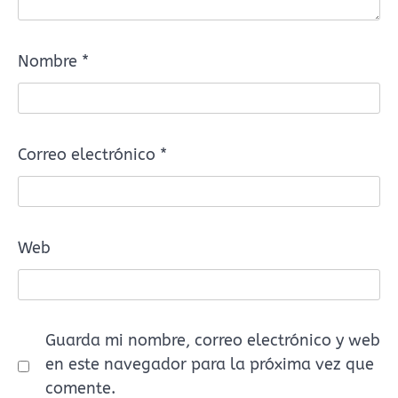
Nombre
*
Correo electrónico
*
Web
Guarda mi nombre, correo electrónico y web
en este navegador para la próxima vez que
comente.