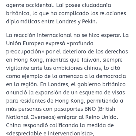
agente occidental. Lai posee ciudadanía
británica, lo que ha complicado las relaciones
diplomáticas entre Londres y Pekín.
La reacción internacional no se hizo esperar. La
Unión Europea expresó «profunda
preocupación» por el deterioro de los derechos
en Hong Kong, mientras que Taiwán, siempre
vigilante ante las ambiciones chinas, lo citó
como ejemplo de la amenaza a la democracia
en la región. En Londres, el gobierno británico
anunció la expansión de un esquema de visas
para residentes de Hong Kong, permitiendo a
más personas con pasaportes BNO (British
National Overseas) emigrar al Reino Unido.
China respondió calificando la medida de
«despreciable e intervencionista»,