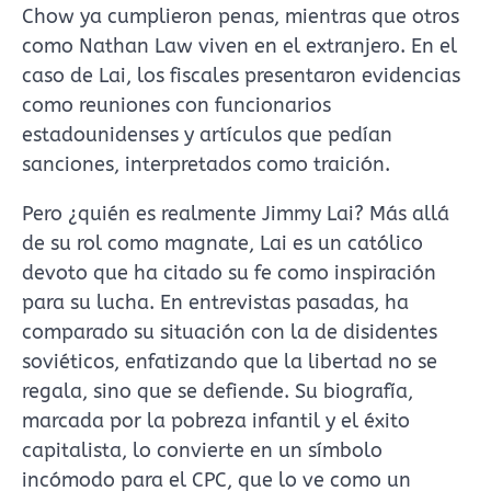
Chow ya cumplieron penas, mientras que otros
como Nathan Law viven en el extranjero. En el
caso de Lai, los fiscales presentaron evidencias
como reuniones con funcionarios
estadounidenses y artículos que pedían
sanciones, interpretados como traición.
Pero ¿quién es realmente Jimmy Lai? Más allá
de su rol como magnate, Lai es un católico
devoto que ha citado su fe como inspiración
para su lucha. En entrevistas pasadas, ha
comparado su situación con la de disidentes
soviéticos, enfatizando que la libertad no se
regala, sino que se defiende. Su biografía,
marcada por la pobreza infantil y el éxito
capitalista, lo convierte en un símbolo
incómodo para el CPC, que lo ve como un