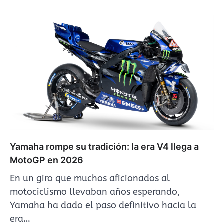
Yamaha rompe su tradición: la era V4 llega a
MotoGP en 2026
En un giro que muchos aficionados al
motociclismo llevaban años esperando,
Yamaha ha dado el paso definitivo hacia la
era…