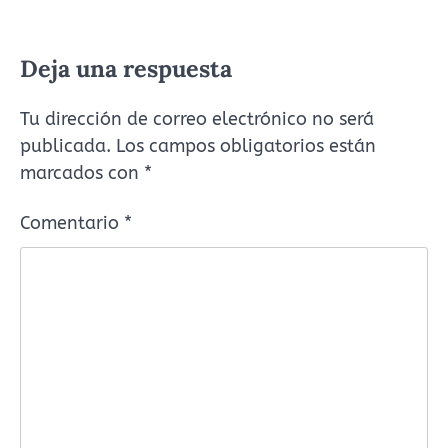
Deja una respuesta
Tu dirección de correo electrónico no será
publicada.
Los campos obligatorios están
marcados con
*
Comentario
*