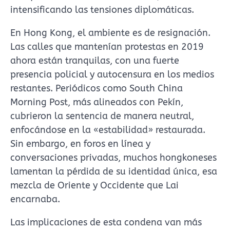
intensificando las tensiones diplomáticas.
En Hong Kong, el ambiente es de resignación.
Las calles que mantenían protestas en 2019
ahora están tranquilas, con una fuerte
presencia policial y autocensura en los medios
restantes. Periódicos como South China
Morning Post, más alineados con Pekín,
cubrieron la sentencia de manera neutral,
enfocándose en la «estabilidad» restaurada.
Sin embargo, en foros en línea y
conversaciones privadas, muchos hongkoneses
lamentan la pérdida de su identidad única, esa
mezcla de Oriente y Occidente que Lai
encarnaba.
Las implicaciones de esta condena van más