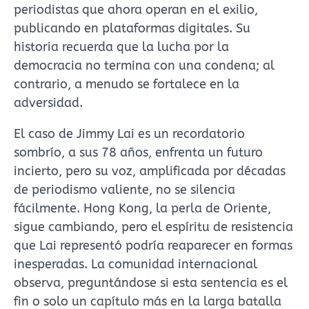
periodistas que ahora operan en el exilio,
publicando en plataformas digitales. Su
historia recuerda que la lucha por la
democracia no termina con una condena; al
contrario, a menudo se fortalece en la
adversidad.
El caso de Jimmy Lai es un recordatorio
sombrío, a sus 78 años, enfrenta un futuro
incierto, pero su voz, amplificada por décadas
de periodismo valiente, no se silencia
fácilmente. Hong Kong, la perla de Oriente,
sigue cambiando, pero el espíritu de resistencia
que Lai representó podría reaparecer en formas
inesperadas. La comunidad internacional
observa, preguntándose si esta sentencia es el
fin o solo un capítulo más en la larga batalla