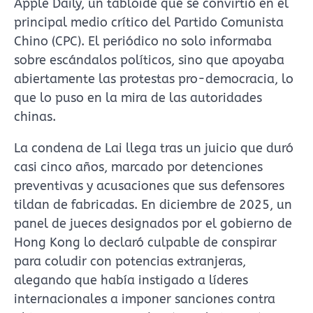
Apple Daily, un tabloide que se convirtió en el
principal medio crítico del Partido Comunista
Chino (CPC). El periódico no solo informaba
sobre escándalos políticos, sino que apoyaba
abiertamente las protestas pro-democracia, lo
que lo puso en la mira de las autoridades
chinas.
La condena de Lai llega tras un juicio que duró
casi cinco años, marcado por detenciones
preventivas y acusaciones que sus defensores
tildan de fabricadas. En diciembre de 2025, un
panel de jueces designados por el gobierno de
Hong Kong lo declaró culpable de conspirar
para coludir con potencias extranjeras,
alegando que había instigado a líderes
internacionales a imponer sanciones contra