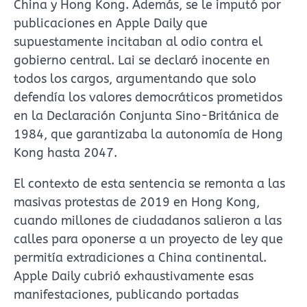
China y Hong Kong. Además, se le imputó por
publicaciones en Apple Daily que
supuestamente incitaban al odio contra el
gobierno central. Lai se declaró inocente en
todos los cargos, argumentando que solo
defendía los valores democráticos prometidos
en la Declaración Conjunta Sino-Británica de
1984, que garantizaba la autonomía de Hong
Kong hasta 2047.
El contexto de esta sentencia se remonta a las
masivas protestas de 2019 en Hong Kong,
cuando millones de ciudadanos salieron a las
calles para oponerse a un proyecto de ley que
permitía extradiciones a China continental.
Apple Daily cubrió exhaustivamente esas
manifestaciones, publicando portadas