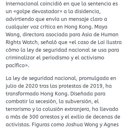
Internacional coincidió en que la sentencia es
un «golpe devastador» a la disidencia,
advirtiendo que envía un mensaje claro a
cualquier voz crítica en Hong Kong. Maya
Wang, directora asociada para Asia de Human
Rights Watch, señaló que «el caso de Lai ilustra
cómo la ley de seguridad nacional se usa para
criminalizar el periodismo y el activismo
pacífico».
La ley de seguridad nacional, promulgada en
julio de 2020 tras las protestas de 2019, ha
transformado Hong Kong. Diseñada para
combatir la secesión, la subversión, el
terrorismo y la colusión extranjera, ha llevado
a más de 300 arrestos y el exilio de decenas de
activistas. Figuras como Joshua Wong y Agnes