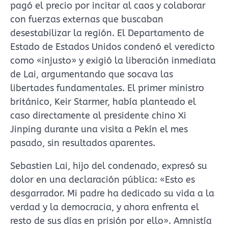
pagó el precio por incitar al caos y colaborar
con fuerzas externas que buscaban
desestabilizar la región. El Departamento de
Estado de Estados Unidos condenó el veredicto
como «injusto» y exigió la liberación inmediata
de Lai, argumentando que socava las
libertades fundamentales. El primer ministro
británico, Keir Starmer, había planteado el
caso directamente al presidente chino Xi
Jinping durante una visita a Pekín el mes
pasado, sin resultados aparentes.
Sebastien Lai, hijo del condenado, expresó su
dolor en una declaración pública: «Esto es
desgarrador. Mi padre ha dedicado su vida a la
verdad y la democracia, y ahora enfrenta el
resto de sus días en prisión por ello». Amnistía