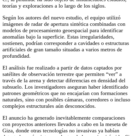
teorías y exploraciones a lo largo de los siglos.
Según los autores del nuevo estudio, el equipo utilizó
imágenes de radar de apertura sintética combinadas con
modelos de procesamiento geoespacial para identificar
anomalías bajo la superficie. Estas irregularidades,
sostienen, podrían corresponder a cavidades o estructuras
artificiales de gran tamaño situadas a varios metros de
profundidad.
El análisis fue realizado a partir de datos captados por
satélites de observación terrestre que permiten “ver” a
través de la arena y detectar diferencias en densidad del
subsuelo. Los investigadores aseguran haber identificado
patrones geométricos que no encajarían con formaciones
naturales, sino con posibles cámaras, corredores o incluso
complejos estructurales aún desconocidos.
El anuncio ha generado inevitablemente comparaciones
con proyectos anteriores llevados a cabo en la meseta de
Giza, donde otras tecnologías no invasivas ya habían