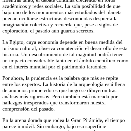
académicos y redes sociales. La sola posibilidad de que
bajo uno de los monumentos más estudiados del planeta
puedan ocultarse estructuras desconocidas despierta la
imaginación colectiva y recuerda que, pese a siglos de
exploración, el pasado aún guarda secretos.
La Egipto, cuya economía depende en buena medida del
turismo cultural, observa con atención el desarrollo de esta
historia. Un descubrimiento de tal magnitud podría tener
un impacto considerable tanto en el ámbito científico como
en el interés mundial por el patrimonio faraónico.
Por ahora, la prudencia es la palabra que más se repite
entre los expertos. La historia de la arqueología está llena
de anuncios prometedores que luego se diluyeron tras
análisis más rigurosos. Pero también está marcada por
hallazgos inesperados que transformaron nuestra
comprensión del pasado.
En la arena dorada que rodea la Gran Pirámide, el tiempo
parece inmóvil. Sin embargo, bajo esa superficie