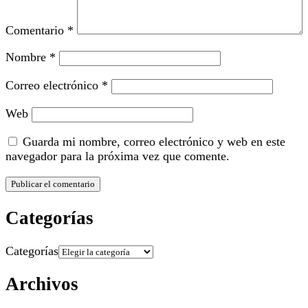
Comentario
*
Nombre
*
Correo electrónico
*
Web
Guarda mi nombre, correo electrónico y web en este
navegador para la próxima vez que comente.
Categorías
Categorías
Archivos