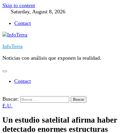
Skip to content
Saturday, August 8, 2026
Contact
InfoTerra
Noticias con análisis que exponen la realidad.
Contact
Buscar:
E.U.
Un estudio satelital afirma haber
detectado enormes estructuras