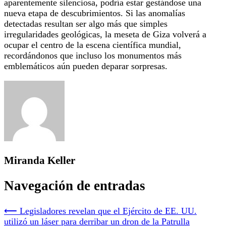
aparentemente silenciosa, podría estar gestándose una
nueva etapa de descubrimientos. Si las anomalías
detectadas resultan ser algo más que simples
irregularidades geológicas, la meseta de Giza volverá a
ocupar el centro de la escena científica mundial,
recordándonos que incluso los monumentos más
emblemáticos aún pueden deparar sorpresas.
Miranda Keller
Navegación de entradas
⟵
Legisladores revelan que el Ejército de EE. UU.
utilizó un láser para derribar un dron de la Patrulla