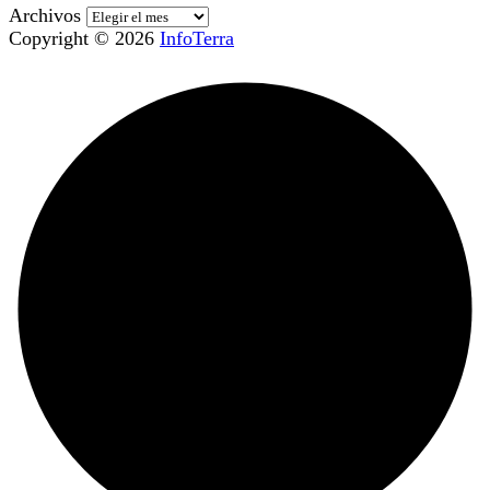
Archivos
Copyright © 2026
InfoTerra