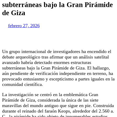
subterráneas bajo la Gran Pirámide
de Giza
febrero 27, 2026
Un grupo internacional de investigadores ha encendido el
debate arqueológico tras afirmar que un análisis satelital
avanzado habría detectado enormes estructuras
subterráneas bajo la Gran Pirámide de Giza. El hallazgo,
aún pendiente de verificación independiente en terreno, ha
provocado entusiasmo y escepticismo a partes iguales en la
comunidad científica.
La investigación se centró en la emblemática Gran
Pirámide de Giza, considerada la única de las siete
maravillas del mundo antiguo que sigue en pie. Construida
durante el reinado del faraón Keops, alrededor del 2.560 a.
C., la pirámide ha sido objeto de innumerables estudios,