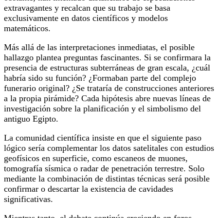
extravagantes y recalcan que su trabajo se basa
exclusivamente en datos científicos y modelos
matemáticos.
Más allá de las interpretaciones inmediatas, el posible
hallazgo plantea preguntas fascinantes. Si se confirmara la
presencia de estructuras subterráneas de gran escala, ¿cuál
habría sido su función? ¿Formaban parte del complejo
funerario original? ¿Se trataría de construcciones anteriores
a la propia pirámide? Cada hipótesis abre nuevas líneas de
investigación sobre la planificación y el simbolismo del
antiguo Egipto.
La comunidad científica insiste en que el siguiente paso
lógico sería complementar los datos satelitales con estudios
geofísicos en superficie, como escaneos de muones,
tomografía sísmica o radar de penetración terrestre. Solo
mediante la combinación de distintas técnicas será posible
confirmar o descartar la existencia de cavidades
significativas.
Mientras tanto, el debate continúa creciendo en foros