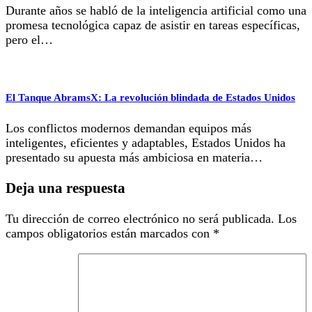
Durante años se habló de la inteligencia artificial como una
promesa tecnológica capaz de asistir en tareas específicas,
pero el…
El Tanque AbramsX: La revolución blindada de Estados Unidos
Los conflictos modernos demandan equipos más
inteligentes, eficientes y adaptables, Estados Unidos ha
presentado su apuesta más ambiciosa en materia…
Deja una respuesta
Tu dirección de correo electrónico no será publicada.
Los
campos obligatorios están marcados con
*