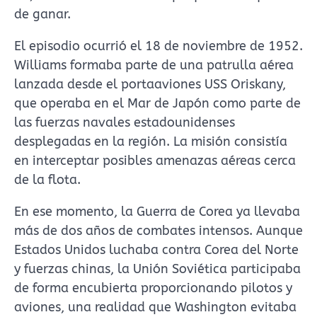
de ganar.
El episodio ocurrió el 18 de noviembre de 1952.
Williams formaba parte de una patrulla aérea
lanzada desde el portaaviones USS Oriskany,
que operaba en el Mar de Japón como parte de
las fuerzas navales estadounidenses
desplegadas en la región. La misión consistía
en interceptar posibles amenazas aéreas cerca
de la flota.
En ese momento, la Guerra de Corea ya llevaba
más de dos años de combates intensos. Aunque
Estados Unidos luchaba contra Corea del Norte
y fuerzas chinas, la Unión Soviética participaba
de forma encubierta proporcionando pilotos y
aviones, una realidad que Washington evitaba