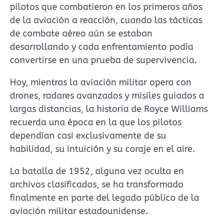
pilotos que combatieron en los primeros años
de la aviación a reacción, cuando las tácticas
de combate aéreo aún se estaban
desarrollando y cada enfrentamiento podía
convertirse en una prueba de supervivencia.
Hoy, mientras la aviación militar opera con
drones, radares avanzados y misiles guiados a
largas distancias, la historia de Royce Williams
recuerda una época en la que los pilotos
dependían casi exclusivamente de su
habilidad, su intuición y su coraje en el aire.
La batalla de 1952, alguna vez oculta en
archivos clasificados, se ha transformado
finalmente en parte del legado público de la
aviación militar estadounidense.