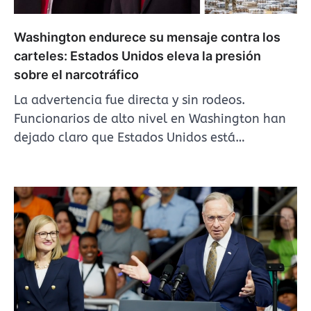
Washington endurece su mensaje contra los
carteles: Estados Unidos eleva la presión
sobre el narcotráfico
La advertencia fue directa y sin rodeos.
Funcionarios de alto nivel en Washington han
dejado claro que Estados Unidos está…