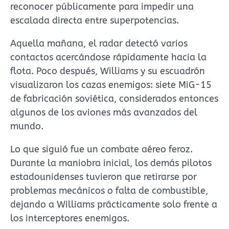
reconocer públicamente para impedir una
escalada directa entre superpotencias.
Aquella mañana, el radar detectó varios
contactos acercándose rápidamente hacia la
flota. Poco después, Williams y su escuadrón
visualizaron los cazas enemigos: siete MiG-15
de fabricación soviética, considerados entonces
algunos de los aviones más avanzados del
mundo.
Lo que siguió fue un combate aéreo feroz.
Durante la maniobra inicial, los demás pilotos
estadounidenses tuvieron que retirarse por
problemas mecánicos o falta de combustible,
dejando a Williams prácticamente solo frente a
los interceptores enemigos.