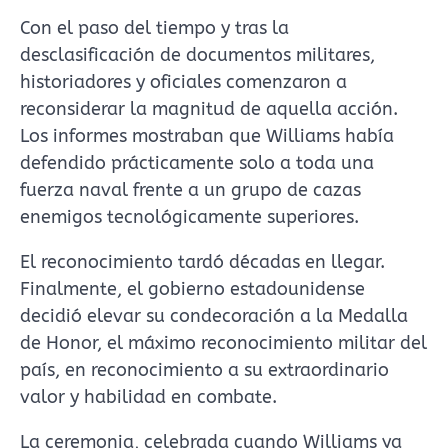
Con el paso del tiempo y tras la
desclasificación de documentos militares,
historiadores y oficiales comenzaron a
reconsiderar la magnitud de aquella acción.
Los informes mostraban que Williams había
defendido prácticamente solo a toda una
fuerza naval frente a un grupo de cazas
enemigos tecnológicamente superiores.
El reconocimiento tardó décadas en llegar.
Finalmente, el gobierno estadounidense
decidió elevar su condecoración a la Medalla
de Honor, el máximo reconocimiento militar del
país, en reconocimiento a su extraordinario
valor y habilidad en combate.
La ceremonia, celebrada cuando Williams ya