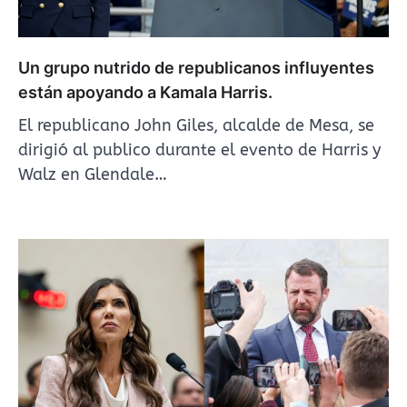
Un grupo nutrido de republicanos influyentes
están apoyando a Kamala Harris.
El republicano John Giles, alcalde de Mesa, se
dirigió al publico durante el evento de Harris y
Walz en Glendale…