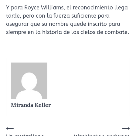
Y para Royce Williams, el reconocimiento llega
tarde, pero con la fuerza suficiente para
asegurar que su nombre quede inscrito para
siempre en la historia de los cielos de combate.
Miranda Keller
Navegación
⟵
⟶