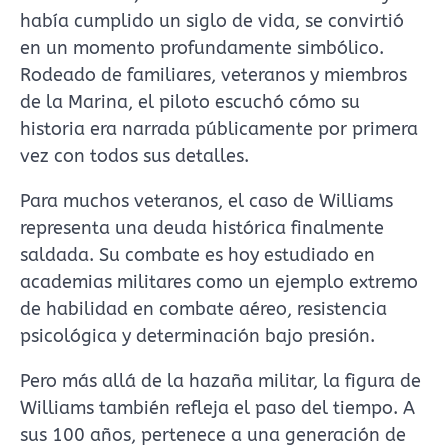
había cumplido un siglo de vida, se convirtió
en un momento profundamente simbólico.
Rodeado de familiares, veteranos y miembros
de la Marina, el piloto escuchó cómo su
historia era narrada públicamente por primera
vez con todos sus detalles.
Para muchos veteranos, el caso de Williams
representa una deuda histórica finalmente
saldada. Su combate es hoy estudiado en
academias militares como un ejemplo extremo
de habilidad en combate aéreo, resistencia
psicológica y determinación bajo presión.
Pero más allá de la hazaña militar, la figura de
Williams también refleja el paso del tiempo. A
sus 100 años, pertenece a una generación de