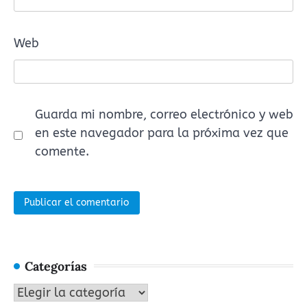
Web
Guarda mi nombre, correo electrónico y web
en este navegador para la próxima vez que
comente.
Categorías
Categorías