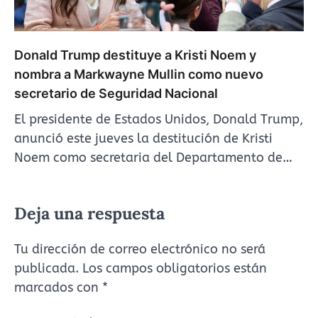
Donald Trump destituye a Kristi Noem y
nombra a Markwayne Mullin como nuevo
secretario de Seguridad Nacional
El presidente de Estados Unidos, Donald Trump,
anunció este jueves la destitución de Kristi
Noem como secretaria del Departamento de…
Deja una respuesta
Tu dirección de correo electrónico no será
publicada.
Los campos obligatorios están
marcados con
*