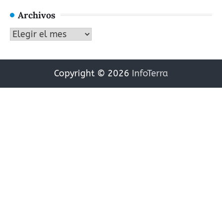
Archivos
Archivos
Copyright © 2026
InfoTerra