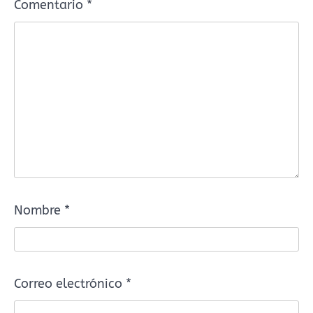
Comentario
*
Nombre
*
Correo electrónico
*