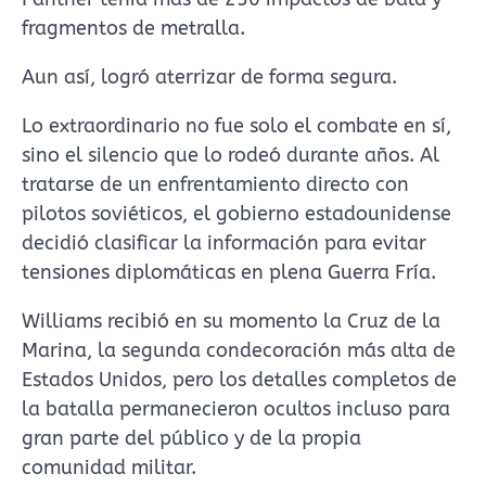
fragmentos de metralla.
Aun así, logró aterrizar de forma segura.
Lo extraordinario no fue solo el combate en sí,
sino el silencio que lo rodeó durante años. Al
tratarse de un enfrentamiento directo con
pilotos soviéticos, el gobierno estadounidense
decidió clasificar la información para evitar
tensiones diplomáticas en plena Guerra Fría.
Williams recibió en su momento la Cruz de la
Marina, la segunda condecoración más alta de
Estados Unidos, pero los detalles completos de
la batalla permanecieron ocultos incluso para
gran parte del público y de la propia
comunidad militar.