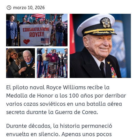
marzo 10, 2026
El piloto naval Royce Williams recibe la
Medalla de Honor a los 100 años por derribar
varios cazas soviéticos en una batalla aérea
secreta durante la Guerra de Corea.
Durante décadas, la historia permaneció
envuelta en silencio. Apenas unos pocos