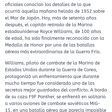
oficiales conocían los detalles de lo que
ocurrió aquella mañana helada de 1952 sobre
el Mar de Japón. Hoy, más de setenta años
después, el capitán retirado de la Marina
estadounidense Royce Williams, de 100 años
de edad, ha sido finalmente reconocido con la
Medalla de Honor por una de las batallas
aéreas más extraordinarias de la Guerra Fría.
Williams, piloto de combate de la Marina de
Estados Unidos durante la Guerra de Corea,
protagonizó un enfrentamiento que durante
mucho tiempo fue considerado uno de los
secretos mejor guardados del conflicto. A bordo
de su caza F9F Panther, se enfrentó en solitario
a varios aviones de combate soviéticos MiG-
15, en una batalla aérea que parecía imposible