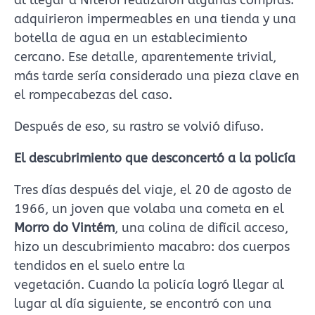
al llegar a Niterói realizaron algunas compras:
adquirieron impermeables en una tienda y una
botella de agua en un establecimiento
cercano. Ese detalle, aparentemente trivial,
más tarde sería considerado una pieza clave en
el rompecabezas del caso.
Después de eso, su rastro se volvió difuso.
El descubrimiento que desconcertó a la policía
Tres días después del viaje, el 20 de agosto de
1966, un joven que volaba una cometa en el
Morro do Vintém
, una colina de difícil acceso,
hizo un descubrimiento macabro: dos cuerpos
tendidos en el suelo entre la
vegetación. Cuando la policía logró llegar al
lugar al día siguiente, se encontró con una