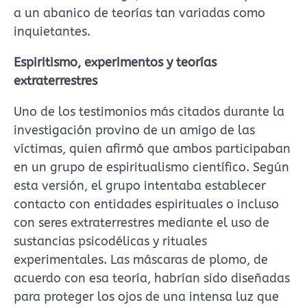
a un abanico de teorías tan variadas como
inquietantes.
Espiritismo, experimentos y teorías
extraterrestres
Uno de los testimonios más citados durante la
investigación provino de un amigo de las
víctimas, quien afirmó que ambos participaban
en un grupo de espiritualismo científico. Según
esta versión, el grupo intentaba establecer
contacto con entidades espirituales o incluso
con seres extraterrestres mediante el uso de
sustancias psicodélicas y rituales
experimentales. Las máscaras de plomo, de
acuerdo con esa teoría, habrían sido diseñadas
para proteger los ojos de una intensa luz que