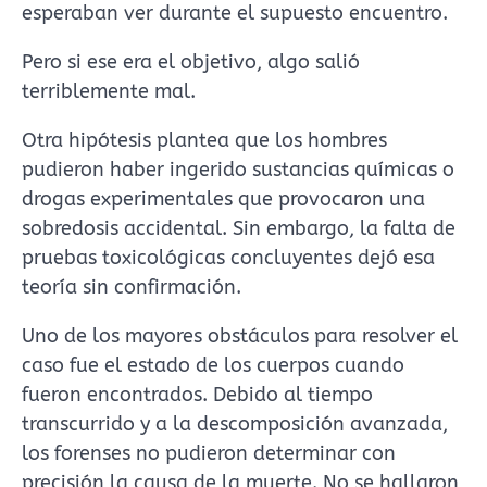
esperaban ver durante el supuesto encuentro.
Pero si ese era el objetivo, algo salió
terriblemente mal.
Otra hipótesis plantea que los hombres
pudieron haber ingerido sustancias químicas o
drogas experimentales que provocaron una
sobredosis accidental. Sin embargo, la falta de
pruebas toxicológicas concluyentes dejó esa
teoría sin confirmación.
Uno de los mayores obstáculos para resolver el
caso fue el estado de los cuerpos cuando
fueron encontrados. Debido al tiempo
transcurrido y a la descomposición avanzada,
los forenses no pudieron determinar con
precisión la causa de la muerte. No se hallaron