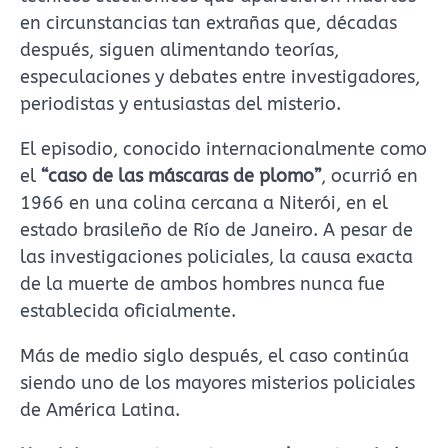
en circunstancias tan extrañas que, décadas
después, siguen alimentando teorías,
especulaciones y debates entre investigadores,
periodistas y entusiastas del misterio.
El episodio, conocido internacionalmente como
el
“caso de las máscaras de plomo”
, ocurrió en
1966 en una colina cercana a Niterói, en el
estado brasileño de Río de Janeiro. A pesar de
las investigaciones policiales, la causa exacta
de la muerte de ambos hombres nunca fue
establecida oficialmente.
Más de medio siglo después, el caso continúa
siendo uno de los mayores misterios policiales
de América Latina.