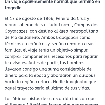
Un viaje aparentemente normal que terminó en
tragedia
El 17 de agosto de 1966, Pereira da Cruz y
Viana salieron de su ciudad natal, Campos dos
Goytacazes, con destino al área metropolitana
de Río de Janeiro. Ambos trabajaban como
técnicos electrónicos y, según contaron a sus
familias, el viaje tenía un objetivo simple:
comprar componentes necesarios para reparar
televisores. Antes de partir, los hombres
llevaron consigo una suma considerable de
dinero para la época y abordaron un autobús
hacia la región carioca. Nadie imaginaba que
aquel trayecto sería el último de sus vidas.
Las últimas pistas de su recorrido indican que