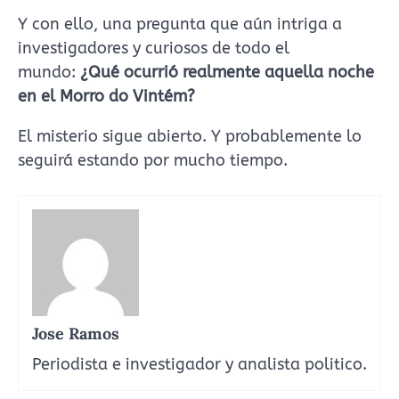
Y con ello, una pregunta que aún intriga a
investigadores y curiosos de todo el
mundo:
¿Qué ocurrió realmente aquella noche
en el Morro do Vintém?
El misterio sigue abierto. Y probablemente lo
seguirá estando por mucho tiempo.
Jose Ramos
Periodista e investigador y analista politico.