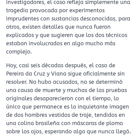
investigadores, el caso refleja simplemente una
tragedia provocada por experimentos
imprudentes con sustancias desconocidas, para
otros, existen detalles que nunca fueron
explicados y que sugieren que los dos técnicos
estaban involucrados en algo mucho más
complejo.
Hoy, casi seis décadas después, el caso de
Pereira da Cruz y Viana sigue oficialmente sin
resolver. No hubo acusados, no se determinó
una causa de muerte y muchas de las pruebas
originales desaparecieron con el tiempo, lo
único que permanece es la inquietante imagen
de dos hombres vestidos de traje, tendidos en
una colina brasileña con máscaras de plomo
sobre los ojos, esperando algo que nunca llegó.