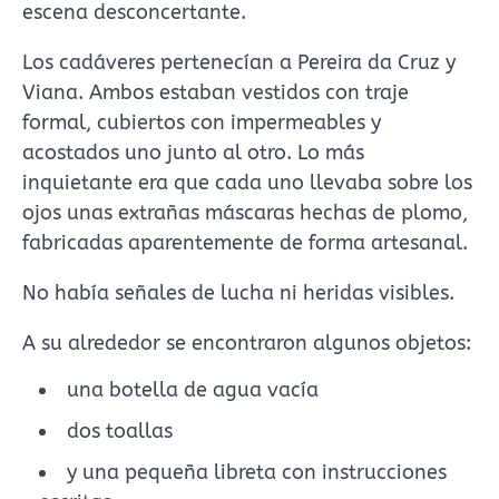
escena desconcertante.
Los cadáveres pertenecían a Pereira da Cruz y
Viana. Ambos estaban vestidos con traje
formal, cubiertos con impermeables y
acostados uno junto al otro. Lo más
inquietante era que cada uno llevaba sobre los
ojos unas extrañas máscaras hechas de plomo,
fabricadas aparentemente de forma artesanal.
No había señales de lucha ni heridas visibles.
A su alrededor se encontraron algunos objetos:
una botella de agua vacía
dos toallas
y una pequeña libreta con instrucciones