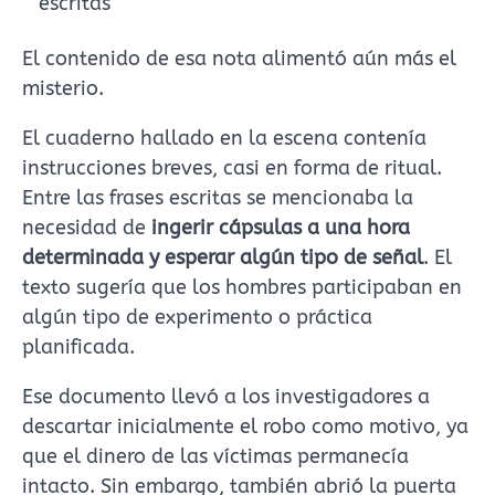
escritas
El contenido de esa nota alimentó aún más el
misterio.
El cuaderno hallado en la escena contenía
instrucciones breves, casi en forma de ritual.
Entre las frases escritas se mencionaba la
necesidad de
ingerir cápsulas a una hora
determinada y esperar algún tipo de señal
. El
texto sugería que los hombres participaban en
algún tipo de experimento o práctica
planificada.
Ese documento llevó a los investigadores a
descartar inicialmente el robo como motivo, ya
que el dinero de las víctimas permanecía
intacto. Sin embargo, también abrió la puerta