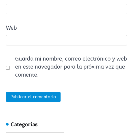
Web
Guarda mi nombre, correo electrónico y web
en este navegador para la próxima vez que
comente.
Categorías