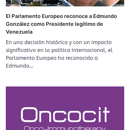
El Parlamento Europeo reconoce a Edmundo
González como Presidente legítimo de
Venezuela
En una decisión histórica y con un impacto
significativo en la política internacional, el
Parlamento Europeo ha reconocido a
Edmundo…