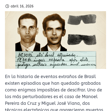
abril 16, 2026
En la historia de eventos extraños de Brasil
existen episodios que han quedado grabados
como enigmas imposibles de descifrar. Uno de
los más perturbadores es el caso de Manoel
Pereira da Cruz y Miguel José Viana, dos
técnicos electrónicos que aparecieron muertos