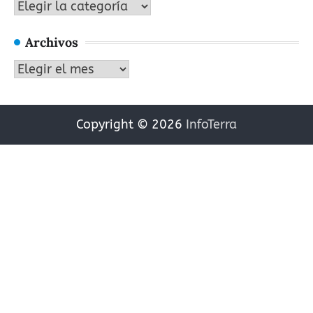
Categorías
Archivos
Archivos
Copyright © 2026
InfoTerra