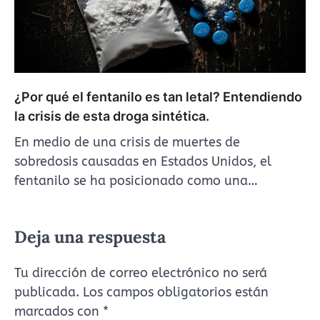
¿Por qué el fentanilo es tan letal? Entendiendo
la crisis de esta droga sintética.
En medio de una crisis de muertes de
sobredosis causadas en Estados Unidos, el
fentanilo se ha posicionado como una…
Deja una respuesta
Tu dirección de correo electrónico no será
publicada.
Los campos obligatorios están
marcados con
*