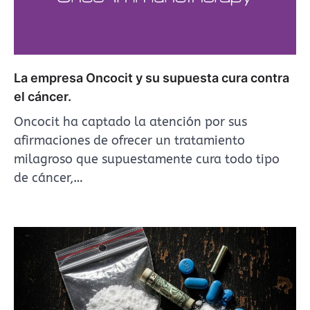
La empresa Oncocit y su supuesta cura contra
el cáncer.
Oncocit ha captado la atención por sus
afirmaciones de ofrecer un tratamiento
milagroso que supuestamente cura todo tipo
de cáncer,…