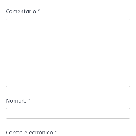
Comentario
*
Nombre
*
Correo electrónico
*