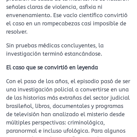
señales claras de violencia, asfixia ni
envenenamiento. Ese vacío científico convirtió
el caso en un rompecabezas casi imposible de
resolver.
Sin pruebas médicas concluyentes, la
investigación terminó estancándose.
El caso que se convirtió en leyenda
Con el paso de los años, el episodio pasó de ser
una investigación policial a convertirse en una
de las historias más extrañas del sector judicial
brasileñol, libros, documentales y programas
de televisión han analizado el misterio desde
múltiples perspectivas: criminológica,
paranormal e incluso ufológica. Para algunos