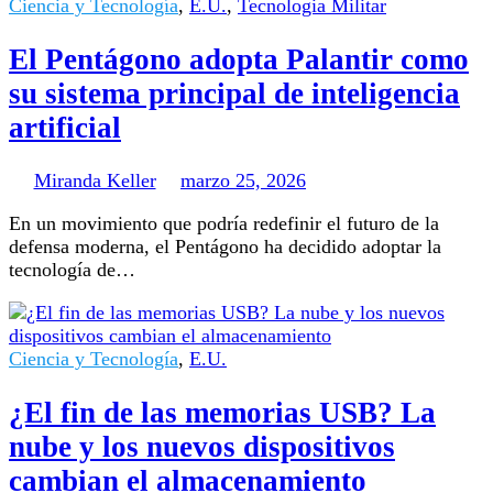
Ciencia y Tecnología
,
E.U.
,
Tecnologia Militar
El Pentágono adopta Palantir como
su sistema principal de inteligencia
artificial
Miranda Keller
marzo 25, 2026
En un movimiento que podría redefinir el futuro de la
defensa moderna, el Pentágono ha decidido adoptar la
tecnología de…
Ciencia y Tecnología
,
E.U.
¿El fin de las memorias USB? La
nube y los nuevos dispositivos
cambian el almacenamiento