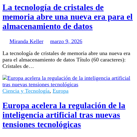
La tecnología de cristales de
memoria abre una nueva era para el
almacenamiento de datos
Miranda Keller
marzo 9, 2026
La tecnología de cristales de memoria abre una nueva era
para el almacenamiento de datos Título (60 caracteres):
Cristales de…
Ciencia y Tecnología
,
Europa
Europa acelera la regulación de la
inteligencia artificial tras nuevas
tensiones tecnológicas