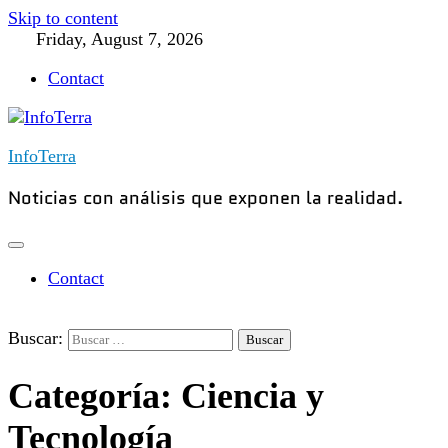
Skip to content
Friday, August 7, 2026
Contact
InfoTerra
Noticias con análisis que exponen la realidad.
Contact
Buscar:
Categoría:
Ciencia y
Tecnología