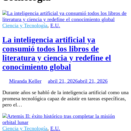
Ciencia y Tecnología
,
E.U.
La inteligencia artificial ya
consumió todos los libros de
literatura y ciencia y redefine el
conocimiento global
Miranda Keller
abril 21, 2026
abril 21, 2026
Durante años se habló de la inteligencia artificial como una
promesa tecnológica capaz de asistir en tareas específicas,
pero el…
Ciencia y Tecnología
,
E.U.