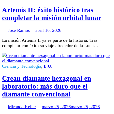
Artemis II: éxito histórico tras
completar la misión orbital lunar
Jose Ramos
abril 16, 2026
La misión Artemis II ya es parte de la historia. Tras
completar con éxito su viaje alrededor de la Luna…
Ciencia y Tecnología
,
E.U.
Crean diamante hexagonal en
laboratorio: más duro que el
diamante convencional
Miranda Keller
marzo 25, 2026
marzo 25, 2026