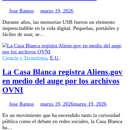
Jose Ramos
marzo 19, 2026
Durante años, las memorias USB fueron un elemento
imprescindible en la vida digital. Pequeñas, portátiles y
fáciles de usar, se…
Ciencia y Tecnología
,
E.U.
La Casa Blanca registra Aliens.gov
en medio del auge por los archivos
OVNI
Jose Ramos
marzo 19, 2026
marzo 19, 2026
En un movimiento que ha encendido tanto la curiosidad
pública como el debate en redes sociales, la Casa Blanca
ha…