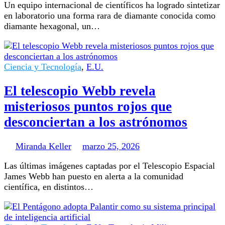
Un equipo internacional de científicos ha logrado sintetizar
en laboratorio una forma rara de diamante conocida como
diamante hexagonal, un…
Ciencia y Tecnología
,
E.U.
El telescopio Webb revela
misteriosos puntos rojos que
desconciertan a los astrónomos
Miranda Keller
marzo 25, 2026
Las últimas imágenes captadas por el Telescopio Espacial
James Webb han puesto en alerta a la comunidad
científica, en distintos…