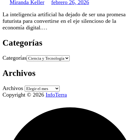
Miranda Keller
febrero 26, 2026
La inteligencia artificial ha dejado de ser una promesa
futurista para convertirse en el eje silencioso de la
economía digital.…
Categorías
Categorías
Archivos
Archivos
Copyright © 2026
InfoTerra