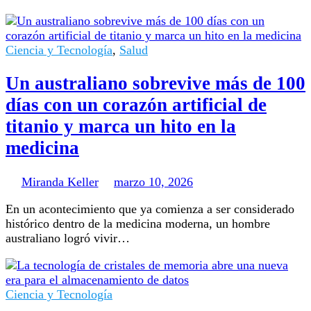
Ciencia y Tecnología
,
Salud
Un australiano sobrevive más de 100
días con un corazón artificial de
titanio y marca un hito en la
medicina
Miranda Keller
marzo 10, 2026
En un acontecimiento que ya comienza a ser considerado
histórico dentro de la medicina moderna, un hombre
australiano logró vivir…
Ciencia y Tecnología