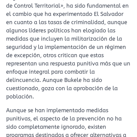
de Control Territorial», ha sido fundamental en
el cambio que ha experimentado El Salvador
en cuanto a las tasas de criminalidad, aunque
algunos líderes políticos han elogiado las
medidas que incluyen la militarización de la
seguridad y la implementación de un régimen
de excepción, otros critican que estas
representan una respuesta punitiva más que un
enfoque integral para combatir la
delincuencia. Aunque Bukele ha sido
cuestionado, goza con la aprobación de la
población.
Aunque se han implementado medidas
punitivas, el aspecto de la prevención no ha
sido completamente ignorado, existen
programas destinados a ofrecer alternativas a