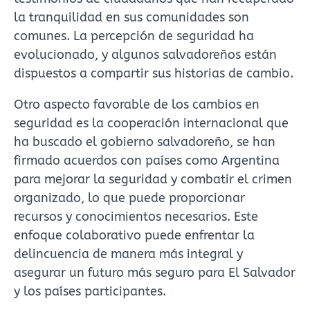
la tranquilidad en sus comunidades son
comunes. La percepción de seguridad ha
evolucionado, y algunos salvadoreños están
dispuestos a compartir sus historias de cambio.
Otro aspecto favorable de los cambios en
seguridad es la cooperación internacional que
ha buscado el gobierno salvadoreño, se han
firmado acuerdos con países como Argentina
para mejorar la seguridad y combatir el crimen
organizado, lo que puede proporcionar
recursos y conocimientos necesarios. Este
enfoque colaborativo puede enfrentar la
delincuencia de manera más integral y
asegurar un futuro más seguro para El Salvador
y los países participantes.