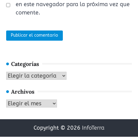
en este navegador para la próxima vez que
comente.
Categorías
Categorías
Archivos
Archivos
Copyright © 2026
InfoTerra