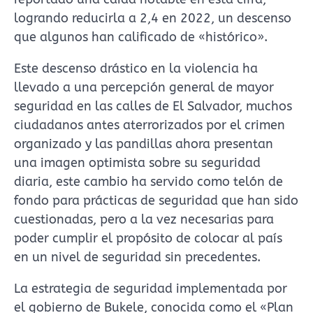
logrando reducirla a 2,4 en 2022, un descenso
que algunos han calificado de «histórico».
Este descenso drástico en la violencia ha
llevado a una percepción general de mayor
seguridad en las calles de El Salvador, muchos
ciudadanos antes aterrorizados por el crimen
organizado y las pandillas ahora presentan
una imagen optimista sobre su seguridad
diaria, este cambio ha servido como telón de
fondo para prácticas de seguridad que han sido
cuestionadas, pero a la vez necesarias para
poder cumplir el propósito de colocar al país
en un nivel de seguridad sin precedentes.
La estrategia de seguridad implementada por
el gobierno de Bukele, conocida como el «Plan