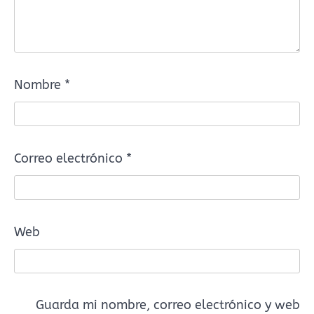
Nombre
*
Correo electrónico
*
Web
Guarda mi nombre, correo electrónico y web