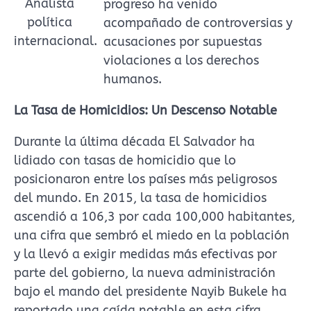
Analista
progreso ha venido
política
acompañado de controversias y
internacional.
acusaciones por supuestas
violaciones a los derechos
humanos.
La Tasa de Homicidios: Un Descenso Notable
Durante la última década El Salvador ha
lidiado con tasas de homicidio que lo
posicionaron entre los países más peligrosos
del mundo. En 2015, la tasa de homicidios
ascendió a 106,3 por cada 100,000 habitantes,
una cifra que sembró el miedo en la población
y la llevó a exigir medidas más efectivas por
parte del gobierno, la nueva administración
bajo el mando del presidente Nayib Bukele ha
reportado una caída notable en esta cifra,