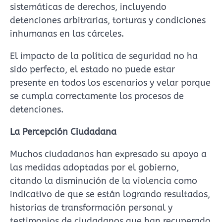
sistemáticas de derechos, incluyendo
detenciones arbitrarias, torturas y condiciones
inhumanas en las cárceles.
El impacto de la política de seguridad no ha
sido perfecto, el estado no puede estar
presente en todos los escenarios y velar porque
se cumpla correctamente los procesos de
detenciones.
La Percepción Ciudadana
Muchos ciudadanos han expresado su apoyo a
las medidas adoptadas por el gobierno,
citando la disminución de la violencia como
indicativo de que se están logrando resultados,
historias de transformación personal y
testimonios de ciudadanos que han recuperado