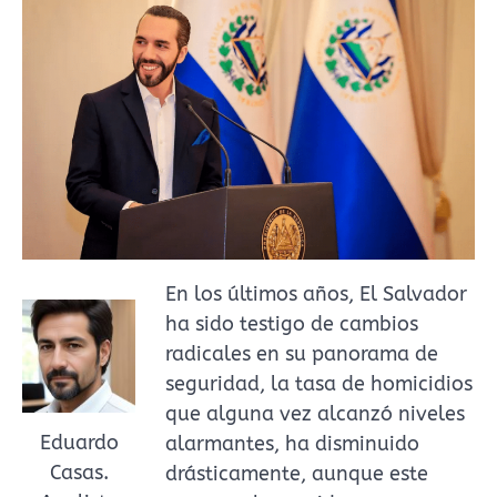
En los últimos años, El Salvador
ha sido testigo de cambios
radicales en su panorama de
seguridad, la tasa de homicidios
que alguna vez alcanzó niveles
Eduardo
alarmantes, ha disminuido
Casas.
drásticamente, aunque este