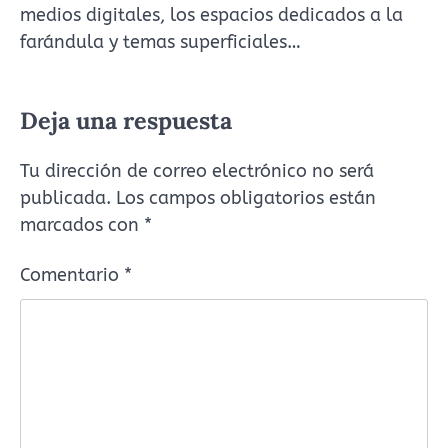
medios digitales, los espacios dedicados a la
farándula y temas superficiales…
Deja una respuesta
Tu dirección de correo electrónico no será
publicada.
Los campos obligatorios están
marcados con
*
Comentario
*