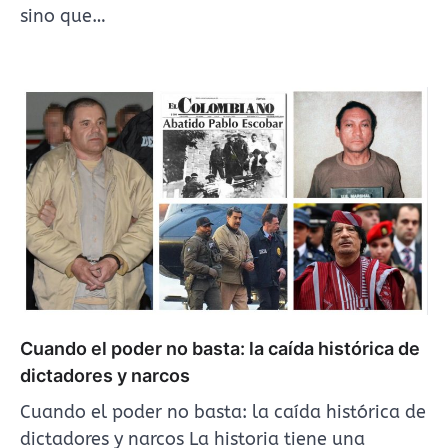
sino que…
Cuando el poder no basta: la caída histórica de
dictadores y narcos
Cuando el poder no basta: la caída histórica de
dictadores y narcos La historia tiene una