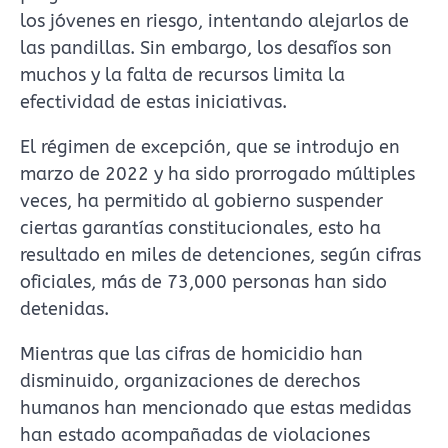
los jóvenes en riesgo, intentando alejarlos de
las pandillas. Sin embargo, los desafíos son
muchos y la falta de recursos limita la
efectividad de estas iniciativas.
El régimen de excepción, que se introdujo en
marzo de 2022 y ha sido prorrogado múltiples
veces, ha permitido al gobierno suspender
ciertas garantías constitucionales, esto ha
resultado en miles de detenciones, según cifras
oficiales, más de 73,000 personas han sido
detenidas.
Mientras que las cifras de homicidio han
disminuido, organizaciones de derechos
humanos han mencionado que estas medidas
han estado acompañadas de violaciones