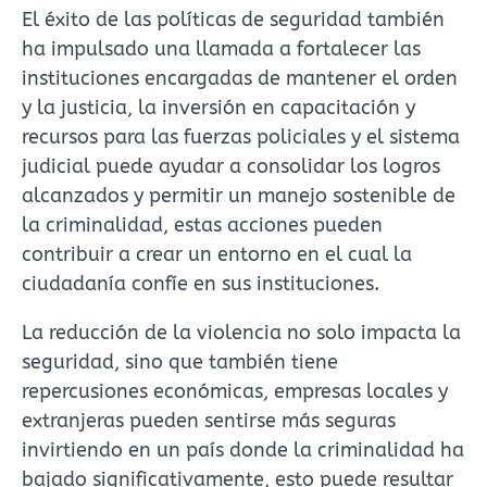
El éxito de las políticas de seguridad también
ha impulsado una llamada a fortalecer las
instituciones encargadas de mantener el orden
y la justicia, la inversión en capacitación y
recursos para las fuerzas policiales y el sistema
judicial puede ayudar a consolidar los logros
alcanzados y permitir un manejo sostenible de
la criminalidad, estas acciones pueden
contribuir a crear un entorno en el cual la
ciudadanía confíe en sus instituciones.
La reducción de la violencia no solo impacta la
seguridad, sino que también tiene
repercusiones económicas, empresas locales y
extranjeras pueden sentirse más seguras
invirtiendo en un país donde la criminalidad ha
bajado significativamente, esto puede resultar