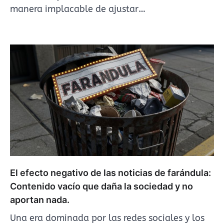
manera implacable de ajustar…
El efecto negativo de las noticias de farándula:
Contenido vacío que daña la sociedad y no
aportan nada.
Una era dominada por las redes sociales y los