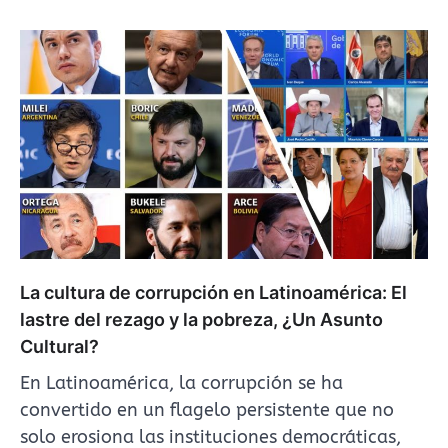
La cultura de corrupción en Latinoamérica: El
lastre del rezago y la pobreza, ¿Un Asunto
Cultural?
En Latinoamérica, la corrupción se ha
convertido en un flagelo persistente que no
solo erosiona las instituciones democráticas,