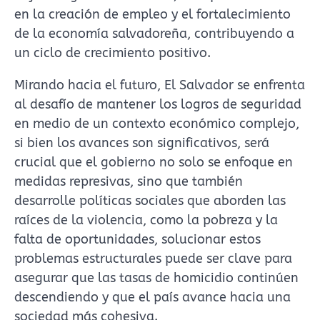
en la creación de empleo y el fortalecimiento
de la economía salvadoreña, contribuyendo a
un ciclo de crecimiento positivo.
Mirando hacia el futuro, El Salvador se enfrenta
al desafío de mantener los logros de seguridad
en medio de un contexto económico complejo,
si bien los avances son significativos, será
crucial que el gobierno no solo se enfoque en
medidas represivas, sino que también
desarrolle políticas sociales que aborden las
raíces de la violencia, como la pobreza y la
falta de oportunidades, solucionar estos
problemas estructurales puede ser clave para
asegurar que las tasas de homicidio continúen
descendiendo y que el país avance hacia una
sociedad más cohesiva.