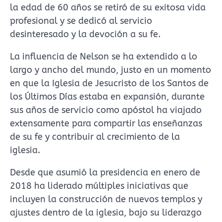
la edad de 60 años se retiró de su exitosa vida
profesional y se dedicó al servicio
desinteresado y la devoción a su fe.
La influencia de Nelson se ha extendido a lo
largo y ancho del mundo, justo en un momento
en que la Iglesia de Jesucristo de los Santos de
los Últimos Días estaba en expansión, durante
sus años de servicio como apóstol ha viajado
extensamente para compartir las enseñanzas
de su fe y contribuir al crecimiento de la
iglesia.
Desde que asumió la presidencia en enero de
2018 ha liderado múltiples iniciativas que
incluyen la construcción de nuevos templos y
ajustes dentro de la iglesia, bajo su liderazgo