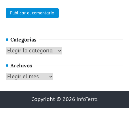
Categorías
Categorías
Archivos
Archivos
Copyright © 2026
InfoTerra