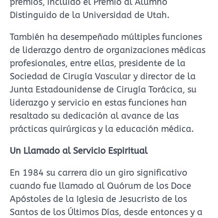
premios, incluido el Premio al Alumno
Distinguido de la Universidad de Utah.
También ha desempeñado múltiples funciones
de liderazgo dentro de organizaciones médicas
profesionales, entre ellas, presidente de la
Sociedad de Cirugía Vascular y director de la
Junta Estadounidense de Cirugía Torácica, su
liderazgo y servicio en estas funciones han
resaltado su dedicación al avance de las
prácticas quirúrgicas y la educación médica.
Un Llamado al Servicio Espiritual
En 1984 su carrera dio un giro significativo
cuando fue llamado al Quórum de los Doce
Apóstoles de la Iglesia de Jesucristo de los
Santos de los Últimos Días, desde entonces y a