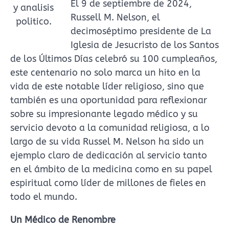
El 9 de septiembre de 2024,
y analisis
Russell M. Nelson, el
politico.
decimoséptimo presidente de La
Iglesia de Jesucristo de los Santos
de los Últimos Días celebró su 100 cumpleaños,
este centenario no solo marca un hito en la
vida de este notable líder religioso, sino que
también es una oportunidad para reflexionar
sobre su impresionante legado médico y su
servicio devoto a la comunidad religiosa, a lo
largo de su vida Russel M. Nelson ha sido un
ejemplo claro de dedicación al servicio tanto
en el ámbito de la medicina como en su papel
espiritual como líder de millones de fieles en
todo el mundo.
Un Médico de Renombre