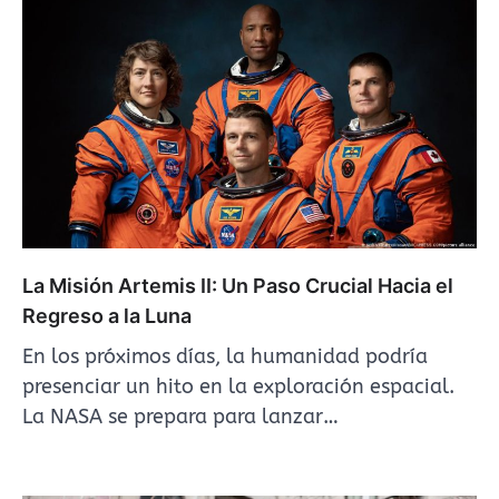
La Misión Artemis II: Un Paso Crucial Hacia el
Regreso a la Luna
En los próximos días, la humanidad podría
presenciar un hito en la exploración espacial.
La NASA se prepara para lanzar…