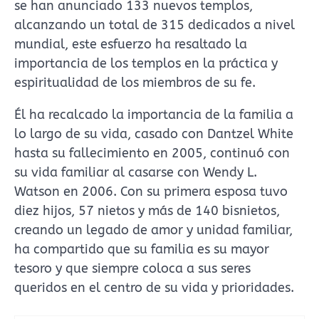
se han anunciado 133 nuevos templos,
alcanzando un total de 315 dedicados a nivel
mundial, este esfuerzo ha resaltado la
importancia de los templos en la práctica y
espiritualidad de los miembros de su fe.
Él ha recalcado la importancia de la familia a
lo largo de su vida, casado con Dantzel White
hasta su fallecimiento en 2005, continuó con
su vida familiar al casarse con Wendy L.
Watson en 2006. Con su primera esposa tuvo
diez hijos, 57 nietos y más de 140 bisnietos,
creando un legado de amor y unidad familiar,
ha compartido que su familia es su mayor
tesoro y que siempre coloca a sus seres
queridos en el centro de su vida y prioridades.