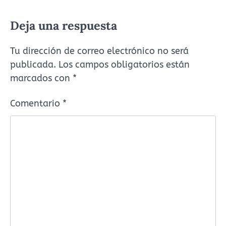
Deja una respuesta
Tu dirección de correo electrónico no será
publicada.
Los campos obligatorios están
marcados con
*
Comentario
*