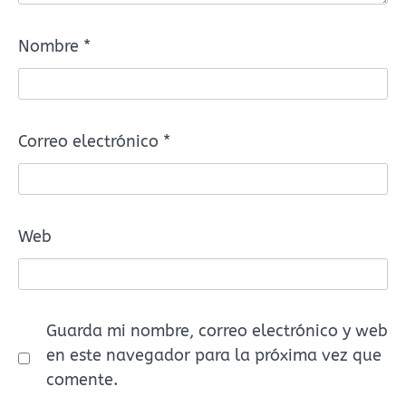
Nombre
*
Correo electrónico
*
Web
Guarda mi nombre, correo electrónico y web
en este navegador para la próxima vez que
comente.