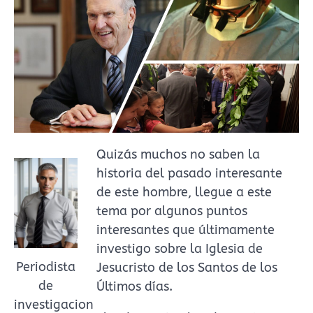
Quizás muchos no saben la
historia del pasado interesante
de este hombre, llegue a este
tema por algunos puntos
interesantes que últimamente
investigo sobre la Iglesia de
Periodista
Jesucristo de los Santos de los
de
Últimos días.
investigacion