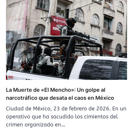
La Muerte de «El Mencho»: Un golpe al
narcotráfico que desata el caos en México
Ciudad de México, 23 de febrero de 2026. En un
operativo que ha sacudido los cimientos del
crimen organizado en…