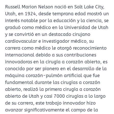
Russell Marion Nelson nació en Salt Lake City,
Utah, en 1924, desde temprana edad mostró un
interés notable por la educación y la ciencia, se
graduó como médico en la Universidad de Utah
y se convirtió en un destacado cirujano
cardiovascular e investigador médico, su
carrera como médico le otorgó reconocimiento
internacional debido a sus contribuciones
innovadoras en la cirugía a corazón abierto, es
conocido por ser pionero en el desarrollo de la
máquina corazón-pulmón artificial que fue
fundamental durante las cirugías a corazón
abierto, realizó la primera cirugía a corazón
abierto de Utah y casi 7000 cirugías a lo largo
de su carrera, este trabajo innovador hizo
avanzar significativamente el campo de la