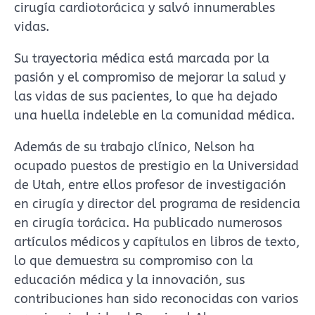
cirugía cardiotorácica y salvó innumerables
vidas.
Su trayectoria médica está marcada por la
pasión y el compromiso de mejorar la salud y
las vidas de sus pacientes, lo que ha dejado
una huella indeleble en la comunidad médica.
Además de su trabajo clínico, Nelson ha
ocupado puestos de prestigio en la Universidad
de Utah, entre ellos profesor de investigación
en cirugía y director del programa de residencia
en cirugía torácica. Ha publicado numerosos
artículos médicos y capítulos en libros de texto,
lo que demuestra su compromiso con la
educación médica y la innovación, sus
contribuciones han sido reconocidas con varios