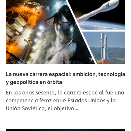
La nueva carrera espacial: ambición, tecnología
y geopolítica en órbita
En los años sesenta, la carrera espacial fue una
competencia feroz entre Estados Unidos y la
Unión Soviética, el objetivo…