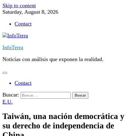
Skip to content
Saturday, August 8, 2026
Contact
InfoTerra
Noticias con análisis que exponen la realidad.
Contact
Buscar:
E.U.
Taiwán, una nación democrática y
su derecho de independencia de
China.