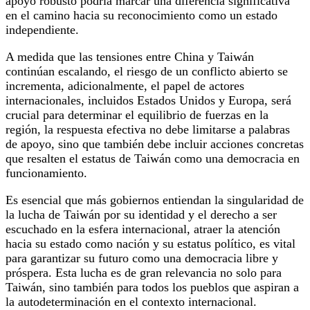
apoyo robusto podría marcar una diferencia significativa
en el camino hacia su reconocimiento como un estado
independiente.
A medida que las tensiones entre China y Taiwán
continúan escalando, el riesgo de un conflicto abierto se
incrementa, adicionalmente, el papel de actores
internacionales, incluidos Estados Unidos y Europa, será
crucial para determinar el equilibrio de fuerzas en la
región, la respuesta efectiva no debe limitarse a palabras
de apoyo, sino que también debe incluir acciones concretas
que resalten el estatus de Taiwán como una democracia en
funcionamiento.
Es esencial que más gobiernos entiendan la singularidad de
la lucha de Taiwán por su identidad y el derecho a ser
escuchado en la esfera internacional, atraer la atención
hacia su estado como nación y su estatus político, es vital
para garantizar su futuro como una democracia libre y
próspera. Esta lucha es de gran relevancia no solo para
Taiwán, sino también para todos los pueblos que aspiran a
la autodeterminación en el contexto internacional.