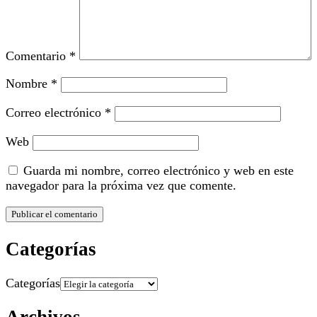
Comentario
*
Nombre
*
Correo electrónico
*
Web
Guarda mi nombre, correo electrónico y web en este
navegador para la próxima vez que comente.
Categorías
Categorías