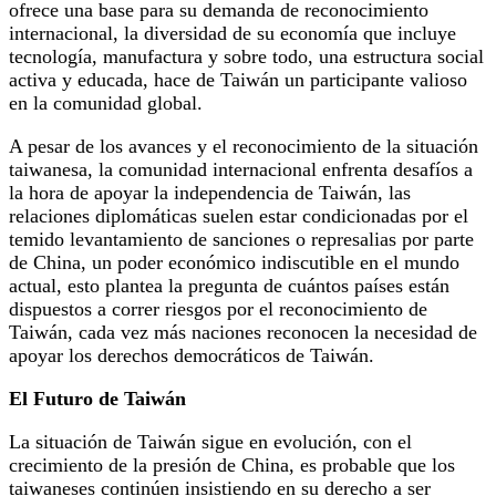
ofrece una base para su demanda de reconocimiento
internacional, la diversidad de su economía que incluye
tecnología, manufactura y sobre todo, una estructura social
activa y educada, hace de Taiwán un participante valioso
en la comunidad global.
A pesar de los avances y el reconocimiento de la situación
taiwanesa, la comunidad internacional enfrenta desafíos a
la hora de apoyar la independencia de Taiwán, las
relaciones diplomáticas suelen estar condicionadas por el
temido levantamiento de sanciones o represalias por parte
de China, un poder económico indiscutible en el mundo
actual, esto plantea la pregunta de cuántos países están
dispuestos a correr riesgos por el reconocimiento de
Taiwán, cada vez más naciones reconocen la necesidad de
apoyar los derechos democráticos de Taiwán.
El Futuro de Taiwán
La situación de Taiwán sigue en evolución, con el
crecimiento de la presión de China, es probable que los
taiwaneses continúen insistiendo en su derecho a ser