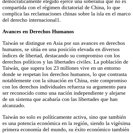
democráticamente elegido ejerce una soberanía que no es
compartida con el régimen dictatorial de China, lo que
complica las reclamaciones chinas sobre la isla en el marco
del derecho internacional1.
Avances en Derechos Humanos
Taiwán se distingue en Asia por sus avances en derechos
humanos, se sitúa en una posición elevada en diversos
índices de libertad, destacando su compromiso con los
derechos políticos y las libertades civiles. La población de
Taiwán, que supera los 23 millones vive en un entorno
donde se respetan los derechos humanos, lo que contrasta
notablemente con la situación en China, este compromiso
con los derechos individuales refuerza su argumento para
ser reconocido como una nación independiente y alejarse
de un sistema que acabaría con las libertades que han
alcanzado.
Taiwán no solo es políticamente activa, sino que también
es una potencia económica en la región, siendo la vigésima
primera economía del mundo, su éxito económico también