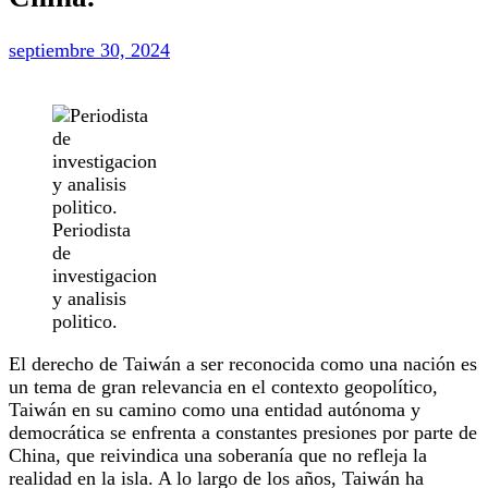
septiembre 30, 2024
Periodista
de
investigacion
y analisis
politico.
El derecho de Taiwán a ser reconocida como una nación es
un tema de gran relevancia en el contexto geopolítico,
Taiwán en su camino como una entidad autónoma y
democrática se enfrenta a constantes presiones por parte de
China, que reivindica una soberanía que no refleja la
realidad en la isla. A lo largo de los años, Taiwán ha