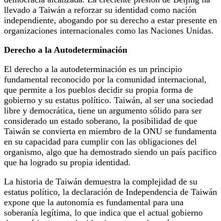
llevado a Taiwán a reforzar su identidad como nación
independiente, abogando por su derecho a estar presente en
organizaciones internacionales como las Naciones Unidas.
Derecho a la Autodeterminación
El derecho a la autodeterminación es un principio
fundamental reconocido por la comunidad internacional,
que permite a los pueblos decidir su propia forma de
gobierno y su estatus político. Taiwán, al ser una sociedad
libre y democrática, tiene un argumento sólido para ser
considerado un estado soberano, la posibilidad de que
Taiwán se convierta en miembro de la ONU se fundamenta
en su capacidad para cumplir con las obligaciones del
organismo, algo que ha demostrado siendo un país pacifico
que ha logrado su propia identidad.
La historia de Taiwán demuestra la complejidad de su
estatus político, la declaración de Independencia de Taiwán
expone que la autonomía es fundamental para una
soberanía legítima, lo que indica que el actual gobierno