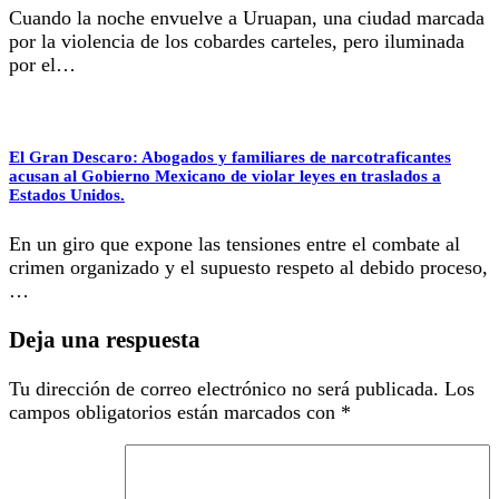
Cuando la noche envuelve a Uruapan, una ciudad marcada
por la violencia de los cobardes carteles, pero iluminada
por el…
El Gran Descaro: Abogados y familiares de narcotraficantes
acusan al Gobierno Mexicano de violar leyes en traslados a
Estados Unidos.
En un giro que expone las tensiones entre el combate al
crimen organizado y el supuesto respeto al debido proceso,
…
Deja una respuesta
Tu dirección de correo electrónico no será publicada.
Los
campos obligatorios están marcados con
*