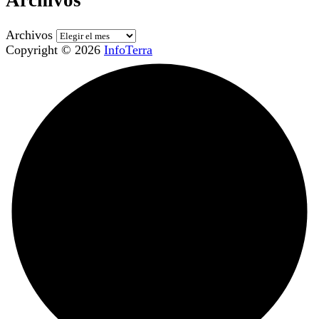
Archivos
Archivos
Copyright © 2026
InfoTerra