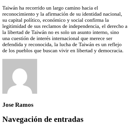
Taiwán ha recorrido un largo camino hacia el
reconocimiento y la afirmación de su identidad nacional,
su capital político, económico y social confirma la
legitimidad de sus reclamos de independencia, el derecho a
la libertad de Taiwán no es solo un asunto interno, sino
una cuestión de interés internacional que merece ser
defendida y reconocida, la lucha de Taiwán es un reflejo
de los pueblos que buscan vivir en libertad y democracia.
Jose Ramos
Navegación de entradas