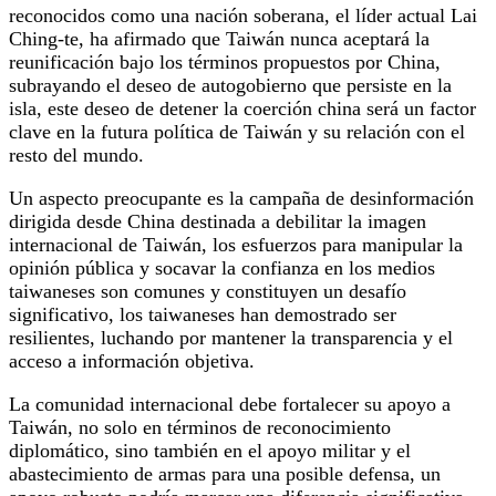
reconocidos como una nación soberana, el líder actual Lai
Ching-te, ha afirmado que Taiwán nunca aceptará la
reunificación bajo los términos propuestos por China,
subrayando el deseo de autogobierno que persiste en la
isla, este deseo de detener la coerción china será un factor
clave en la futura política de Taiwán y su relación con el
resto del mundo.
Un aspecto preocupante es la campaña de desinformación
dirigida desde China destinada a debilitar la imagen
internacional de Taiwán, los esfuerzos para manipular la
opinión pública y socavar la confianza en los medios
taiwaneses son comunes y constituyen un desafío
significativo, los taiwaneses han demostrado ser
resilientes, luchando por mantener la transparencia y el
acceso a información objetiva.
La comunidad internacional debe fortalecer su apoyo a
Taiwán, no solo en términos de reconocimiento
diplomático, sino también en el apoyo militar y el
abastecimiento de armas para una posible defensa, un