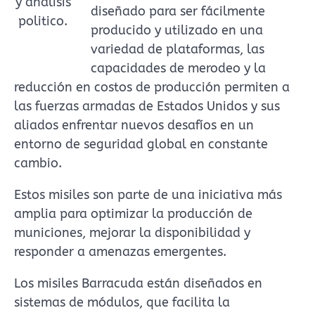
y analisis
diseñado para ser fácilmente
politico.
producido y utilizado en una
variedad de plataformas, las
capacidades de merodeo y la
reducción en costos de producción permiten a
las fuerzas armadas de Estados Unidos y sus
aliados enfrentar nuevos desafíos en un
entorno de seguridad global en constante
cambio.
Estos misiles son parte de una iniciativa más
amplia para optimizar la producción de
municiones, mejorar la disponibilidad y
responder a amenazas emergentes.
Los misiles Barracuda están diseñados en
sistemas de módulos, que facilita la