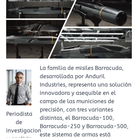
La familia de misiles Barracuda,
desarrollada por Anduril
Industries, representa una solución
innovadora y asequible en el
campo de las municiones de
precisión, con tres variantes
Periodista
distintas, el Barracuda-100,
de
Barracuda-250 y Barracuda-500,
investigacion
este sistema de armas está