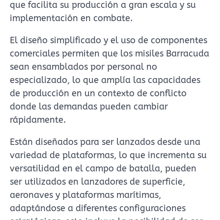
que facilita su producción a gran escala y su
implementación en combate.
El diseño simplificado y el uso de componentes
comerciales permiten que los misiles Barracuda
sean ensamblados por personal no
especializado, lo que amplía las capacidades
de producción en un contexto de conflicto
donde las demandas pueden cambiar
rápidamente.
Están diseñados para ser lanzados desde una
variedad de plataformas, lo que incrementa su
versatilidad en el campo de batalla, pueden
ser utilizados en lanzadores de superficie,
aeronaves y plataformas marítimas,
adaptándose a diferentes configuraciones