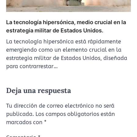
La tecnología hipersónica, medio crucial en la
estrategia militar de Estados Unidos.
La tecnología hipersónica está rápidamente
emergiendo como un elemento crucial en la
estrategia militar de Estados Unidos, diseñada
para contrarrestar…
Deja una respuesta
Tu dirección de correo electrónico no será
publicada.
Los campos obligatorios están
marcados con
*