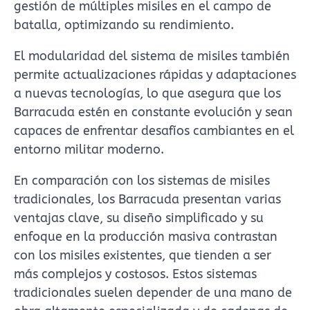
gestión de múltiples misiles en el campo de
batalla, optimizando su rendimiento.
El modularidad del sistema de misiles también
permite actualizaciones rápidas y adaptaciones
a nuevas tecnologías, lo que asegura que los
Barracuda estén en constante evolución y sean
capaces de enfrentar desafíos cambiantes en el
entorno militar moderno.
En comparación con los sistemas de misiles
tradicionales, los Barracuda presentan varias
ventajas clave, su diseño simplificado y su
enfoque en la producción masiva contrastan
con los misiles existentes, que tienden a ser
más complejos y costosos. Estos sistemas
tradicionales suelen depender de una mano de