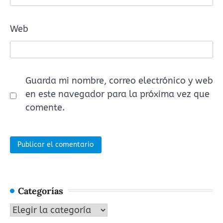
Web
Guarda mi nombre, correo electrónico y web
en este navegador para la próxima vez que
comente.
Categorías
Categorías