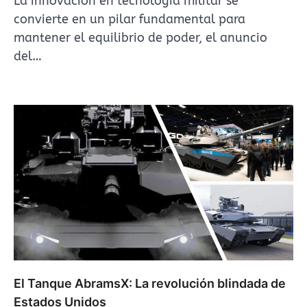
La innovación en tecnología militar se
convierte en un pilar fundamental para
mantener el equilibrio de poder, el anuncio
del…
El Tanque AbramsX: La revolución blindada de
Estados Unidos