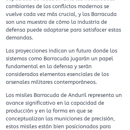
cambiantes de los conflictos modernos se
vuelve cada vez más crucial, y los Barracuda
son una muestra de cómo la industria de
defensa puede adaptarse para satisfacer estas
demandas.
Las proyecciones indican un futuro donde los
sistemas como Barracuda jugarán un papel
fundamental en la defensa y serán
considerados elementos esenciales de los
arsenales militares contemporáneos.
​Los misiles Barracuda de Anduril representa un
avance significativo en la capacidad de
producción y en la forma en que se
conceptualizan las municiones de precisión,
estos misiles están bien posicionados para