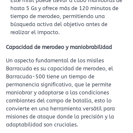
Este misil puede llevar a cabo maniobras de
hasta 5 Gs y ofrece más de 120 minutos de
tiempo de merodeo, permitiendo una
búsqueda activa del objetivo antes de
realizar el impacto.
Capacidad de merodeo y maniobrabilidad
Un aspecto fundamental de los misiles
Barracuda es su capacidad de merodeo, el
Barracuda-500 tiene un tiempo de
permanencia significativo, que le permite
maniobrar y adaptarse a las condiciones
cambiantes del campo de batalla, esto lo
convierte en una herramienta versátil para
misiones de ataque donde la precisión y la
adaptabilidad son cruciales.