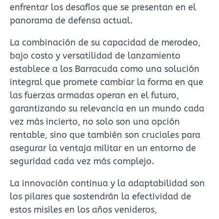
enfrentar los desafíos que se presentan en el
panorama de defensa actual.
La combinación de su capacidad de merodeo,
bajo costo y versatilidad de lanzamiento
establece a los Barracuda como una solución
integral que promete cambiar la forma en que
las fuerzas armadas operan en el futuro,
garantizando su relevancia en un mundo cada
vez más incierto, no solo son una opción
rentable, sino que también son cruciales para
asegurar la ventaja militar en un entorno de
seguridad cada vez más complejo.
La innovación continua y la adaptabilidad son
los pilares que sostendrán la efectividad de
estos misiles en los años venideros,