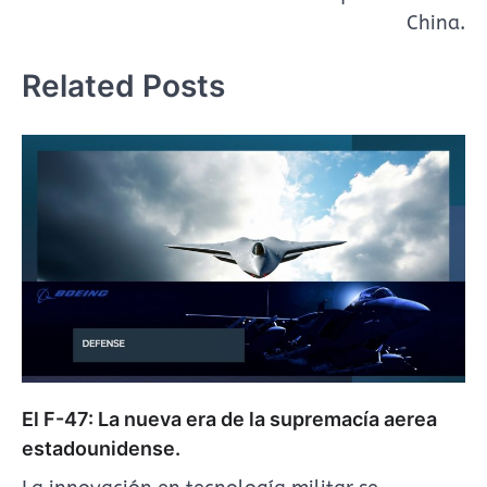
China.
Related Posts
El F-47: La nueva era de la supremacía aerea
estadounidense.