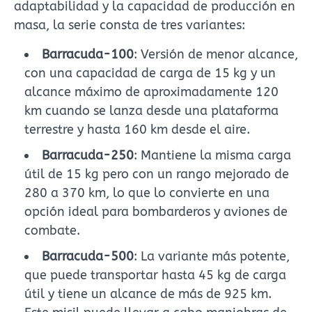
adaptabilidad y la capacidad de producción en
masa, la serie consta de tres variantes:
Barracuda-100
: Versión de menor alcance,
con una capacidad de carga de 15 kg y un
alcance máximo de aproximadamente 120
km cuando se lanza desde una plataforma
terrestre y hasta 160 km desde el aire.
Barracuda-250
: Mantiene la misma carga
útil de 15 kg pero con un rango mejorado de
280 a 370 km, lo que lo convierte en una
opción ideal para bombarderos y aviones de
combate.
Barracuda-500
: La variante más potente,
que puede transportar hasta 45 kg de carga
útil y tiene un alcance de más de 925 km.