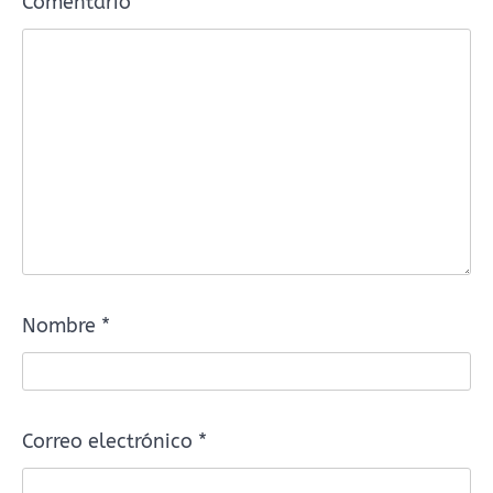
Comentario
*
Nombre
*
Correo electrónico
*