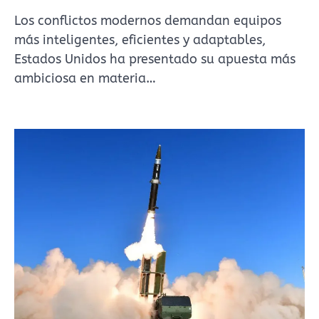
Los conflictos modernos demandan equipos
más inteligentes, eficientes y adaptables,
Estados Unidos ha presentado su apuesta más
ambiciosa en materia…