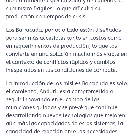
obra altamente especializada y de cadenas de
suministro frágiles, lo que dificulta su
producción en tiempos de crisis.
Los Barracuda, por otro lado están diseñados
para ser más accesibles tanto en costos como
en requerimientos de producción, lo que los
convierte en una solución mucho más viable en
el contexto de conflictos rápidos y cambios
inesperados en las condiciones de combate.
La introducción de los misiles Barracuda es solo
el comienzo, Anduril está comprometida a
seguir innovando en el campo de las
municiones guiadas y se prevé que continúe
desarrollando nuevas tecnologías que mejoren
aún más las capacidades de estos sistemas, la
capacidad de reacción ante las necesidades