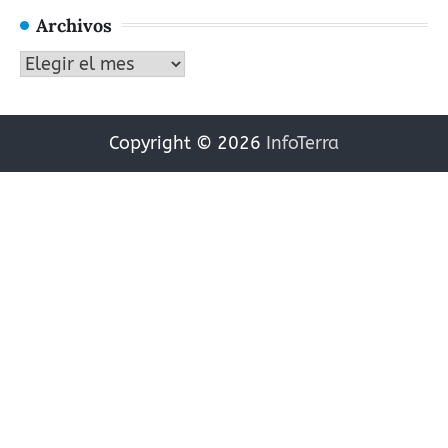
Archivos
Archivos
Copyright © 2026
InfoTerra