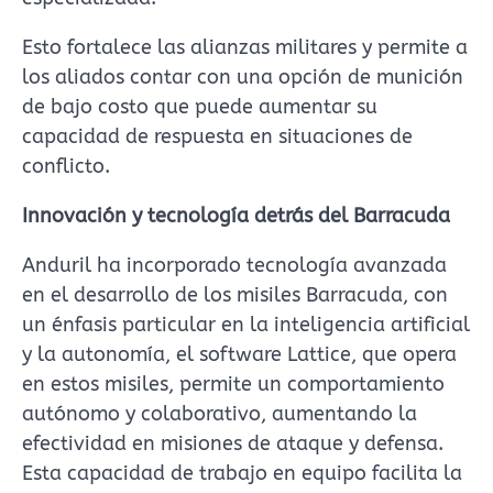
Esto fortalece las alianzas militares y permite a
los aliados contar con una opción de munición
de bajo costo que puede aumentar su
capacidad de respuesta en situaciones de
conflicto.
Innovación y tecnología detrás del Barracuda
Anduril ha incorporado tecnología avanzada
en el desarrollo de los misiles Barracuda, con
un énfasis particular en la inteligencia artificial
y la autonomía, el software Lattice, que opera
en estos misiles, permite un comportamiento
autónomo y colaborativo, aumentando la
efectividad en misiones de ataque y defensa.
Esta capacidad de trabajo en equipo facilita la