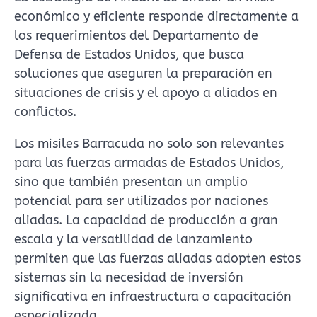
económico y eficiente responde directamente a
los requerimientos del Departamento de
Defensa de Estados Unidos, que busca
soluciones que aseguren la preparación en
situaciones de crisis y el apoyo a aliados en
conflictos.
Los misiles Barracuda no solo son relevantes
para las fuerzas armadas de Estados Unidos,
sino que también presentan un amplio
potencial para ser utilizados por naciones
aliadas. La capacidad de producción a gran
escala y la versatilidad de lanzamiento
permiten que las fuerzas aliadas adopten estos
sistemas sin la necesidad de inversión
significativa en infraestructura o capacitación
especializada.