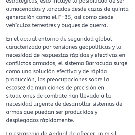
estratégicas, esto incluye la posibilidad de ser
almacenados y lanzados desde cazas de quinta
generación como el F-35, así como desde
vehículos terrestres y buques de guerra.
En el actual entorno de seguridad global
caracterizado por tensiones geopolíticas y la
necesidad de respuestas rápidas y efectivas en
conflictos armados, el sistema Barracuda surge
como una solución efectiva y de rápida
producción, las preocupaciones sobre la
escasez de municiones de precisión en
situaciones de combate han llevado a la
necesidad urgente de desarrollar sistemas de
armas que puedan ser producidos y
desplegados rápidamente.
La estrategia de Anduril de ofrecer un misil