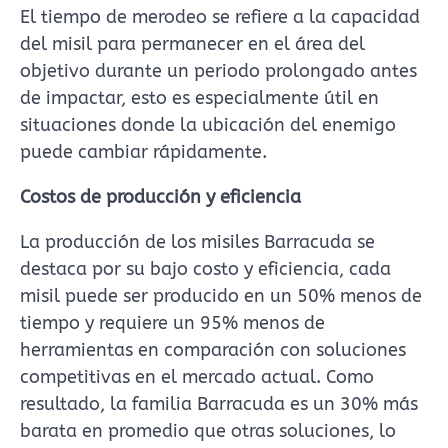
El tiempo de merodeo se refiere a la capacidad
del misil para permanecer en el área del
objetivo durante un periodo prolongado antes
de impactar, esto es especialmente útil en
situaciones donde la ubicación del enemigo
puede cambiar rápidamente.
Costos de producción y eficiencia
La producción de los misiles Barracuda se
destaca por su bajo costo y eficiencia, cada
misil puede ser producido en un 50% menos de
tiempo y requiere un 95% menos de
herramientas en comparación con soluciones
competitivas en el mercado actual. Como
resultado, la familia Barracuda es un 30% más
barata en promedio que otras soluciones, lo