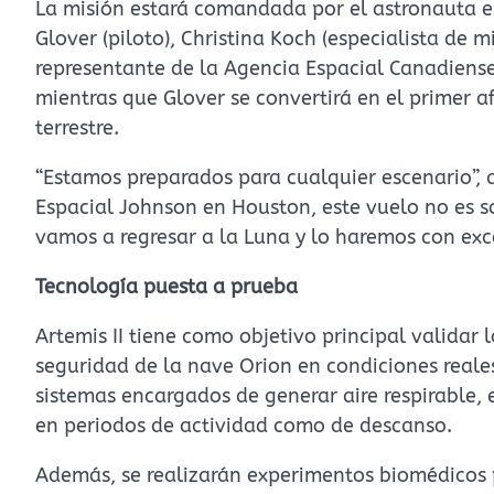
La misión estará comandada por el astronauta 
Glover (piloto), Christina Koch (especialista de 
representante de la Agencia Espacial Canadiense)
mientras que Glover se convertirá en el primer a
terrestre.
“Estamos preparados para cualquier escenario”,
Espacial Johnson en Houston, este vuelo no es s
vamos a regresar a la Luna y lo haremos con exc
Tecnología puesta a prueba
Artemis II tiene como objetivo principal validar
seguridad de la nave Orion en condiciones reales
sistemas encargados de generar aire respirable,
en periodos de actividad como de descanso.
Además, se realizarán experimentos biomédicos 