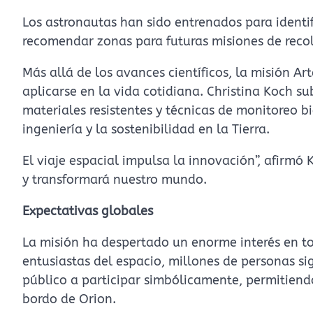
Los astronautas han sido entrenados para identifi
recomendar zonas para futuras misiones de recol
Más allá de los avances científicos, la misión A
aplicarse en la vida cotidiana. Christina Koch su
materiales resistentes y técnicas de monitoreo b
ingeniería y la sostenibilidad en la Tierra.
El viaje espacial impulsa la innovación”, afirmó
y transformará nuestro mundo.
Expectativas globales
La misión ha despertado un enorme interés en to
entusiastas del espacio, millones de personas si
público a participar simbólicamente, permitiend
bordo de Orion.