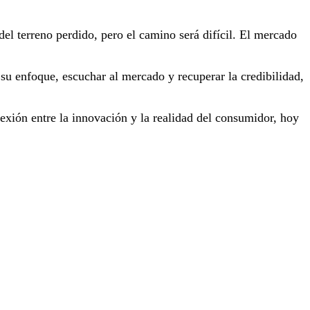
del terreno perdido, pero el camino será difícil. El mercado
 su enfoque, escuchar al mercado y recuperar la credibilidad,
exión entre la innovación y la realidad del consumidor, hoy