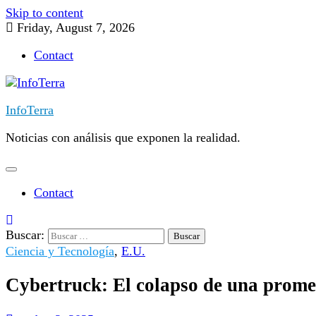
Skip to content
Friday, August 7, 2026
Contact
InfoTerra
Noticias con análisis que exponen la realidad.
Contact
Buscar:
Ciencia y Tecnología
,
E.U.
Cybertruck: El colapso de una promes