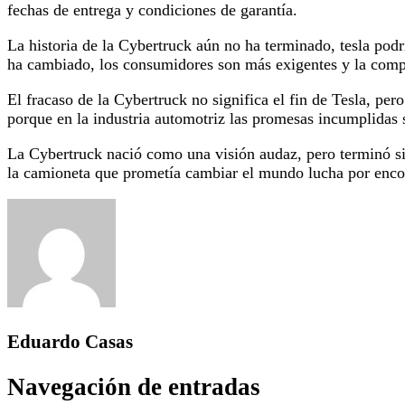
fechas de entrega y condiciones de garantía.
La historia de la Cybertruck aún no ha terminado, tesla podrí
ha cambiado, los consumidores son más exigentes y la comp
El fracaso de la Cybertruck no significa el fin de Tesla, per
porque en la industria automotriz las promesas incumplidas 
La Cybertruck nació como una visión audaz, pero terminó sie
la camioneta que prometía cambiar el mundo lucha por encon
Eduardo Casas
Navegación de entradas