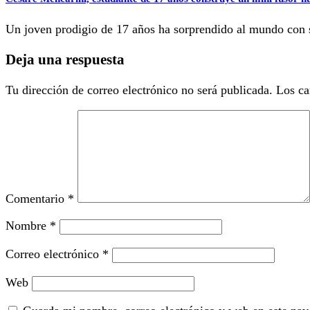
Un joven prodigio de 17 años ha sorprendido al mundo con s
Deja una respuesta
Tu dirección de correo electrónico no será publicada.
Los ca
Comentario
*
Nombre
*
Correo electrónico
*
Web