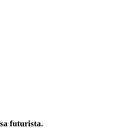
a futurista.