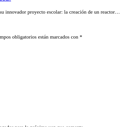
u innovador proyecto escolar: la creación de un reactor…
mpos obligatorios están marcados con
*