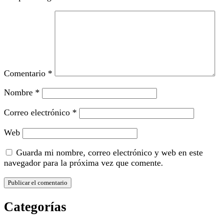
Comentario
*
Nombre
*
Correo electrónico
*
Web
Guarda mi nombre, correo electrónico y web en este
navegador para la próxima vez que comente.
Categorías