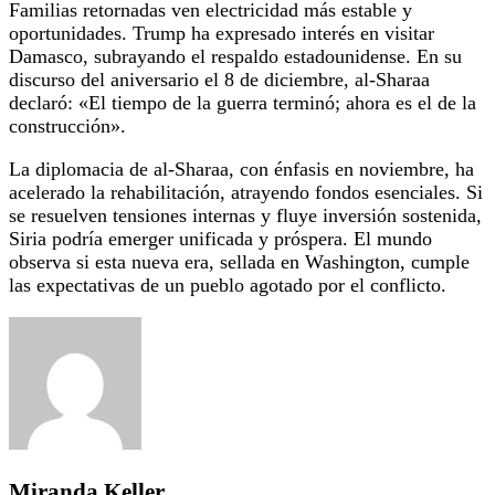
Familias retornadas ven electricidad más estable y
oportunidades. Trump ha expresado interés en visitar
Damasco, subrayando el respaldo estadounidense. En su
discurso del aniversario el 8 de diciembre, al-Sharaa
declaró: «El tiempo de la guerra terminó; ahora es el de la
construcción».
La diplomacia de al-Sharaa, con énfasis en noviembre, ha
acelerado la rehabilitación, atrayendo fondos esenciales. Si
se resuelven tensiones internas y fluye inversión sostenida,
Siria podría emerger unificada y próspera. El mundo
observa si esta nueva era, sellada en Washington, cumple
las expectativas de un pueblo agotado por el conflicto.
Miranda Keller