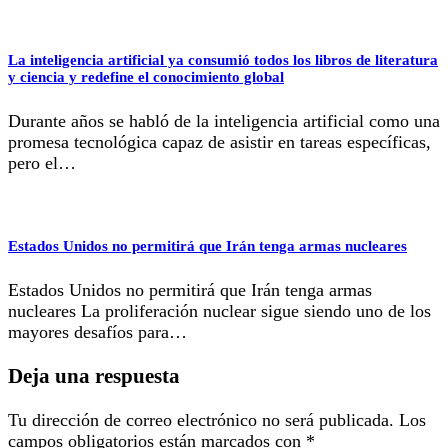
La inteligencia artificial ya consumió todos los libros de literatura
y ciencia y redefine el conocimiento global
Durante años se habló de la inteligencia artificial como una
promesa tecnológica capaz de asistir en tareas específicas,
pero el…
Estados Unidos no permitirá que Irán tenga armas nucleares
Estados Unidos no permitirá que Irán tenga armas
nucleares La proliferación nuclear sigue siendo uno de los
mayores desafíos para…
Deja una respuesta
Tu dirección de correo electrónico no será publicada.
Los
campos obligatorios están marcados con
*