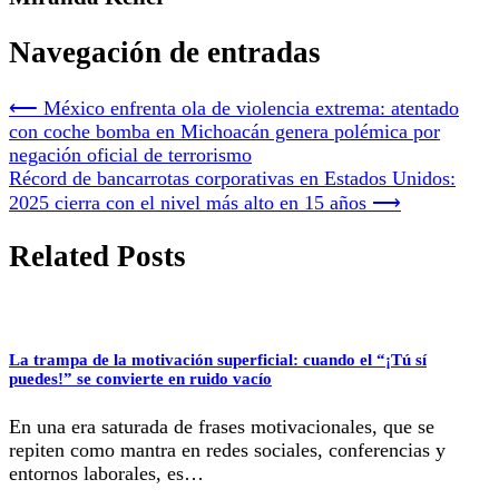
Navegación de entradas
⟵
México enfrenta ola de violencia extrema: atentado
con coche bomba en Michoacán genera polémica por
negación oficial de terrorismo
Récord de bancarrotas corporativas en Estados Unidos:
2025 cierra con el nivel más alto en 15 años
⟶
Related Posts
La trampa de la motivación superficial: cuando el “¡Tú sí
puedes!” se convierte en ruido vacío
En una era saturada de frases motivacionales, que se
repiten como mantra en redes sociales, conferencias y
entornos laborales, es…