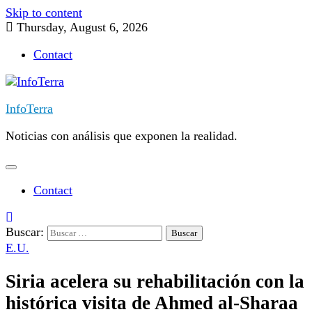
Skip to content
Thursday, August 6, 2026
Contact
InfoTerra
Noticias con análisis que exponen la realidad.
Contact
Buscar:
E.U.
Siria acelera su rehabilitación con la
histórica visita de Ahmed al-Sharaa