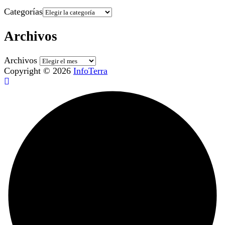
Categorías
Archivos
Archivos
Copyright © 2026
InfoTerra