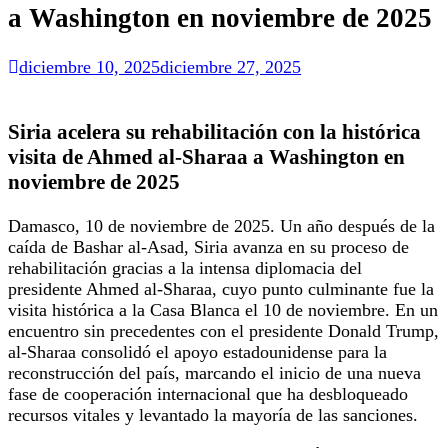
a Washington en noviembre de 2025
diciembre 10, 2025
diciembre 27, 2025
Siria acelera su rehabilitación con la histórica
visita de Ahmed al-Sharaa a Washington en
noviembre de 2025
Damasco, 10 de noviembre de 2025. Un año después de la
caída de Bashar al-Asad, Siria avanza en su proceso de
rehabilitación gracias a la intensa diplomacia del
presidente Ahmed al-Sharaa, cuyo punto culminante fue la
visita histórica a la Casa Blanca el 10 de noviembre. En un
encuentro sin precedentes con el presidente Donald Trump,
al-Sharaa consolidó el apoyo estadounidense para la
reconstrucción del país, marcando el inicio de una nueva
fase de cooperación internacional que ha desbloqueado
recursos vitales y levantado la mayoría de las sanciones.