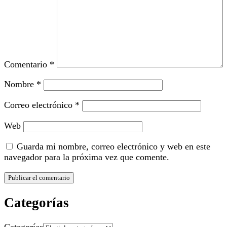
Comentario
*
Nombre
*
Correo electrónico
*
Web
Guarda mi nombre, correo electrónico y web en este
navegador para la próxima vez que comente.
Categorías