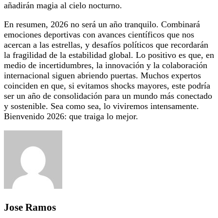
añadirán magia al cielo nocturno.
En resumen, 2026 no será un año tranquilo. Combinará
emociones deportivas con avances científicos que nos
acercan a las estrellas, y desafíos políticos que recordarán
la fragilidad de la estabilidad global. Lo positivo es que, en
medio de incertidumbres, la innovación y la colaboración
internacional siguen abriendo puertas. Muchos expertos
coinciden en que, si evitamos shocks mayores, este podría
ser un año de consolidación para un mundo más conectado
y sostenible. Sea como sea, lo viviremos intensamente.
Bienvenido 2026: que traiga lo mejor.
Jose Ramos