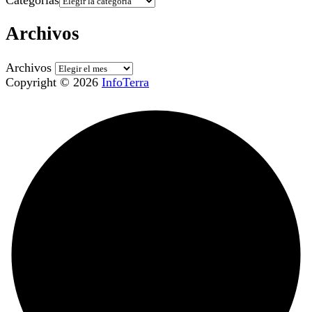
Categorías
Archivos
Archivos
Copyright © 2026
InfoTerra