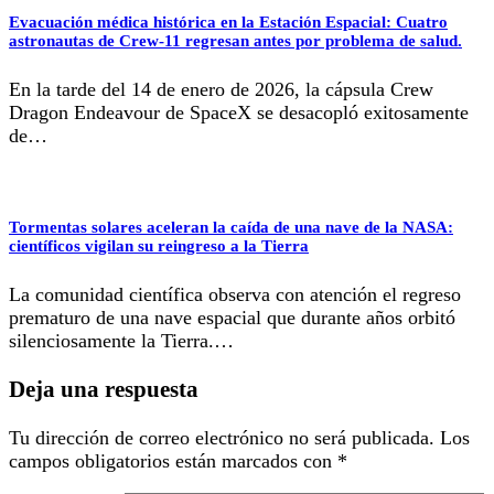
Evacuación médica histórica en la Estación Espacial: Cuatro
astronautas de Crew-11 regresan antes por problema de salud.
En la tarde del 14 de enero de 2026, la cápsula Crew
Dragon Endeavour de SpaceX se desacopló exitosamente
de…
Tormentas solares aceleran la caída de una nave de la NASA:
científicos vigilan su reingreso a la Tierra
La comunidad científica observa con atención el regreso
prematuro de una nave espacial que durante años orbitó
silenciosamente la Tierra.…
Deja una respuesta
Tu dirección de correo electrónico no será publicada.
Los
campos obligatorios están marcados con
*