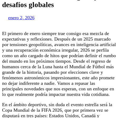
desafíos globales
enero 2, 2026
El primero de enero siempre trae consigo esa mezcla de
expectativas y reflexiones. Después de un 2025 marcado
por tensiones geopolíticas, avances en inteligencia artificial
y una recuperación económica irregular, 2026 se perfila
como un año cargado de hitos que podrían definir el rumbo
del mundo en los próximos tiempos. Desde el regreso de
humanos cerca de la Luna hasta el Mundial de Fútbol más
grande de la historia, pasando por elecciones clave y
fenómenos astronómicos impresionantes, este año promete
no dejar indiferente a nadie. Vamos a repasar las
principales novedades que nos esperan, con un enfoque en
lo que realmente podría impactar nuestra vida cotidiana.
En el ámbito deportivo, sin duda el evento estrella será la
Copa Mundial de la FIFA 2026, que por primera vez se
disputará en tres países: Estados Unidos, Canadá y