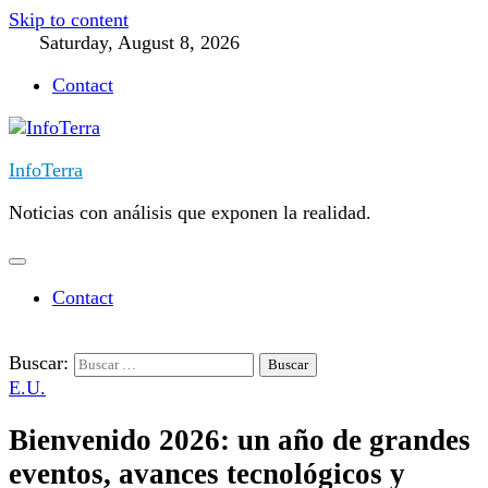
Skip to content
Saturday, August 8, 2026
Contact
InfoTerra
Noticias con análisis que exponen la realidad.
Contact
Buscar:
E.U.
Bienvenido 2026: un año de grandes
eventos, avances tecnológicos y