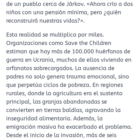
de un pueblo cerca de Járkov. «Ahora crío a dos
niños con una pensión mínima, pero ¿quién
reconstruirá nuestras vidas?».
Esta realidad se multiplica por miles.
Organizaciones como Save the Children
estiman que hay más de 100.000 huérfanos de
guerra en Ucrania, muchos de ellos viviendo en
orfanatos sobrecargados. La ausencia de
padres no solo genera trauma emocional, sino
que perpetúa ciclos de pobreza. En regiones
rurales, donde la agricultura era el sustento
principal, las granjas abandonadas se
convierten en tierras baldías, agravando la
inseguridad alimentaria. Además, la
emigración masiva ha exacerbado el problema.
Desde el inicio de la invasión, más de seis