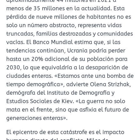
aproximadamente 44 millones en 2021 a
menos de 35 millones en la actualidad. Esta
pérdida de nueve millones de habitantes no es
solo un número abstracto, representa vidas
truncadas, familias destrozadas y comunidades
vacías. El Banco Mundial estima que, si las
tendencias continúan, Ucrania podría perder
hasta un 20% adicional de su población para
2030, lo que equivaldría a la desaparición de
ciudades enteras. «Estamos ante una bomba de
tiempo demográfica», advierte Olena Strizhak,
demógrafa del Instituto de Demografía y
Estudios Sociales de Kiev. «La guerra no solo
mata en el frente, sino que asfixia el futuro de
generaciones enteras».
El epicentro de esta catástrofe es el impacto