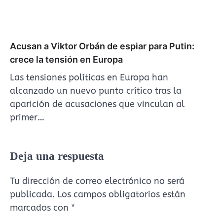
Acusan a Viktor Orbán de espiar para Putin:
crece la tensión en Europa
Las tensiones políticas en Europa han
alcanzado un nuevo punto crítico tras la
aparición de acusaciones que vinculan al
primer…
Deja una respuesta
Tu dirección de correo electrónico no será
publicada.
Los campos obligatorios están
marcados con
*