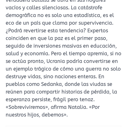
verdadera batalla se libra en sus hogares
vacíos y calles silenciosas. La catástrofe
demográfica no es solo una estadística, es el
eco de un país que clama por supervivencia.
¿Podrá revertirse esta tendencia? Expertos
coinciden en que la paz es el primer paso,
seguido de inversiones masivas en educación,
salud y economía. Pero el tiempo apremia, si no
se actúa pronto, Ucrania podría convertirse en
un ejemplo trágico de cómo una guerra no solo
destruye vidas, sino naciones enteras. En
pueblos como Sedanka, donde las viudas se
reúnen para compartir historias de pérdida, la
esperanza persiste, frágil pero tenaz.
«Sobreviviremos», afirma Natalia. «Por
nuestros hijos, debemos».