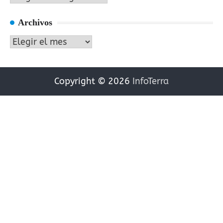
Archivos
Archivos
Copyright © 2026
InfoTerra