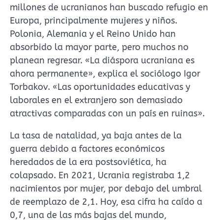
millones de ucranianos han buscado refugio en
Europa, principalmente mujeres y niños.
Polonia, Alemania y el Reino Unido han
absorbido la mayor parte, pero muchos no
planean regresar. «La diáspora ucraniana es
ahora permanente», explica el sociólogo Igor
Torbakov. «Las oportunidades educativas y
laborales en el extranjero son demasiado
atractivas comparadas con un país en ruinas».
La tasa de natalidad, ya baja antes de la
guerra debido a factores económicos
heredados de la era postsoviética, ha
colapsado. En 2021, Ucrania registraba 1,2
nacimientos por mujer, por debajo del umbral
de reemplazo de 2,1. Hoy, esa cifra ha caído a
0,7, una de las más bajas del mundo,