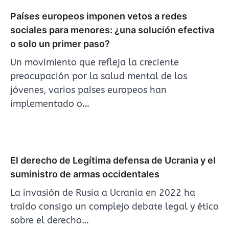
Países europeos imponen vetos a redes
sociales para menores: ¿una solución efectiva
o solo un primer paso?
Un movimiento que refleja la creciente
preocupación por la salud mental de los
jóvenes, varios países europeos han
implementado o…
El derecho de Legítima defensa de Ucrania y el
suministro de armas occidentales
La invasión de Rusia a Ucrania en 2022 ha
traído consigo un complejo debate legal y ético
sobre el derecho…