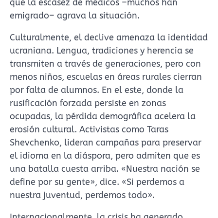
que la escasez de médicos –muchos han
emigrado– agrava la situación.
Culturalmente, el declive amenaza la identidad
ucraniana. Lengua, tradiciones y herencia se
transmiten a través de generaciones, pero con
menos niños, escuelas en áreas rurales cierran
por falta de alumnos. En el este, donde la
rusificación forzada persiste en zonas
ocupadas, la pérdida demográfica acelera la
erosión cultural. Activistas como Taras
Shevchenko, lideran campañas para preservar
el idioma en la diáspora, pero admiten que es
una batalla cuesta arriba. «Nuestra nación se
define por su gente», dice. «Si perdemos a
nuestra juventud, perdemos todo».
Internacionalmente, la crisis ha generado