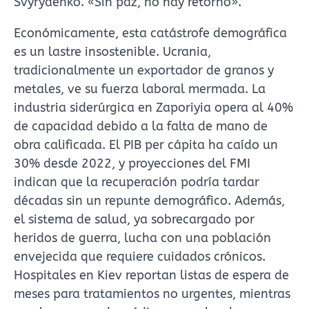
Svyrydenko. «Sin paz, no hay retorno».
Económicamente, esta catástrofe demográfica
es un lastre insostenible. Ucrania,
tradicionalmente un exportador de granos y
metales, ve su fuerza laboral mermada. La
industria siderúrgica en Zaporiyia opera al 40%
de capacidad debido a la falta de mano de
obra calificada. El PIB per cápita ha caído un
30% desde 2022, y proyecciones del FMI
indican que la recuperación podría tardar
décadas sin un repunte demográfico. Además,
el sistema de salud, ya sobrecargado por
heridos de guerra, lucha con una población
envejecida que requiere cuidados crónicos.
Hospitales en Kiev reportan listas de espera de
meses para tratamientos no urgentes, mientras