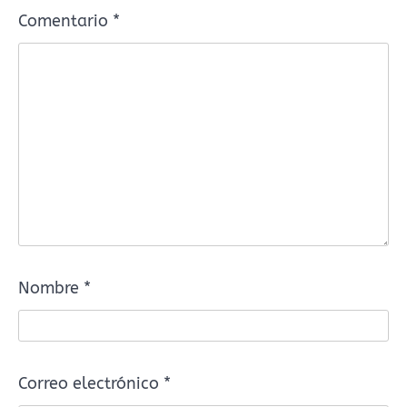
Comentario
*
Nombre
*
Correo electrónico
*