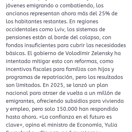
jóvenes emigrando o combatiendo, los
ancianos representan ahora más del 25% de
los habitantes restantes. En regiones
occidentales como Lviv, los sistemas de
pensiones están al borde del colapso, con
fondos insuficientes para cubrir las necesidades
básicas. El gobierno de Volodímir Zelensky ha
intentado mitigar esto con reformas, como
incentivos fiscales para familias con hijos y
programas de repatriación, pero los resultados
son limitados. En 2025, se lanzó un plan
nacional para atraer de vuelta a un millón de
emigrantes, ofreciendo subsidios para vivienda
y empleo, pero solo 150.000 han respondido
hasta ahora. «La confianza en el futuro es
clave», opina el ministro de Economía, Yulia