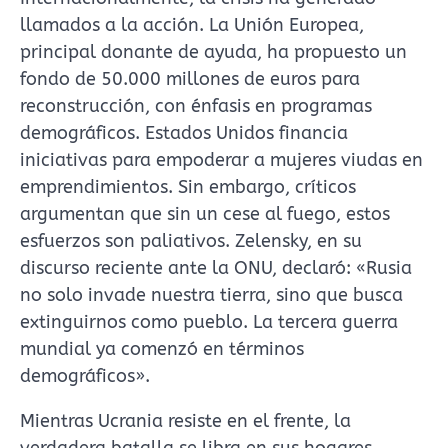
llamados a la acción. La Unión Europea,
principal donante de ayuda, ha propuesto un
fondo de 50.000 millones de euros para
reconstrucción, con énfasis en programas
demográficos. Estados Unidos financia
iniciativas para empoderar a mujeres viudas en
emprendimientos. Sin embargo, críticos
argumentan que sin un cese al fuego, estos
esfuerzos son paliativos. Zelensky, en su
discurso reciente ante la ONU, declaró: «Rusia
no solo invade nuestra tierra, sino que busca
extinguirnos como pueblo. La tercera guerra
mundial ya comenzó en términos
demográficos».
Mientras Ucrania resiste en el frente, la