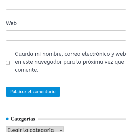
Web
Guarda mi nombre, correo electrónico y web
en este navegador para la próxima vez que
comente.
Categorías
Categorías