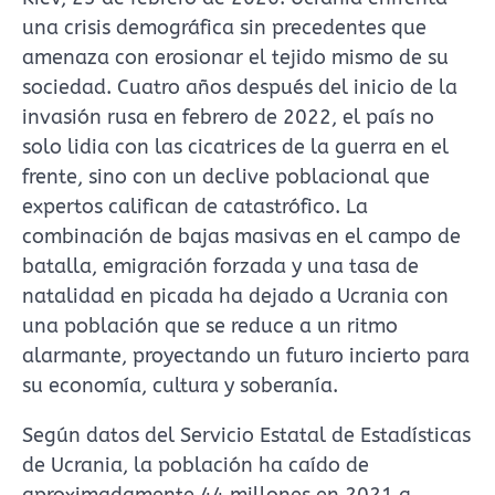
una crisis demográfica sin precedentes que
amenaza con erosionar el tejido mismo de su
sociedad. Cuatro años después del inicio de la
invasión rusa en febrero de 2022, el país no
solo lidia con las cicatrices de la guerra en el
frente, sino con un declive poblacional que
expertos califican de catastrófico. La
combinación de bajas masivas en el campo de
batalla, emigración forzada y una tasa de
natalidad en picada ha dejado a Ucrania con
una población que se reduce a un ritmo
alarmante, proyectando un futuro incierto para
su economía, cultura y soberanía.
Según datos del Servicio Estatal de Estadísticas
de Ucrania, la población ha caído de