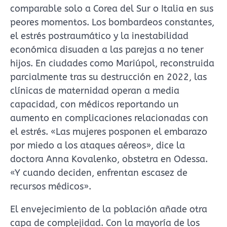
comparable solo a Corea del Sur o Italia en sus
peores momentos. Los bombardeos constantes,
el estrés postraumático y la inestabilidad
económica disuaden a las parejas a no tener
hijos. En ciudades como Mariúpol, reconstruida
parcialmente tras su destrucción en 2022, las
clínicas de maternidad operan a media
capacidad, con médicos reportando un
aumento en complicaciones relacionadas con
el estrés. «Las mujeres posponen el embarazo
por miedo a los ataques aéreos», dice la
doctora Anna Kovalenko, obstetra en Odessa.
«Y cuando deciden, enfrentan escasez de
recursos médicos».
El envejecimiento de la población añade otra
capa de complejidad. Con la mayoría de los