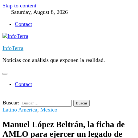
Skip to content
Saturday, August 8, 2026
Contact
InfoTerra
Noticias con análisis que exponen la realidad.
Contact
Buscar:
Latino America
,
Mexico
Manuel López Beltrán, la ficha de
AMLO para ejercer un legado de