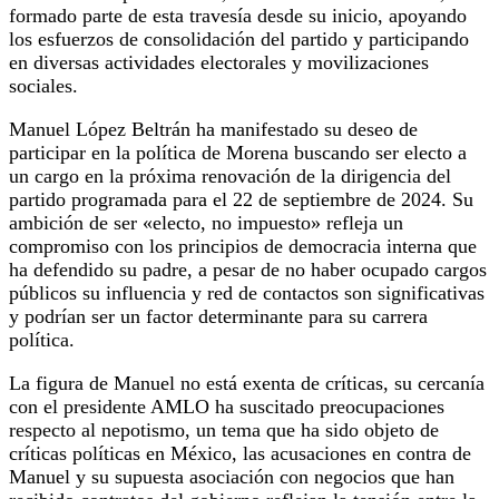
formado parte de esta travesía desde su inicio, apoyando
los esfuerzos de consolidación del partido y participando
en diversas actividades electorales y movilizaciones
sociales.
Manuel López Beltrán ha manifestado su deseo de
participar en la política de Morena buscando ser electo a
un cargo en la próxima renovación de la dirigencia del
partido programada para el 22 de septiembre de 2024. Su
ambición de ser «electo, no impuesto» refleja un
compromiso con los principios de democracia interna que
ha defendido su padre, a pesar de no haber ocupado cargos
públicos su influencia y red de contactos son significativas
y podrían ser un factor determinante para su carrera
política.
La figura de Manuel no está exenta de críticas, su cercanía
con el presidente AMLO ha suscitado preocupaciones
respecto al nepotismo, un tema que ha sido objeto de
críticas políticas en México, las acusaciones en contra de
Manuel y su supuesta asociación con negocios que han