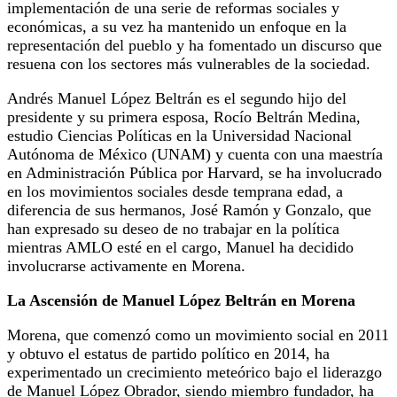
implementación de una serie de reformas sociales y
económicas, a su vez ha mantenido un enfoque en la
representación del pueblo y ha fomentado un discurso que
resuena con los sectores más vulnerables de la sociedad.
Andrés Manuel López Beltrán es el segundo hijo del
presidente y su primera esposa, Rocío Beltrán Medina,
estudio Ciencias Políticas en la Universidad Nacional
Autónoma de México (UNAM) y cuenta con una maestría
en Administración Pública por Harvard, se ha involucrado
en los movimientos sociales desde temprana edad, a
diferencia de sus hermanos, José Ramón y Gonzalo, que
han expresado su deseo de no trabajar en la política
mientras AMLO esté en el cargo, Manuel ha decidido
involucrarse activamente en Morena.
La Ascensión de Manuel López Beltrán en Morena
Morena, que comenzó como un movimiento social en 2011
y obtuvo el estatus de partido político en 2014, ha
experimentado un crecimiento meteórico bajo el liderazgo
de Manuel López Obrador, siendo miembro fundador, ha