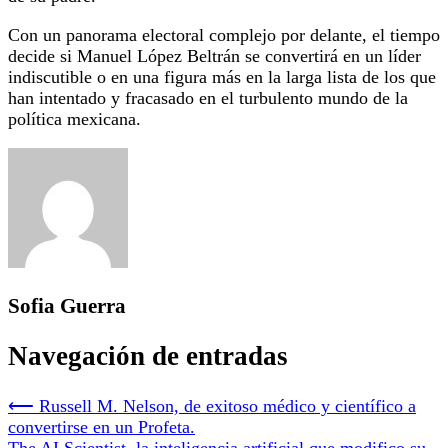
Con un panorama electoral complejo por delante, el tiempo
decide si Manuel López Beltrán se convertirá en un líder
indiscutible o en una figura más en la larga lista de los que
han intentado y fracasado en el turbulento mundo de la
política mexicana.
Sofia Guerra
Navegación de entradas
⟵
Russell M. Nelson, de exitoso médico y científico a
convertirse en un Profeta.
The AI Scientist, la inteligencia artificial que modifico su