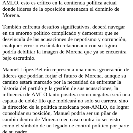
AMLO, esto es crítico en la contienda política actual
donde líderes de la oposición amenazan el dominio de
Morena.
También enfrenta desafíos significativos, deberá navegar
en un entorno político complicado y demostrar que se
desvincula de las acusaciones de nepotismo y corrupción,
cualquier error o escándalo relacionado con su figura
podría debilitar la imagen de Morena que ya se encuentra
bajo escrutinio.
​Manuel López Beltrán representa una nueva generación de
líderes que podrían forjar el futuro de Morena, aunque su
camino estará marcado por la necesidad de enfrentar la
historia del partido y la gestión de sus acusaciones, la
influencia de AMLO tanto positiva como negativa será una
espada de doble filo que moldeará no solo su carrera, sino
la dirección de la política mexicana post-AMLO, de lograr
consolidar su posición, Manuel podría ser un pilar de
cambio dentro de Morena o en caso contrario ser visto
como el símbolo de un legado de control político por parte
de su padre.