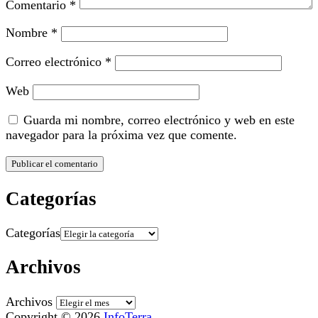
Comentario
*
Nombre
*
Correo electrónico
*
Web
Guarda mi nombre, correo electrónico y web en este
navegador para la próxima vez que comente.
Categorías
Categorías
Archivos
Archivos
Copyright © 2026
InfoTerra