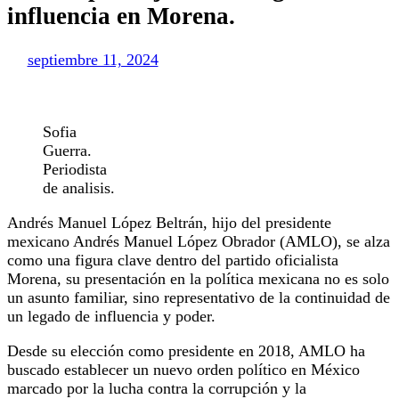
influencia en Morena.
septiembre 11, 2024
Sofia
Guerra.
Periodista
de analisis.
Andrés Manuel López Beltrán, hijo del presidente
mexicano Andrés Manuel López Obrador (AMLO), se alza
como una figura clave dentro del partido oficialista
Morena, su presentación en la política mexicana no es solo
un asunto familiar, sino representativo de la continuidad de
un legado de influencia y poder.
Desde su elección como presidente en 2018, AMLO ha
buscado establecer un nuevo orden político en México
marcado por la lucha contra la corrupción y la