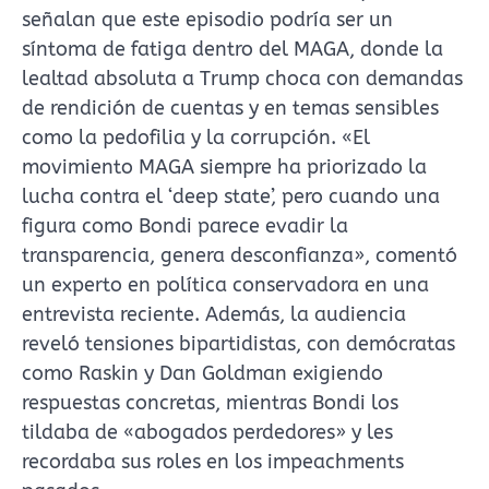
señalan que este episodio podría ser un
síntoma de fatiga dentro del MAGA, donde la
lealtad absoluta a Trump choca con demandas
de rendición de cuentas y en temas sensibles
como la pedofilia y la corrupción. «El
movimiento MAGA siempre ha priorizado la
lucha contra el ‘deep state’, pero cuando una
figura como Bondi parece evadir la
transparencia, genera desconfianza», comentó
un experto en política conservadora en una
entrevista reciente. Además, la audiencia
reveló tensiones bipartidistas, con demócratas
como Raskin y Dan Goldman exigiendo
respuestas concretas, mientras Bondi los
tildaba de «abogados perdedores» y les
recordaba sus roles en los impeachments