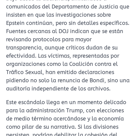
comunicados del Departamento de Justicia que
insisten en que las investigaciones sobre
Epstein continúan, pero sin detalles específicos.
Fuentes cercanas al DOJ indican que se están
revisando protocolos para mayor
transparencia, aunque críticos dudan de su
efectividad. Las víctimas, representadas por
organizaciones como la Coalición contra el
Tráfico Sexual, han emitido declaraciones
pidiendo no solo la renuncia de Bondi, sino una
auditoría independiente de los archivos.
Este escándalo llega en un momento delicado
para la administración Trump, con elecciones
de medio término acercándose y la economía
como pilar de su narrativa. Si las divisiones
persisten, podrían debilitar la cohesión del