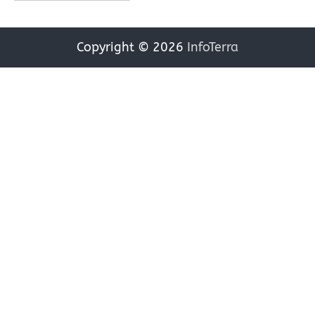
Copyright © 2026
InfoTerra