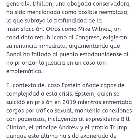
general». Dhillon, una abogada conservadora,
ha sido mencionada como posible reemplazo,
lo que subraya la profundidad de la
insatisfacción. Otros como Mike Wilnau, un
candidato republicano al Congreso, exigieron
su renuncia inmediata, argumentando que
Bondi ha fallado al pueblo estadounidense al
no priorizar la justicia en un caso tan
emblemático.
El contexto del caso Epstein añade capas de
complejidad a esta crisis. Epstein, quien se
suicidó en prisión en 2019 mientras enfrentaba
cargos por tráfico sexual, mantenía conexiones
con poderosos, incluyendo al expresidente Bill
Clinton, el príncipe Andrew y el propio Trump,
aunque este último ha sido exonerado de