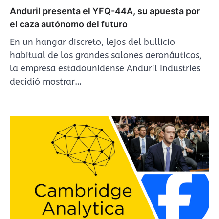
Anduril presenta el YFQ-44A, su apuesta por
el caza autónomo del futuro
En un hangar discreto, lejos del bullicio
habitual de los grandes salones aeronáuticos,
la empresa estadounidense Anduril Industries
decidió mostrar…