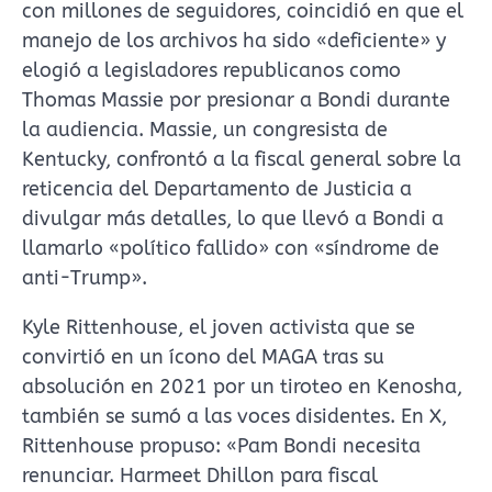
con millones de seguidores, coincidió en que el
manejo de los archivos ha sido «deficiente» y
elogió a legisladores republicanos como
Thomas Massie por presionar a Bondi durante
la audiencia. Massie, un congresista de
Kentucky, confrontó a la fiscal general sobre la
reticencia del Departamento de Justicia a
divulgar más detalles, lo que llevó a Bondi a
llamarlo «político fallido» con «síndrome de
anti-Trump».
Kyle Rittenhouse, el joven activista que se
convirtió en un ícono del MAGA tras su
absolución en 2021 por un tiroteo en Kenosha,
también se sumó a las voces disidentes. En X,
Rittenhouse propuso: «Pam Bondi necesita
renunciar. Harmeet Dhillon para fiscal