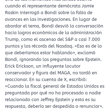
cuando el representante demócrata Jamie
Raskin interrogó a Bondi sobre la falta de
avances en las investigaciones. En lugar de
abordar el tema, Bondi desvió la conversación
hacia logros económicos de la administración
Trump, como el ascenso del S&P a casi 7.000
puntos y los récords del Nasdaq. «Eso es de lo
que deberíamos estar hablando», exclamó
Bondi, ignorando las preguntas sobre Epstein.
Erick Erickson, un influyente locutor
conservador y figura del MAGA, no tardó en
reaccionar. En su cuenta de X, escribió:
«Cuando la fiscal general de Estados Unidos es
preguntada por qué no ha procesado a nadie
relacionado con Jeffrey Epstein y esta es su
respuesta, debería ser despedida o renunciar».