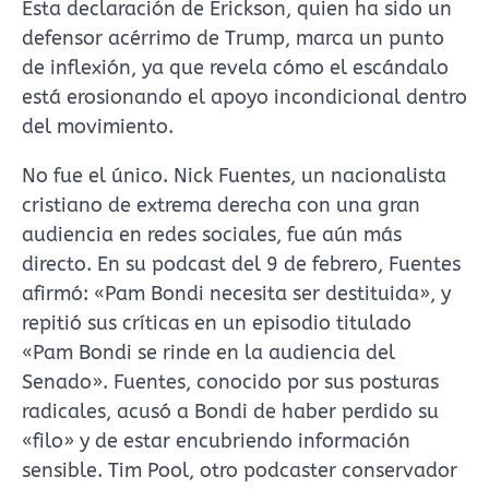
Esta declaración de Erickson, quien ha sido un
defensor acérrimo de Trump, marca un punto
de inflexión, ya que revela cómo el escándalo
está erosionando el apoyo incondicional dentro
del movimiento.
No fue el único. Nick Fuentes, un nacionalista
cristiano de extrema derecha con una gran
audiencia en redes sociales, fue aún más
directo. En su podcast del 9 de febrero, Fuentes
afirmó: «Pam Bondi necesita ser destituida», y
repitió sus críticas en un episodio titulado
«Pam Bondi se rinde en la audiencia del
Senado». Fuentes, conocido por sus posturas
radicales, acusó a Bondi de haber perdido su
«filo» y de estar encubriendo información
sensible. Tim Pool, otro podcaster conservador