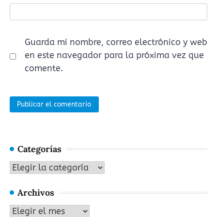
Guarda mi nombre, correo electrónico y web
en este navegador para la próxima vez que
comente.
Categorías
Categorías
Archivos
Archivos