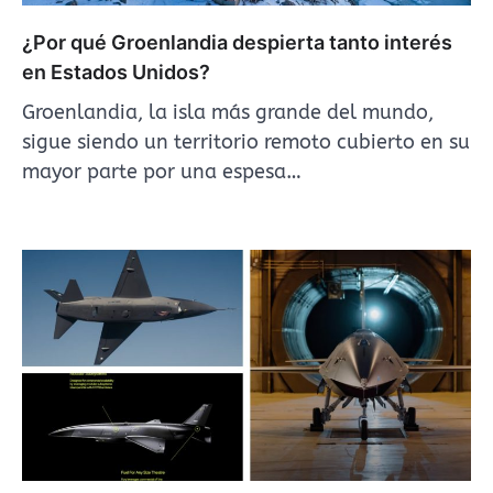
¿Por qué Groenlandia despierta tanto interés
en Estados Unidos?
Groenlandia, la isla más grande del mundo,
sigue siendo un territorio remoto cubierto en su
mayor parte por una espesa…