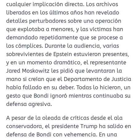
cualquier implicación directa. Los archivos
liberados en los últimos años han revelado
detalles perturbadores sobre una operación
que explotaba a menores, y las víctimas han
demandado repetidamente que se procese a
los cómplices. Durante la audiencia, varias
sobrevivientes de Epstein estuvieron presentes,
y en un momento dramático, el representante
Jared Moskowitz les pidió que levantaran la
mano si creían que el Departamento de Justicia
había fallado en su deber. Todas lo hicieron, un
gesto que Bondi ignoró mientras continuaba su
defensa agresiva.
A pesar de la oleada de críticas desde el ala
conservadora, el presidente Trump ha salido en
defensa de Bondi con vehemencia. En una