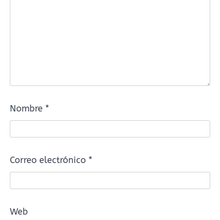
Nombre
*
Correo electrónico
*
Web