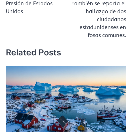
Presión de Estados
también se reporta el
Unidos
hallazgo de dos
ciudadanos
estadunidenses en
fosas comunes.
Related Posts