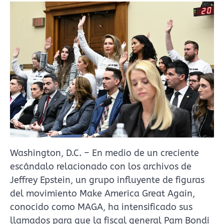
Washington, D.C. – En medio de un creciente
escándalo relacionado con los archivos de
Jeffrey Epstein, un grupo influyente de figuras
del movimiento Make America Great Again,
conocido como MAGA, ha intensificado sus
llamados para que la fiscal general Pam Bondi