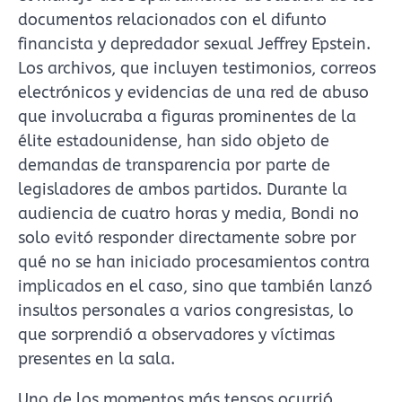
documentos relacionados con el difunto
financista y depredador sexual Jeffrey Epstein.
Los archivos, que incluyen testimonios, correos
electrónicos y evidencias de una red de abuso
que involucraba a figuras prominentes de la
élite estadounidense, han sido objeto de
demandas de transparencia por parte de
legisladores de ambos partidos. Durante la
audiencia de cuatro horas y media, Bondi no
solo evitó responder directamente sobre por
qué no se han iniciado procesamientos contra
implicados en el caso, sino que también lanzó
insultos personales a varios congresistas, lo
que sorprendió a observadores y víctimas
presentes en la sala.
Uno de los momentos más tensos ocurrió