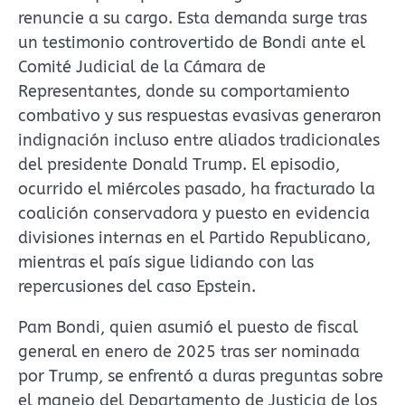
renuncie a su cargo. Esta demanda surge tras
un testimonio controvertido de Bondi ante el
Comité Judicial de la Cámara de
Representantes, donde su comportamiento
combativo y sus respuestas evasivas generaron
indignación incluso entre aliados tradicionales
del presidente Donald Trump. El episodio,
ocurrido el miércoles pasado, ha fracturado la
coalición conservadora y puesto en evidencia
divisiones internas en el Partido Republicano,
mientras el país sigue lidiando con las
repercusiones del caso Epstein.
Pam Bondi, quien asumió el puesto de fiscal
general en enero de 2025 tras ser nominada
por Trump, se enfrentó a duras preguntas sobre
el manejo del Departamento de Justicia de los