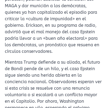
MAGA y dar munición a los demócratas,
quienes ya han capitalizado el episodio para
criticar la «cultura de impunidad» en el
gobierno. Erickson, en su programa de radio,
advirtió que el mal manejo del caso Epstein
podría llevar a un «buen año electoral» para
los demócratas, un pronóstico que resuena en
círculos conservadores.
Mientras Trump defiende a su aliada, el futuro
de Bondi pende de un hilo, y el caso Epstein
sigue siendo una herida abierta en la
conciencia nacional. Observadores esperan ver
si esta crisis se resuelve con una renuncia
voluntaria o si escalará a un conflicto mayor
en el Capitolio. Por ahora, Washington
permanece en vilo, esperando el próximo