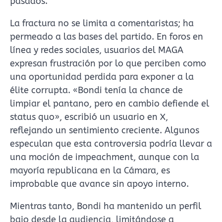
pasados.
La fractura no se limita a comentaristas; ha
permeado a las bases del partido. En foros en
línea y redes sociales, usuarios del MAGA
expresan frustración por lo que perciben como
una oportunidad perdida para exponer a la
élite corrupta. «Bondi tenía la chance de
limpiar el pantano, pero en cambio defiende el
status quo», escribió un usuario en X,
reflejando un sentimiento creciente. Algunos
especulan que esta controversia podría llevar a
una moción de impeachment, aunque con la
mayoría republicana en la Cámara, es
improbable que avance sin apoyo interno.
Mientras tanto, Bondi ha mantenido un perfil
bajo desde la audiencia, limitándose a