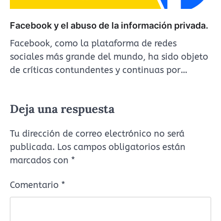
Facebook y el abuso de la información privada.
Facebook, como la plataforma de redes
sociales más grande del mundo, ha sido objeto
de críticas contundentes y continuas por…
Deja una respuesta
Tu dirección de correo electrónico no será
publicada.
Los campos obligatorios están
marcados con
*
Comentario
*