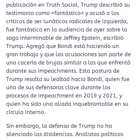
publicación en Truth Social, Trump describió su
testimonio como «fantástico» y acusó a los
críticos de ser lunáticos radicales de izquierda,
fue fantástica en la audiencia de ayer sobre la
saga interminable de Jeffrey Epstein, escribió
Trump. Agregó que Bondi está haciendo un
gran trabajo y que las acusaciones son parte de
una cacería de brujas similar a las que enfrentó
durante sus impeachments. Esta postura de
Trump resalta su lealtad hacia Bondi, quien fue
una de sus defensoras clave durante los
procesos de impeachment en 2019 y 2021, y
quien ha sido una aliada inquebrantable en su
círculo interno.
Sin embargo, la defensa de Trump no ha
silenciado las disidencias. Analistas políticos