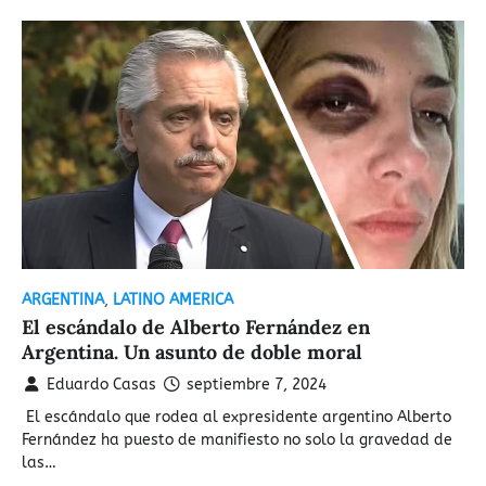
ARGENTINA
,
LATINO AMERICA
El escándalo de Alberto Fernández en
Argentina. Un asunto de doble moral
Eduardo Casas
septiembre 7, 2024
​ El escándalo que rodea al expresidente argentino Alberto
Fernández ha puesto de manifiesto no solo la gravedad de
las…