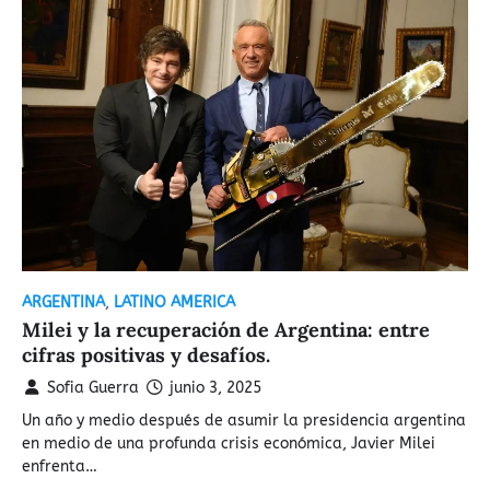
ARGENTINA
,
LATINO AMERICA
Milei y la recuperación de Argentina: entre
cifras positivas y desafíos.
Sofia Guerra
junio 3, 2025
Un año y medio después de asumir la presidencia argentina
en medio de una profunda crisis económica, Javier Milei
enfrenta…