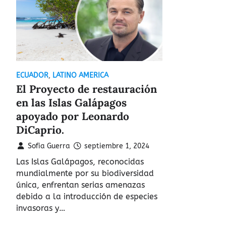
ECUADOR
,
LATINO AMERICA
El Proyecto de restauración
en las Islas Galápagos
apoyado por Leonardo
DiCaprio.
Sofia Guerra
septiembre 1, 2024
Las Islas Galápagos, reconocidas
mundialmente por su biodiversidad
única, enfrentan serias amenazas
debido a la introducción de especies
invasoras y…