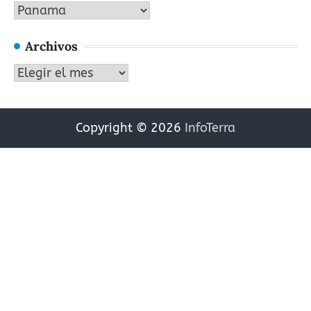
Categorías
Archivos
Archivos
Copyright © 2026
InfoTerra