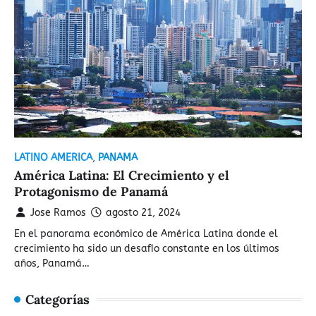
LATINO AMERICA
,
PANAMA
América Latina: El Crecimiento y el
Protagonismo de Panamá
Jose Ramos
agosto 21, 2024
En el panorama económico de América Latina donde el
crecimiento ha sido un desafío constante en los últimos
años, Panamá…
Categorías